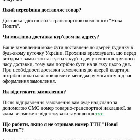
Який перевізник доставляє товар?
Доставка здійснюється транспортною компанією "Нова
Пошта".
Чи можлива доставка кур'єром на адресу?
Ваше замовлення може бути доставлене до дверей будинку в
будь-якому куточку України. Прохання враховувати, що перед
виїздом з вами сконтактується кур'єр для уточнення зручного
часу доставки, тому вам потрібно бути на зв'язку цього дня.
При необхідності доставки замовлення до дверей квартири
потрібно додатково повідомити менеджеру магазину під час
оформлення замовлення.
Як відстежити замовлення?
Після відправлення замовлення вам буде надіслано за
допомогою СМС номер товарно-транспортної накладної, за
яким ви зможете відстежувати замовлення
тут
Що робити, якщо я не отримав номер ТТН "Нової
Пошти"?