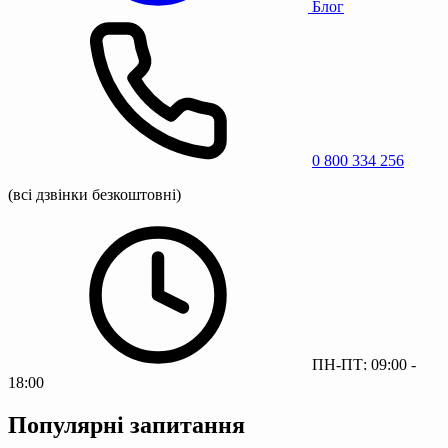
Блог
0 800 334 256
(всі дзвінки безкоштовні)
ПН-ПТ: 09:00 -
18:00
Популярні запитання