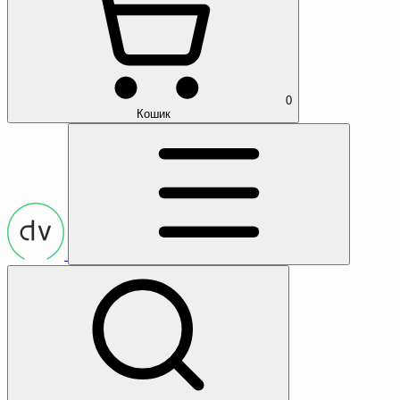
0
Кошик