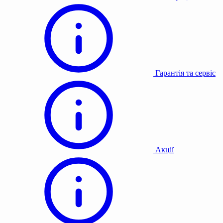
Гарантія та сервіс
Акції