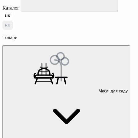
Каталог
UK
RU
Товари
Меблі для саду