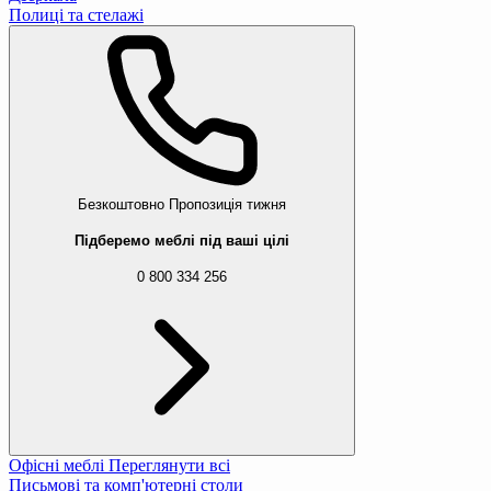
Полиці та стелажі
Безкоштовно
Пропозиція тижня
Підберемо меблі під ваші цілі
0 800 334 256
Офісні меблі
Переглянути всі
Письмові та комп'ютерні столи