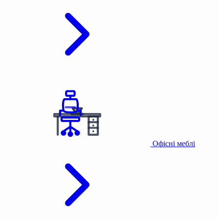
Офісні меблі