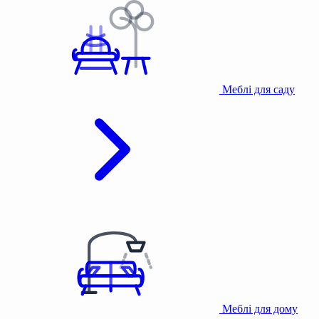
Меблі для саду
Меблі для дому