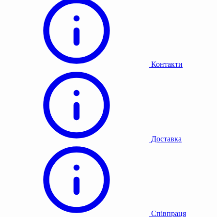
Контакти
Доставка
Співпраця