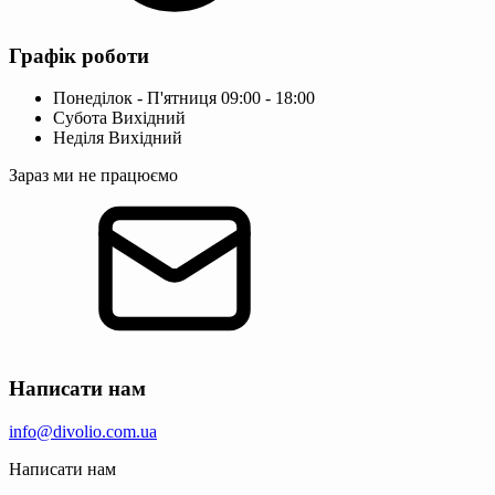
Графік роботи
Понеділок - П'ятниця
09:00 - 18:00
Субота
Вихідний
Неділя
Вихідний
Зараз ми не працюємо
Написати нам
info@divolio.com.ua
Написати нам