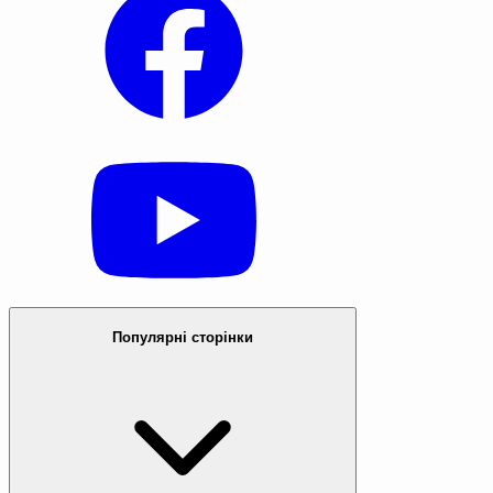
Популярні сторінки