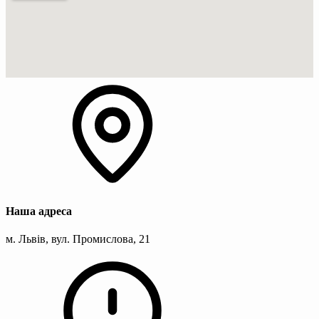
Наша адреса
м. Львів, вул. Промислова, 21