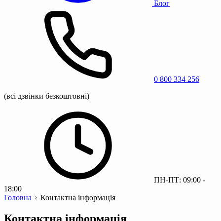
Блог
0 800 334 256
(всі дзвінки безкоштовні)
ПН-ПТ: 09:00 -
18:00
Головна
Контактна інформація
Контактна інформація