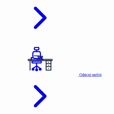
Офісні меблі