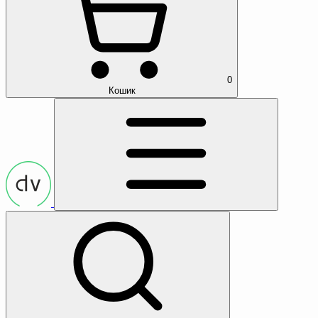
0
Кошик