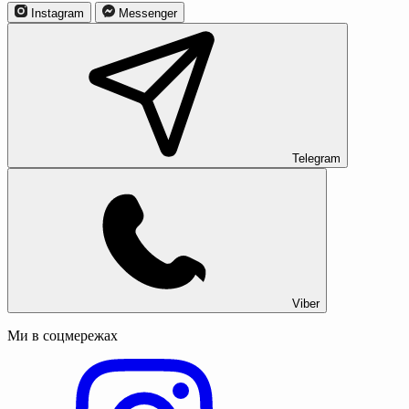
Instagram
Messenger
Telegram
Viber
Ми в соцмережах