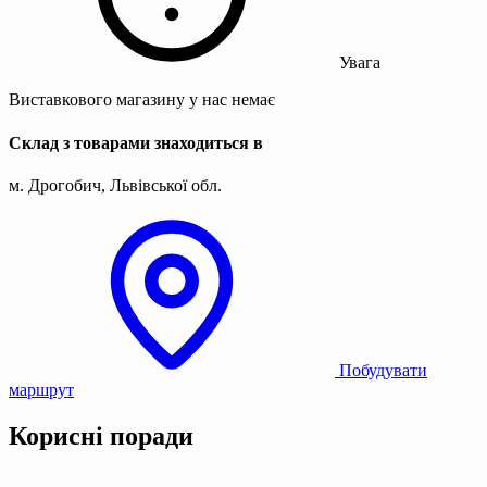
Увага
Виставкового магазину у нас немає
Склад з товарами знаходиться в
м. Дрогобич, Львівської обл.
Побудувати
маршрут
Корисні поради