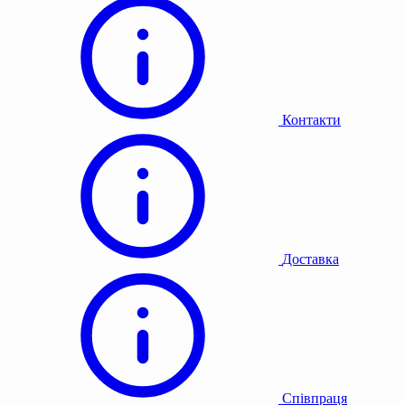
Контакти
Доставка
Співпраця