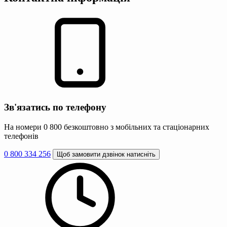
Зв'язатись по телефону
На номери 0 800 безкоштовно з мобільних та стаціонарних
телефонів
0 800 334 256
Щоб замовити дзвінок натисніть