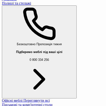
Полиці та стелажі
Безкоштовно
Пропозиція тижня
Підберемо меблі під ваші цілі
0 800 334 256
Офісні меблі
Переглянути всі
Письмові та комп'ютерні столи