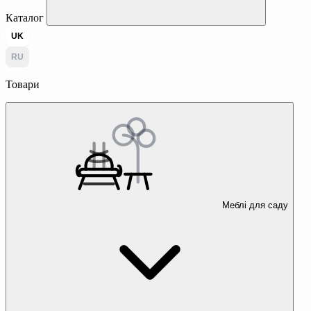
Каталог
UK
RU
Товари
Меблі для саду