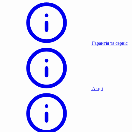
Гарантія та сервіс
Акції