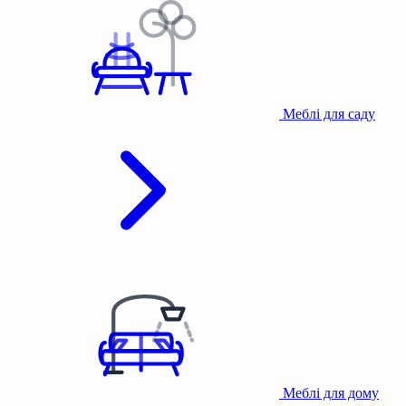
Меблі для саду
Меблі для дому