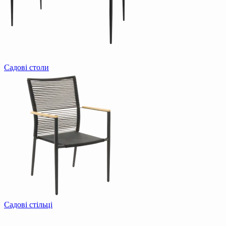
Садові столи
Садові стільці