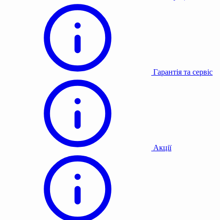
Гарантія та сервіс
Акції