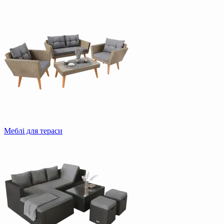
Меблі для тераси