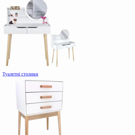
Туалетні столики