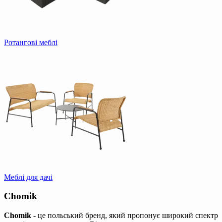
Ротангові меблі
Меблі для дачі
Chomik
Chomik
- це польський бренд, який пропонує широкий спектр