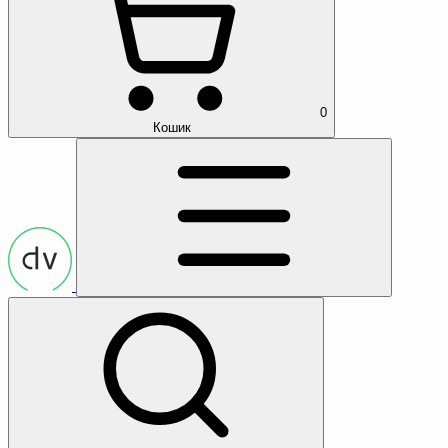
0
Кошик