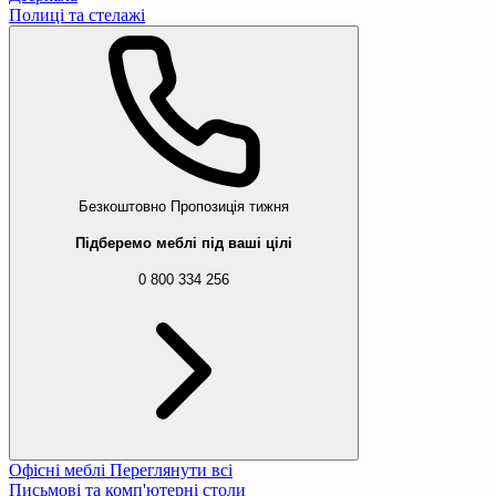
Полиці та стелажі
Безкоштовно
Пропозиція тижня
Підберемо меблі під ваші цілі
0 800 334 256
Офісні меблі
Переглянути всі
Письмові та комп'ютерні столи