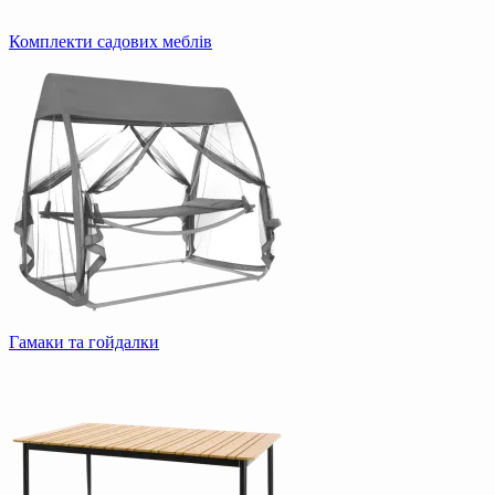
Комплекти садових меблів
Гамаки та гойдалки