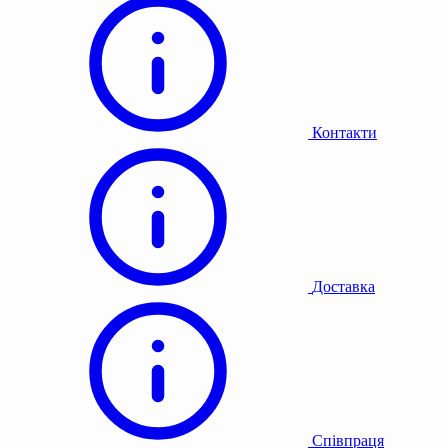
Контакти
Доставка
Співпраця