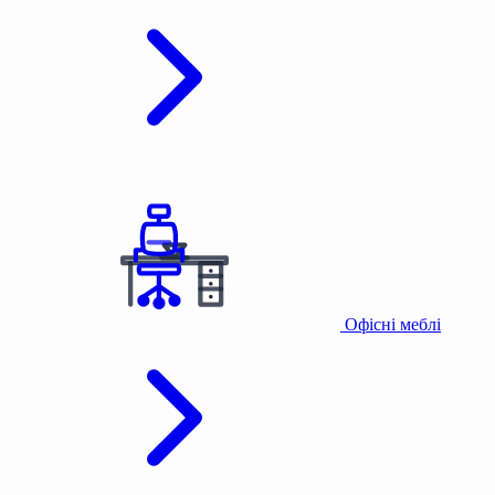
Офісні меблі