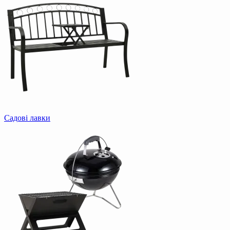
Садові лавки