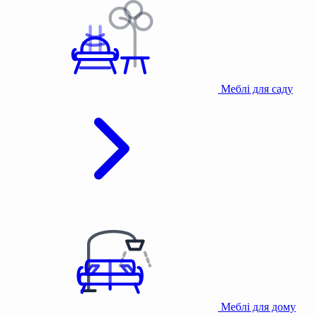
Меблі для саду
Меблі для дому