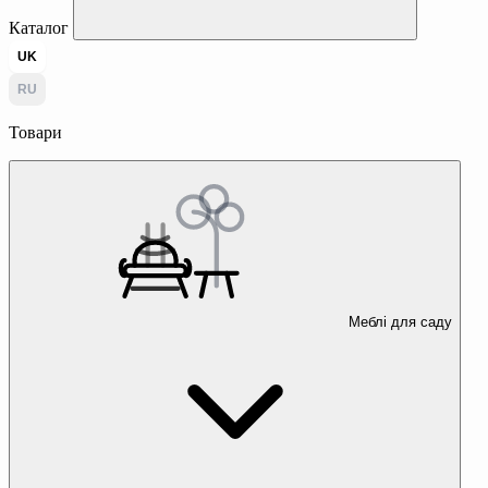
Каталог
UK
RU
Товари
Меблі для саду