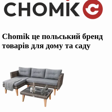
Chomik це польський бренд
товарів для дому та саду