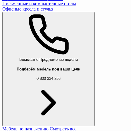
Письменные и компьютерные столы
Офисные кресла и стулья
Бесплатно
Предложение недели
Подберём мебель под ваши цели
0 800 334 256
Мебель по назначению
Смотреть все