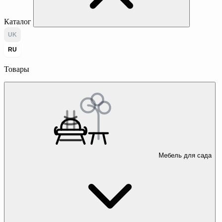
Каталог
UK
RU
Товары
Мебель для сада