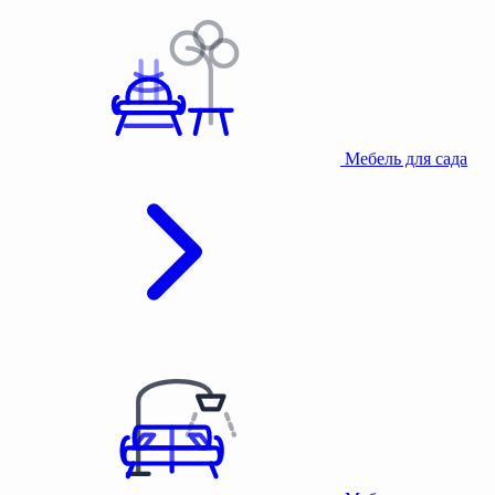
Мебель для сада