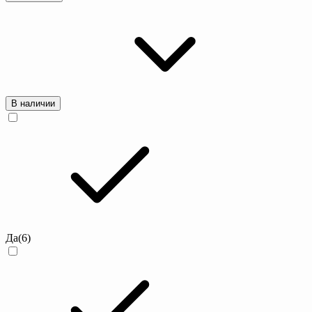
В наличии
Да
(6)