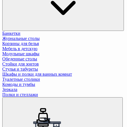
Банкетки
Журнальные столы
Корзины для белья
Мебель в детскую
Модульные шкафы
Обеденные столы
Стойки для зонтов
Стулья и табуреты
Шкафы и полки для ванных комнат
Туалетные столики
Комоды и тумбы
Зеркала
Полки и стеллажи