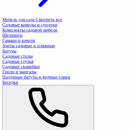
Мебель для сада
Смотреть все
Садовые комоды и сундуки
Комплекты садовой мебели
Шезлонги
Гамаки и качели
Зонты садовые и пляжные
Батуты
Садовые столы
Садовые стулья
Садовые скамейки
Грили и мангалы
Надувные батуты и водные горки
Беседки