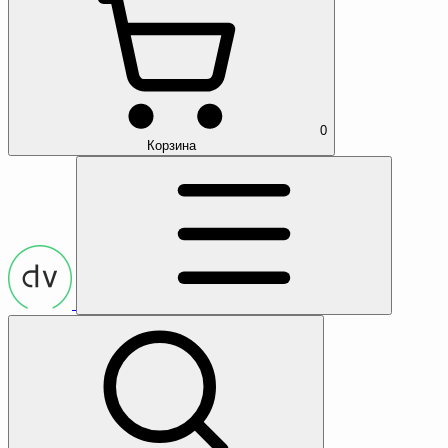
0
Корзина