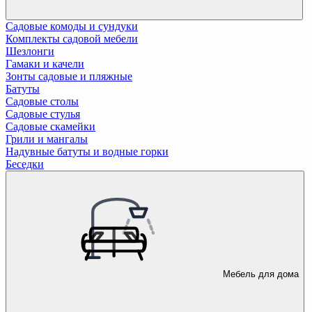
Садовые комоды и сундуки
Комплекты садовой мебели
Шезлонги
Гамаки и качели
Зонты садовые и пляжные
Батуты
Садовые столы
Садовые стулья
Садовые скамейки
Грили и мангалы
Надувные батуты и водные горки
Беседки
Мебель для дома