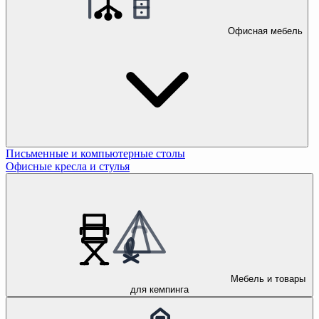
Офисная мебель
Письменные и компьютерные столы
Офисные кресла и стулья
Мебель и товары
для кемпинга