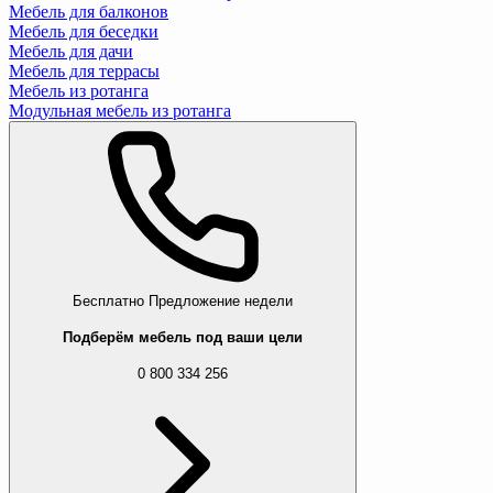
Мебель для балконов
Мебель для беседки
Мебель для дачи
Мебель для террасы
Мебель из ротанга
Модульная мебель из ротанга
Бесплатно
Предложение недели
Подберём мебель под ваши цели
0 800 334 256