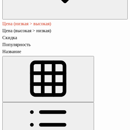
Цена (низкая > высокая)
Цена (высокая > низкая)
Скидка
Популярность
Название