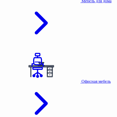
Мебель для дома
Офисная мебель