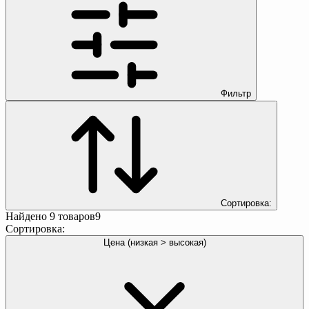
Фильтр
Сортировка:
Найдено
9
товаров
9
Сортировка:
Цена (низкая > высокая)