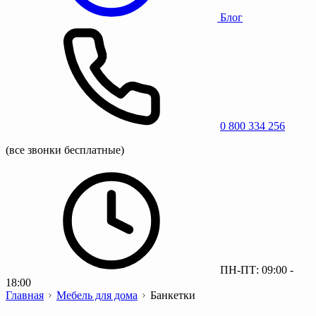
Блог
0 800 334 256
(все звонки бесплатные)
ПН-ПТ: 09:00 -
18:00
Главная
Мебель для дома
Банкетки