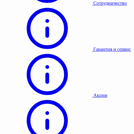
Сотрудничество
Гарантия и сервис
Акции