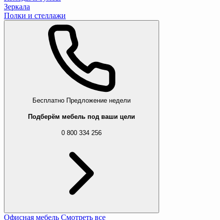
Зеркала
Полки и стеллажи
Бесплатно
Предложение недели
Подберём мебель под ваши цели
0 800 334 256
Офисная мебель
Смотреть все