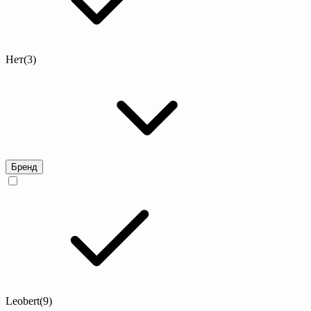
Нет
(3)
Бренд
Leobert
(9)