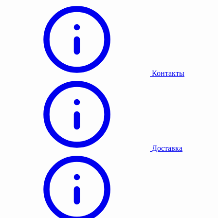
Контакты
Доставка