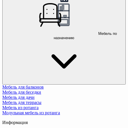
Мебель по
назначению
Мебель для балконов
Мебель для беседки
Мебель для дачи
Мебель для террасы
Мебель из ротанга
Модульная мебель из ротанга
Информация