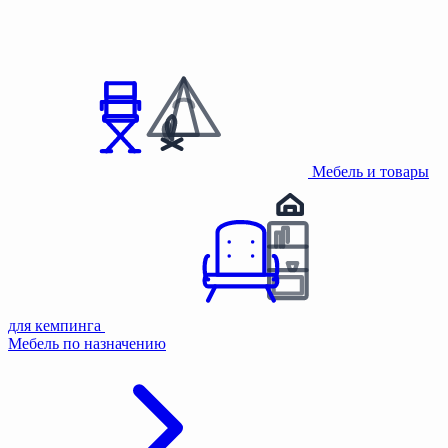
Мебель и товары
для кемпинга
Мебель по назначению