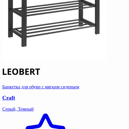
Банкетка для обуви с мягким сиденьем
Craft
Серый, Темный