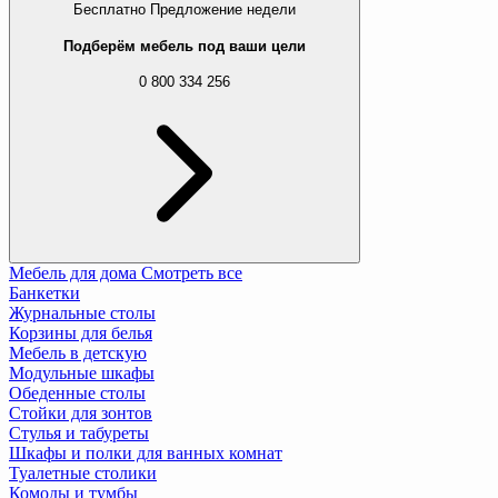
Бесплатно
Предложение недели
Подберём мебель под ваши цели
0 800 334 256
Мебель для дома
Смотреть все
Банкетки
Журнальные столы
Корзины для белья
Мебель в детскую
Модульные шкафы
Обеденные столы
Стойки для зонтов
Стулья и табуреты
Шкафы и полки для ванных комнат
Туалетные столики
Комоды и тумбы