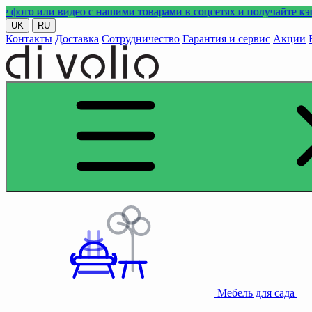
 видео с нашими товарами в соцсетях и получайте кэшбэк!
UK
RU
Контакты
Доставка
Сотрудничество
Гарантия и сервис
Акции
Мебель для сада