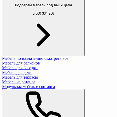
Подберём мебель под ваши цели
0 800 334 256
Мебель по назначению
Смотреть все
Мебель для балконов
Мебель для беседки
Мебель для дачи
Мебель для террасы
Мебель из ротанга
Модульная мебель из ротанга