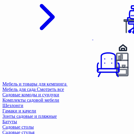
Мебель и товары для кемпинга
Мебель для сада
Смотреть все
Садовые комоды и сундуки
Комплекты садовой мебели
Шезлонги
Гамаки и качели
Зонты садовые и пляжные
Батуты
Садовые столы
Садовые стулья