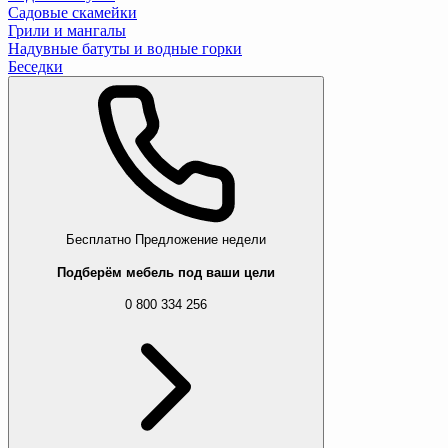
Садовые скамейки
Грили и мангалы
Надувные батуты и водные горки
Беседки
Бесплатно
Предложение недели
Подберём мебель под ваши цели
0 800 334 256