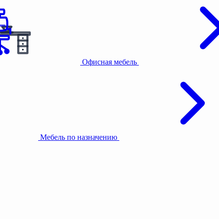
Офисная мебель
Мебель по назначению