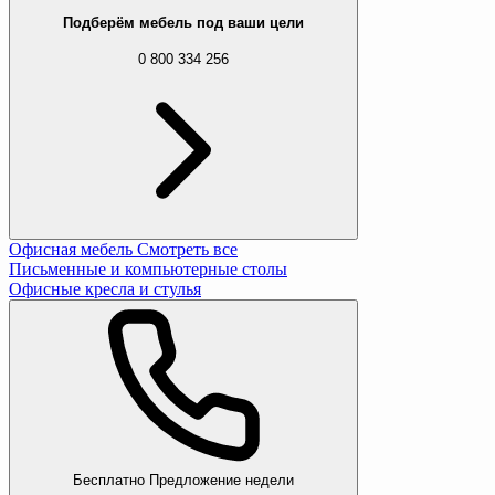
Подберём мебель под ваши цели
0 800 334 256
Офисная мебель
Смотреть все
Письменные и компьютерные столы
Офисные кресла и стулья
Бесплатно
Предложение недели