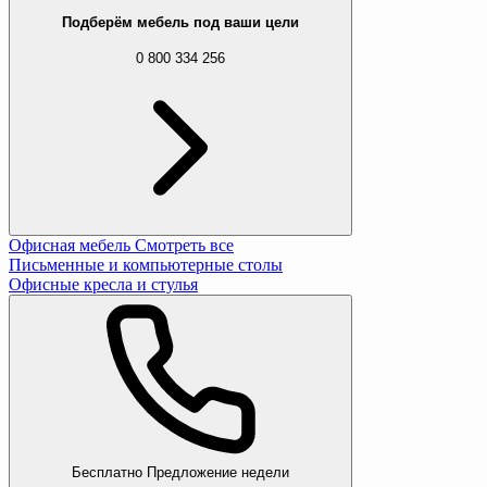
Подберём мебель под ваши цели
0 800 334 256
Офисная мебель
Смотреть все
Письменные и компьютерные столы
Офисные кресла и стулья
Бесплатно
Предложение недели