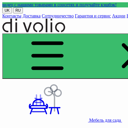
ми товарами в соцсетях и получайте кэшбэк!
UK
RU
Контакты
Доставка
Сотрудничество
Гарантия и сервис
Акции
Мебель для сада