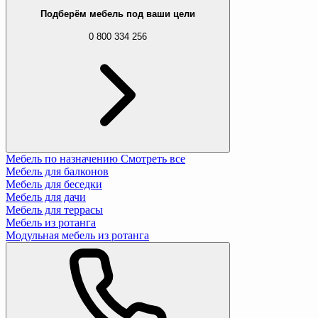
Подберём мебель под ваши цели
0 800 334 256
Мебель по назначению
Смотреть все
Мебель для балконов
Мебель для беседки
Мебель для дачи
Мебель для террасы
Мебель из ротанга
Модульная мебель из ротанга