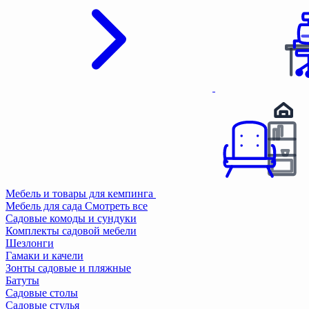
Мебель и товары для кемпинга
Мебель для сада
Смотреть все
Садовые комоды и сундуки
Комплекты садовой мебели
Шезлонги
Гамаки и качели
Зонты садовые и пляжные
Батуты
Садовые столы
Садовые стулья