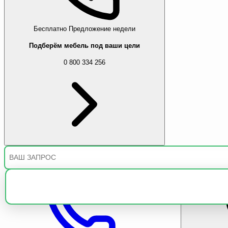
Бесплатно
Предложение недели
Подберём мебель под ваши цели
0 800 334 256