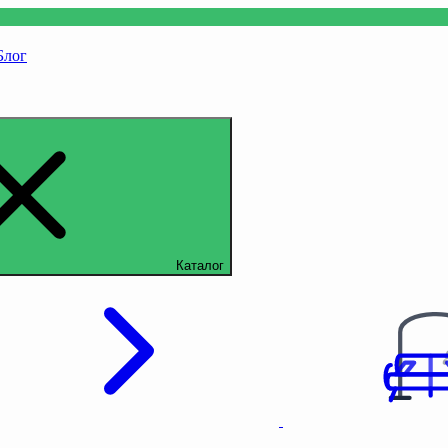
Блог
Каталог