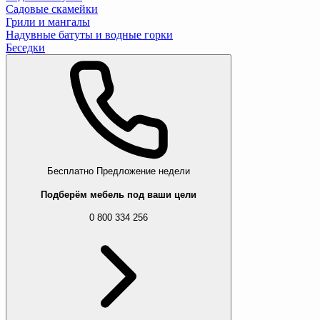
Садовые скамейки
Грили и мангалы
Надувные батуты и водные горки
Беседки
Бесплатно
Предложение недели
Подберём мебель под ваши цели
0 800 334 256