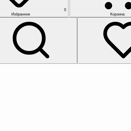
0
Избранное
Корзина