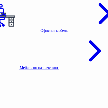
Офисная мебель
Мебель по назначению