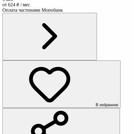
от 624 ₴ / мес
Оплата частинами Монобанк
В избранное