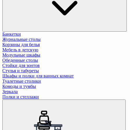
Банкетки
Журнальные столы
Корзины для белья
Мебель в детскую
Модульные шкафы
Обеденные столы
Стойки для зонтов
Стулья и табуреты
Шкафы и полки для ванных комнат
Туалетные столики
Комоды и тумбы
Зеркала
Полки и стеллажи