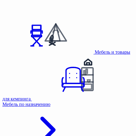
Мебель и товары
для кемпинга
Мебель по назначению