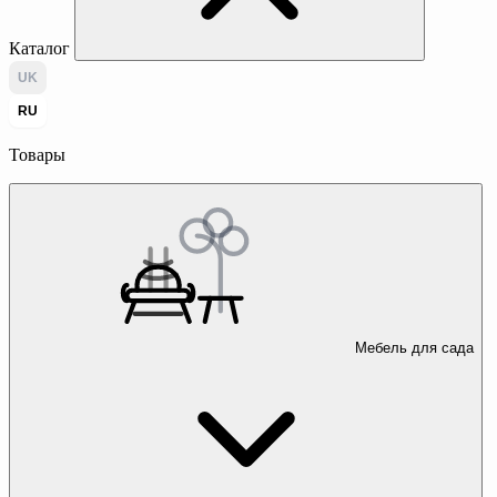
Каталог
UK
RU
Товары
Мебель для сада