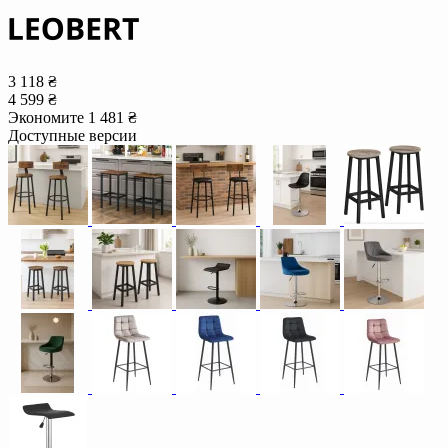
3 118 ₴
4 599 ₴
Экономите 1 481 ₴
Доступные версии