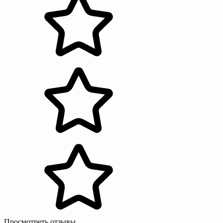
Просмотреть отзывы