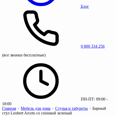
Блог
0 800 334 256
(все звонки бесплатные)
ПН-ПТ: 09:00 -
18:00
Главная
Мебель для дома
Стулья и табуреты
Барный
стул Leobert Arceto со спинкой зеленый