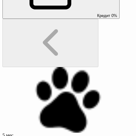
Кредит 0%
5 мес