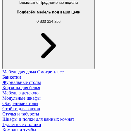
Бесплатно
Предложение недели
Подберём мебель под ваши цели
0 800 334 256
Мебель для дома
Смотреть все
Банкетки
Журнальные столы
Корзины для белья
Мебель в детскую
Модульные шкафы
Обеденные столы
Стойки для зонтов
Стулья и табуреты
Шкафы и полки для ванных комнат
Туалетные столики
Комоды и тумбы