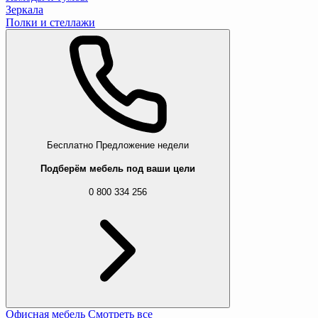
Зеркала
Полки и стеллажи
Бесплатно
Предложение недели
Подберём мебель под ваши цели
0 800 334 256
Офисная мебель
Смотреть все