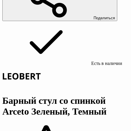
Поделиться
Есть в наличии
Барный стул со спинкой
Arceto Зеленый, Темный