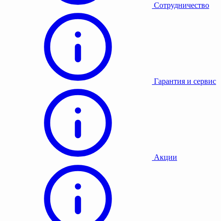
Сотрудничество
Гарантия и сервис
Акции