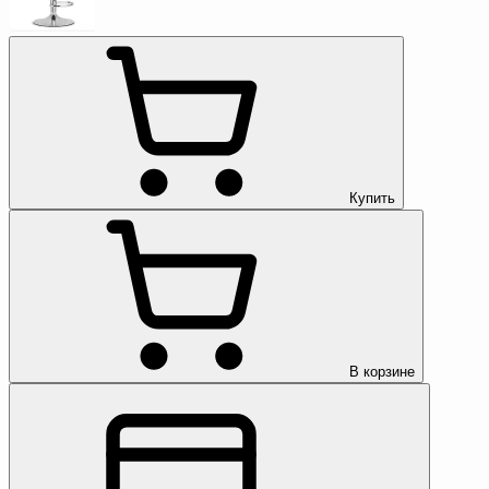
Купить
В корзине