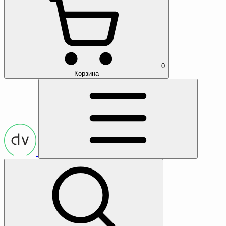
0
Корзина