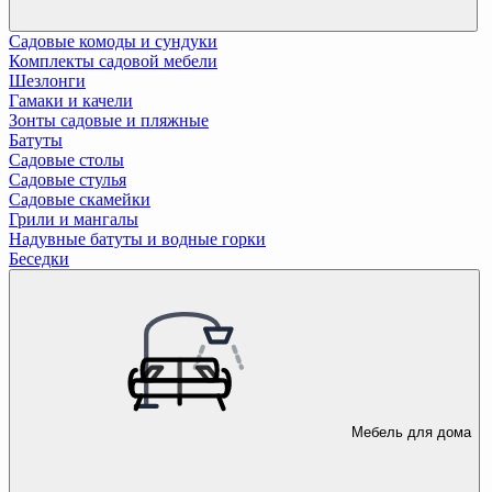
Садовые комоды и сундуки
Комплекты садовой мебели
Шезлонги
Гамаки и качели
Зонты садовые и пляжные
Батуты
Садовые столы
Садовые стулья
Садовые скамейки
Грили и мангалы
Надувные батуты и водные горки
Беседки
Мебель для дома