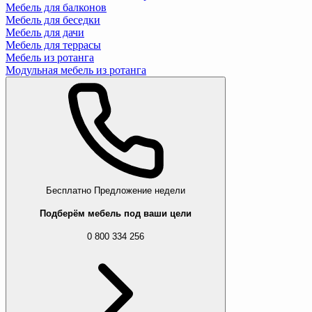
Мебель для балконов
Мебель для беседки
Мебель для дачи
Мебель для террасы
Мебель из ротанга
Модульная мебель из ротанга
Бесплатно
Предложение недели
Подберём мебель под ваши цели
0 800 334 256