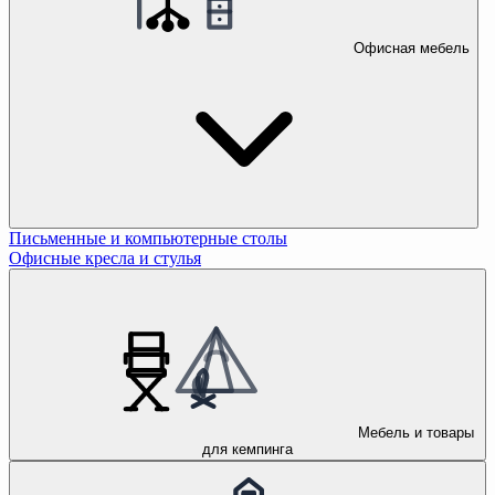
Офисная мебель
Письменные и компьютерные столы
Офисные кресла и стулья
Мебель и товары
для кемпинга