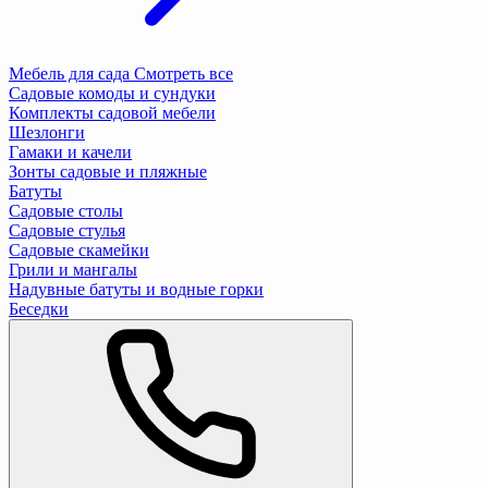
Мебель для сада
Смотреть все
Садовые комоды и сундуки
Комплекты садовой мебели
Шезлонги
Гамаки и качели
Зонты садовые и пляжные
Батуты
Садовые столы
Садовые стулья
Садовые скамейки
Грили и мангалы
Надувные батуты и водные горки
Беседки