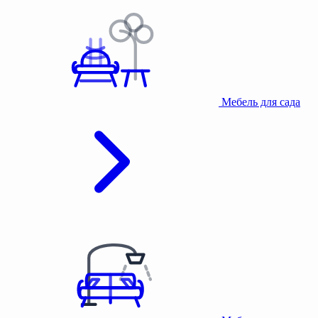
Мебель для сада