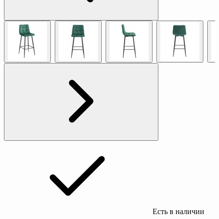
Есть в наличии