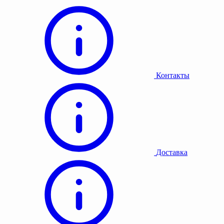
Контакты
Доставка