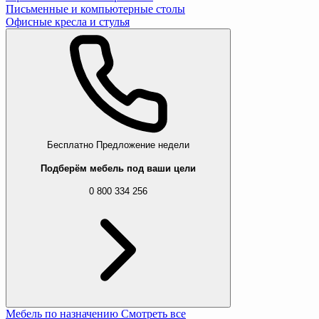
Письменные и компьютерные столы
Офисные кресла и стулья
Бесплатно
Предложение недели
Подберём мебель под ваши цели
0 800 334 256
Мебель по назначению
Смотреть все