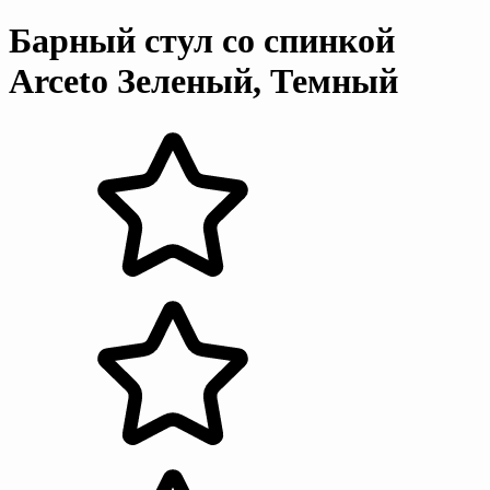
Барный стул со спинкой
Arceto Зеленый, Темный