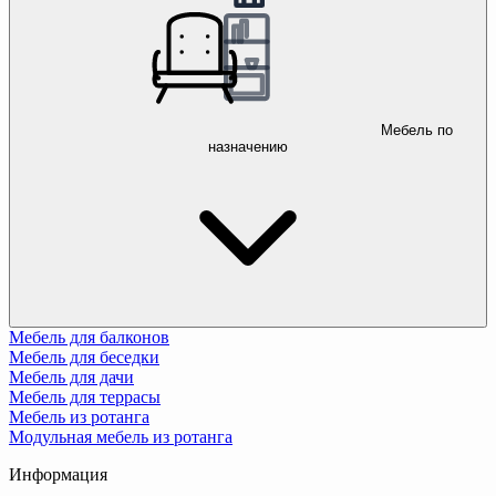
Мебель по
назначению
Мебель для балконов
Мебель для беседки
Мебель для дачи
Мебель для террасы
Мебель из ротанга
Модульная мебель из ротанга
Информация