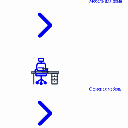
Мебель для дома
Офисная мебель