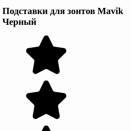
Подставки для зонтов Mavik
Черный