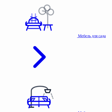
Мебель для сада