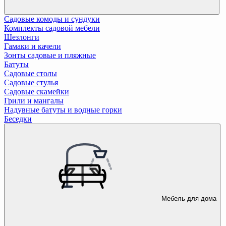
Садовые комоды и сундуки
Комплекты садовой мебели
Шезлонги
Гамаки и качели
Зонты садовые и пляжные
Батуты
Садовые столы
Садовые стулья
Садовые скамейки
Грили и мангалы
Надувные батуты и водные горки
Беседки
Мебель для дома