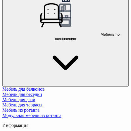
Мебель по
назначению
Мебель для балконов
Мебель для беседки
Мебель для дачи
Мебель для террасы
Мебель из ротанга
Модульная мебель из ротанга
Информация