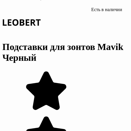
Есть в наличии
Подставки для зонтов Mavik
Черный