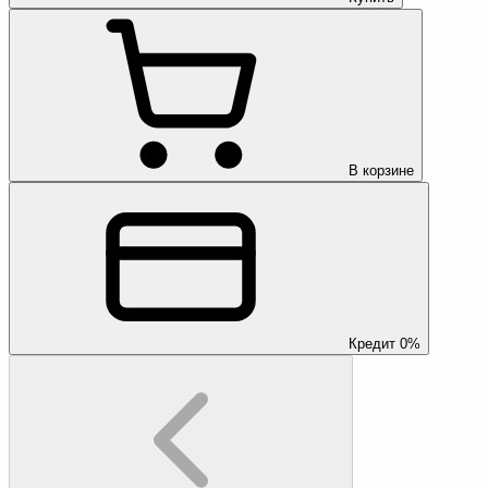
В корзине
Кредит 0%