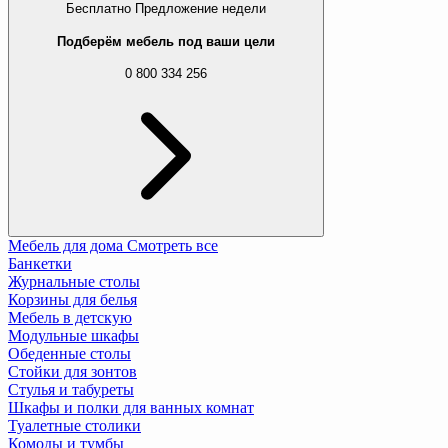
Бесплатно
Предложение недели
Подберём мебель под ваши цели
0 800 334 256
Мебель для дома
Смотреть все
Банкетки
Журнальные столы
Корзины для белья
Мебель в детскую
Модульные шкафы
Обеденные столы
Стойки для зонтов
Стулья и табуреты
Шкафы и полки для ванных комнат
Туалетные столики
Комоды и тумбы