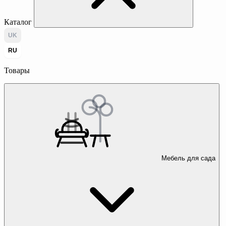
Каталог
UK
RU
Товары
Мебель для сада