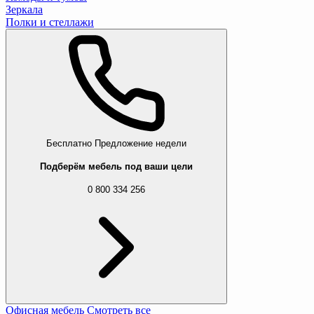
Зеркала
Полки и стеллажи
Бесплатно
Предложение недели
Подберём мебель под ваши цели
0 800 334 256
Офисная мебель
Смотреть все