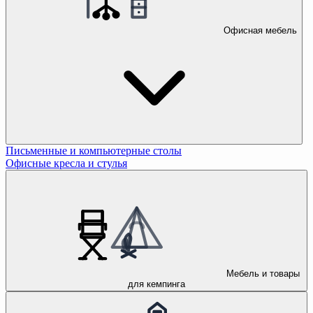
Офисная мебель
Письменные и компьютерные столы
Офисные кресла и стулья
Мебель и товары
для кемпинга