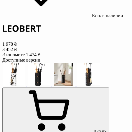
Есть в наличии
1 978 ₴
3 452 ₴
Экономите 1 474 ₴
Доступные версии
Купить