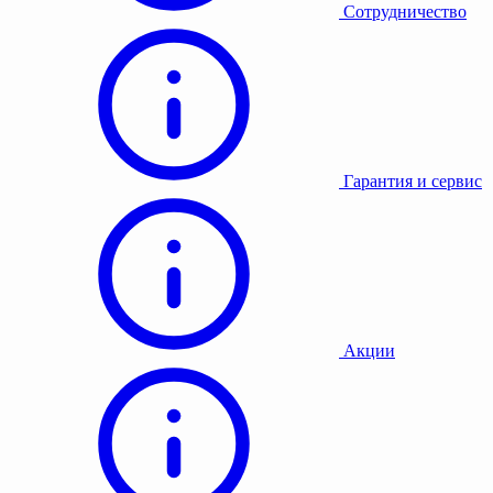
Сотрудничество
Гарантия и сервис
Акции