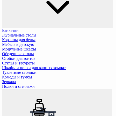
Банкетки
Журнальные столы
Корзины для белья
Мебель в детскую
Модульные шкафы
Обеденные столы
Стойки для зонтов
Стулья и табуреты
Шкафы и полки для ванных комнат
Туалетные столики
Комоды и тумбы
Зеркала
Полки и стеллажи