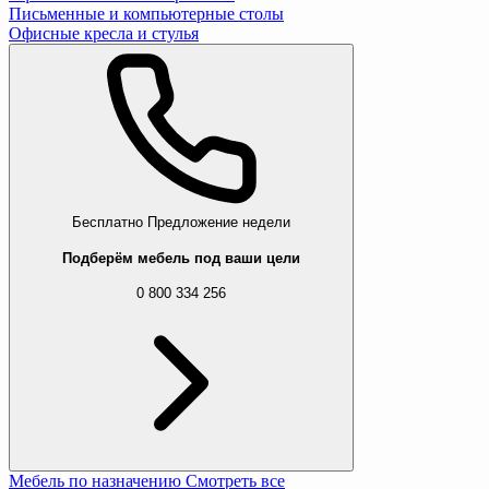
Письменные и компьютерные столы
Офисные кресла и стулья
Бесплатно
Предложение недели
Подберём мебель под ваши цели
0 800 334 256
Мебель по назначению
Смотреть все