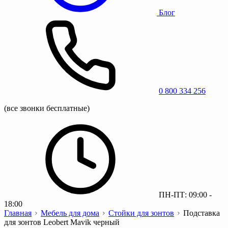
Блог
0 800 334 256
(все звонки бесплатные)
ПН-ПТ: 09:00 -
18:00
Главная
Мебель для дома
Стойки для зонтов
Подставка
для зонтов Leobert Mavik черный