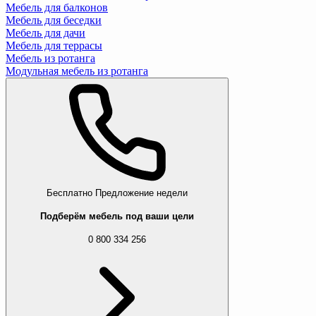
Мебель для балконов
Мебель для беседки
Мебель для дачи
Мебель для террасы
Мебель из ротанга
Модульная мебель из ротанга
Бесплатно
Предложение недели
Подберём мебель под ваши цели
0 800 334 256