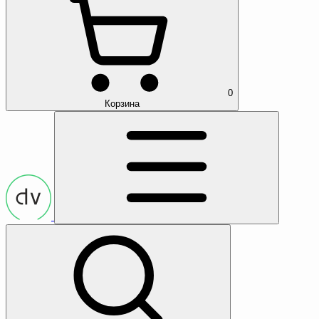
0
Корзина