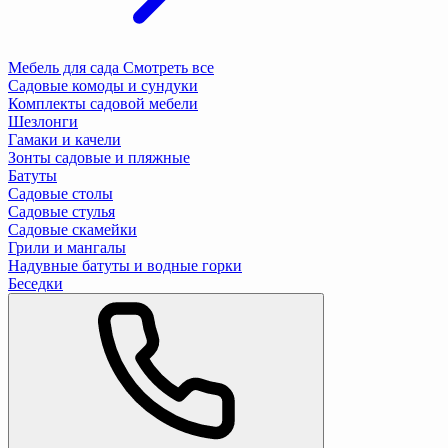
Мебель для сада
Смотреть все
Садовые комоды и сундуки
Комплекты садовой мебели
Шезлонги
Гамаки и качели
Зонты садовые и пляжные
Батуты
Садовые столы
Садовые стулья
Садовые скамейки
Грили и мангалы
Надувные батуты и водные горки
Беседки