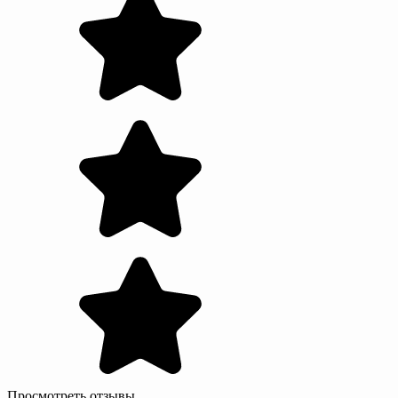
Просмотреть отзывы