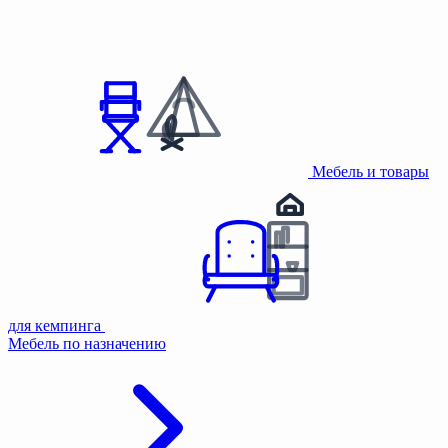
Мебель и товары
для кемпинга
Мебель по назначению