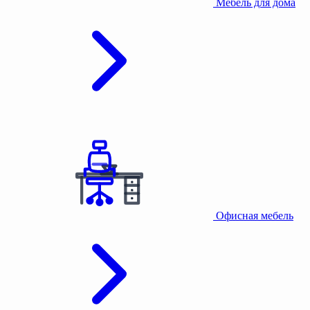
Мебель для дома
Офисная мебель