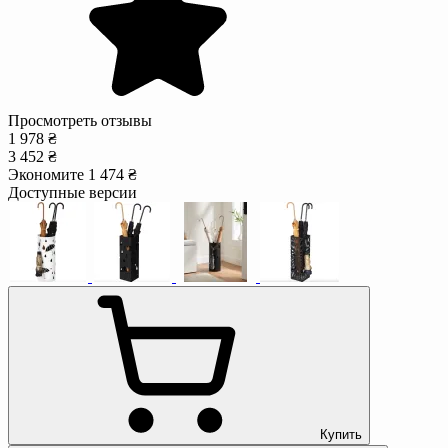
Просмотреть отзывы
1 978 ₴
3 452 ₴
Экономите 1 474 ₴
Доступные версии
Купить