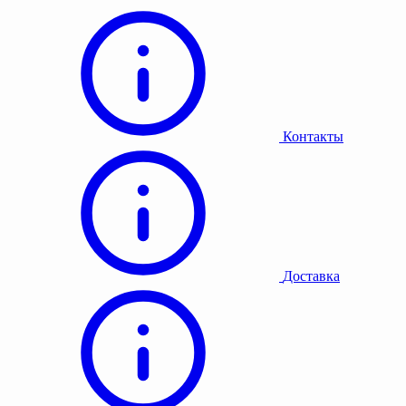
Контакты
Доставка