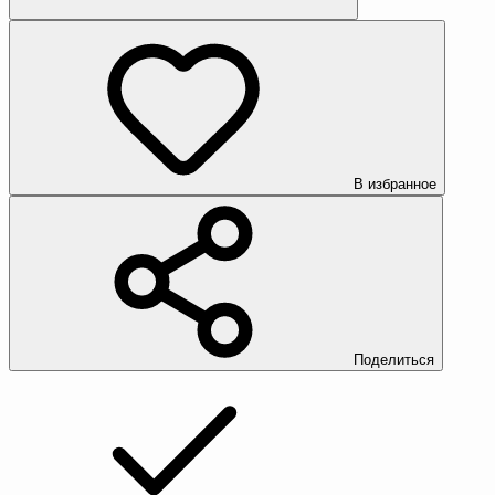
В избранное
Поделиться