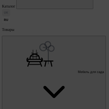
Каталог
UK
RU
Товары
Мебель для сада