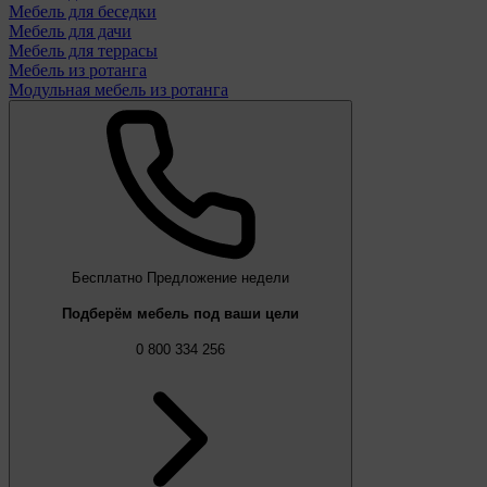
Мебель для беседки
Мебель для дачи
Мебель для террасы
Мебель из ротанга
Модульная мебель из ротанга
Бесплатно
Предложение недели
Подберём мебель под ваши цели
0 800 334 256