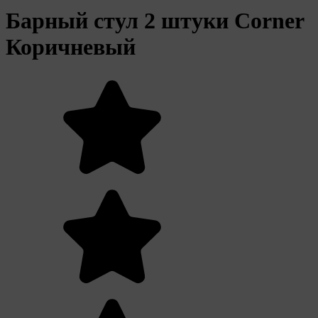
Барный стул 2 штуки Corner
Коричневый