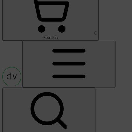
0
Корзина