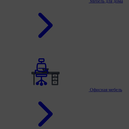
Мебель для дома
Офисная мебель