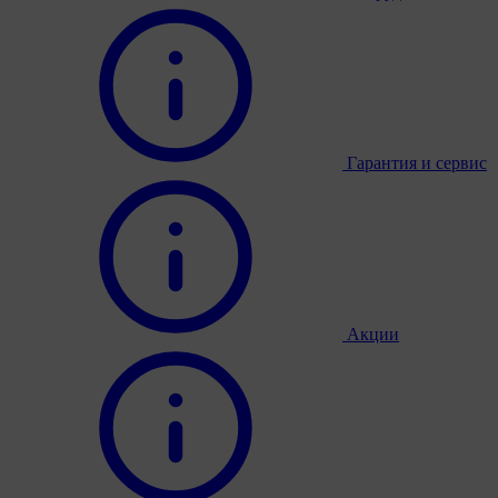
Гарантия и сервис
Акции