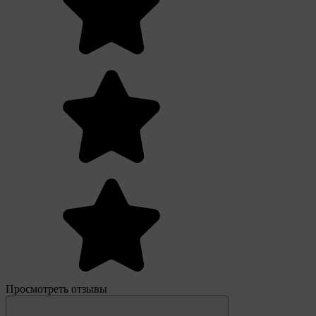
Просмотреть отзывы