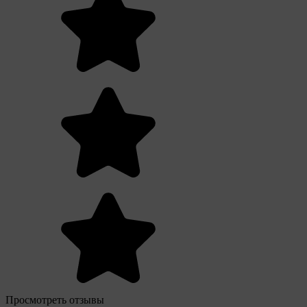
Просмотреть отзывы