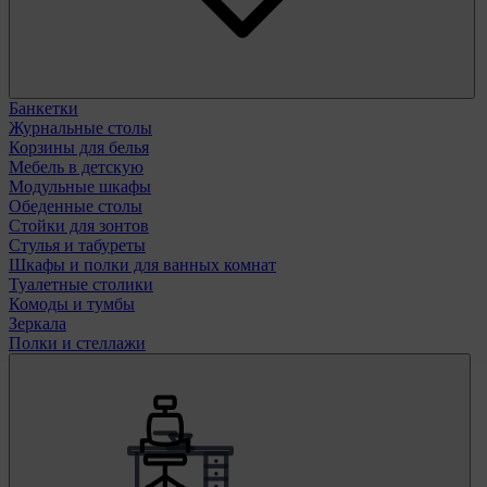
Банкетки
Журнальные столы
Корзины для белья
Мебель в детскую
Модульные шкафы
Обеденные столы
Стойки для зонтов
Стулья и табуреты
Шкафы и полки для ванных комнат
Туалетные столики
Комоды и тумбы
Зеркала
Полки и стеллажи