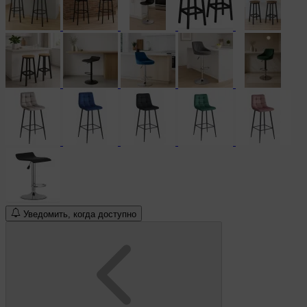
Уведомить, когда доступно