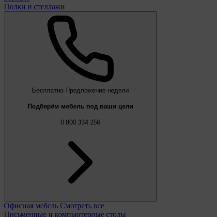
Полки и стеллажи
Бесплатно
Предложение недели
Подберём мебель под ваши цели
0 800 334 256
Офисная мебель
Смотреть все
Письменные и компьютерные столы