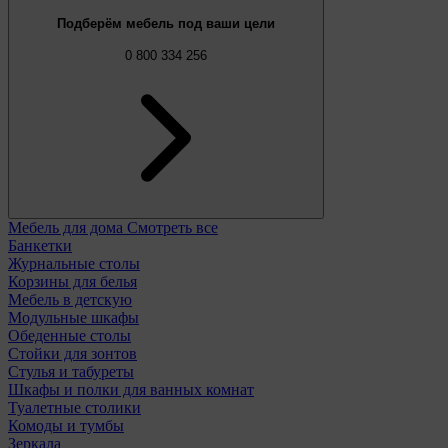
Подберём мебель под ваши цели
0 800 334 256
Мебель для дома
Смотреть все
Банкетки
Журнальные столы
Корзины для белья
Мебель в детскую
Модульные шкафы
Обеденные столы
Стойки для зонтов
Стулья и табуреты
Шкафы и полки для ванных комнат
Туалетные столики
Комоды и тумбы
Зеркала