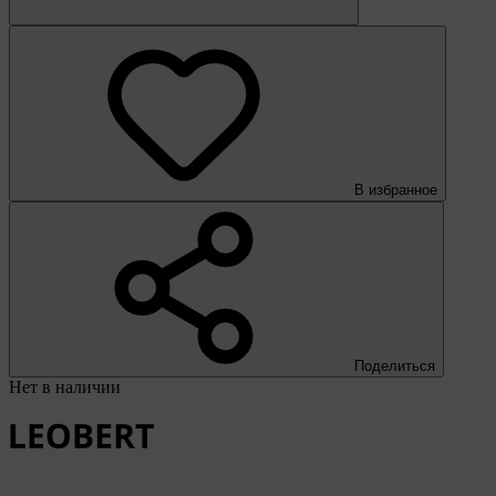
В избранное
Поделиться
Нет в наличии