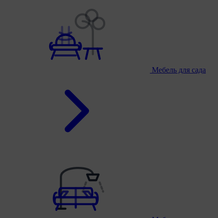
Мебель для сада