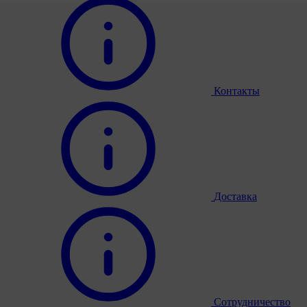
Контакты
Доставка
Сотрудничество