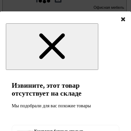
Офисная мебель
Письменные и компьютерные столы
Офисные кресла и стулья
Извините, этот товар
отсутствует на складе
Мы подобрали для вас похожие товары
Мебель и товары
для кемпинга