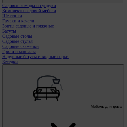
Садовые комоды и сундуки
Комплекты садовой мебели
Шезлонги
Гамаки и качели
Зонты садовые и пляжные
Батуты
Садовые столы
Садовые стулья
Садовые скамейки
Грили и мангалы
Надувные батуты и водные горки
Беседки
Мебель для дома