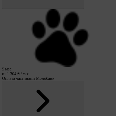
5 мес
от 1 304 ₴ / мес
Оплата частинами Монобанк