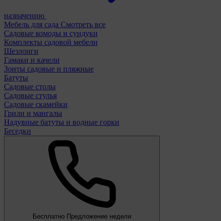
назначению
Мебель для сада
Смотреть все
Садовые комоды и сундуки
Комплекты садовой мебели
Шезлонги
Гамаки и качели
Зонты садовые и пляжные
Батуты
Садовые столы
Садовые стулья
Садовые скамейки
Грили и мангалы
Надувные батуты и водные горки
Беседки
Бесплатно
Предложение недели