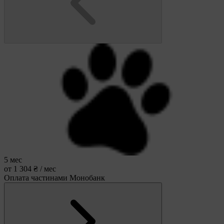
5 мес
от 1 304 ₴ / мес
Оплата частинами Монобанк