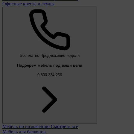
Офисные кресла и стулья
Бесплатно
Предложение недели
Подберём мебель под ваши цели
0 800 334 256
Мебель по назначению
Смотреть все
Мебель для балконов