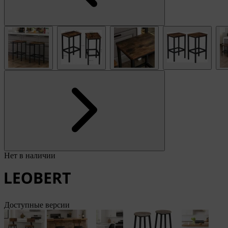
Нет в наличии
Доступные версии