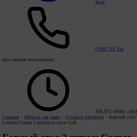
Блог
0 800 334 256
(все звонки бесплатные)
ПН-ПТ: 09:00 - 18:
Главная
Мебель для дома
Стулья и табуреты
Барный стул
Leobert Corner 2 штуки в стиле Loft