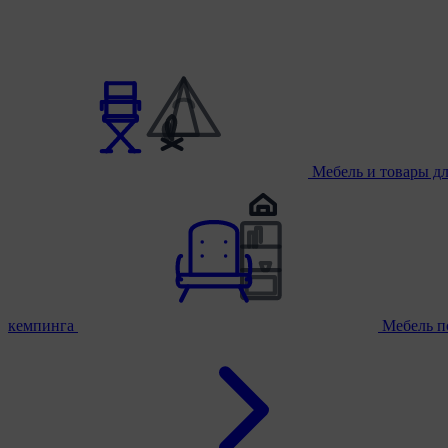
Мебель и товары д
кемпинга
Мебель п