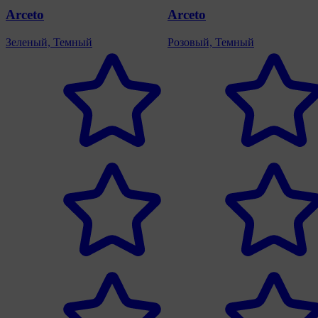
Arceto
Arceto
Зеленый, Темный
Розовый, Темный