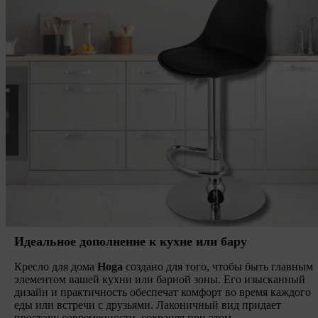
Идеальное дополнение к кухне или бару
Кресло для дома
Hoga
создано для того, чтобы быть главным
элементом вашей кухни или барной зоны. Его изысканный
дизайн и практичность обеспечат комфорт во время каждого
еды или встречи с друзьями. Лаконичный вид придает
простору современности, сохраняя при этом