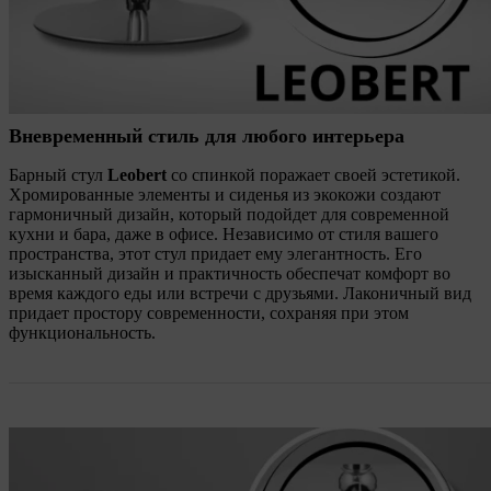
Вневременный стиль для любого интерьера
Барный стул
Leobert
со спинкой поражает своей эстетикой.
Хромированные элементы и сиденья из экокожи создают
гармоничный дизайн, который подойдет для современной
кухни и бара, даже в офисе. Независимо от стиля вашего
пространства, этот стул придает ему элегантность. Его
изысканный дизайн и практичность обеспечат комфорт во
время каждого еды или встречи с друзьями. Лаконичный вид
придает простору современности, сохраняя при этом
функциональность.