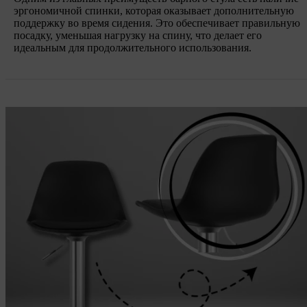
эргономичной спинки, которая оказывает дополнительную
поддержку во время сидения. Это обеспечивает правильную
посадку, уменьшая нагрузку на спину, что делает его
идеальным для продолжительного использования.