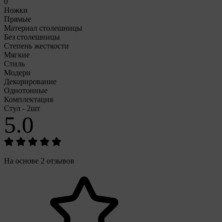
0
Ножки
Прямые
Материал столешницы
Без столешницы
Степень жесткости
Мягкие
Стиль
Модерн
Декорирование
Однотонные
Комплектация
Стул - 2шт
5.0
На основе 2 отзывов