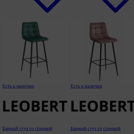
Есть в наличии
Есть в наличии
Барный стул со спинкой
Барный стул со спинкой