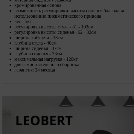
хромированная основа
возможность регулировки высоты сиденья благодаря
использованию пневматического привода
вес - 5кг
регулировка высоты стула - 81 - 102см
регулировка высоты сиденья - 62 - 82см
ширина табурета - 38см
глубина стула - 40см
ширина сиденья - 37см
глубина сиденья - 33см
максимальная нагрузка - 120кг
для самостоятельного сборника
гарантия: 24 месяца