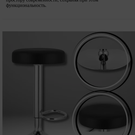
функциональность.