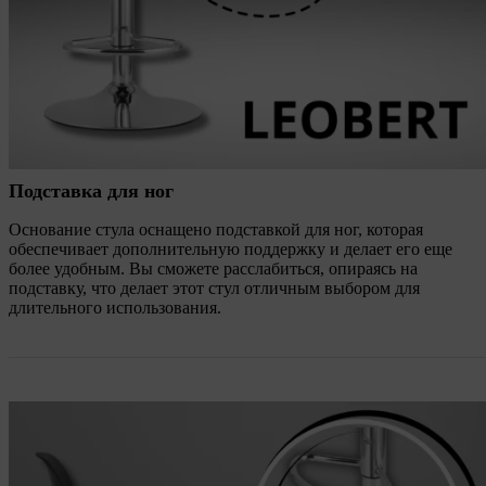
Подставка для ног
Основание стула оснащено подставкой для ног, которая
обеспечивает дополнительную поддержку и делает его еще
более удобным. Вы сможете расслабиться, опираясь на
подставку, что делает этот стул отличным выбором для
длительного использования.