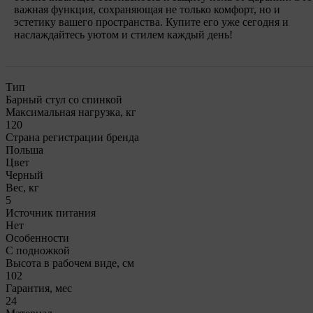
важная функция, сохраняющая не только комфорт, но и
эстетику вашего пространства. Купите его уже сегодня и
наслаждайтесь уютом и стилем каждый день!
Тип
Барный стул со спинкой
Максимальная нагрузка, кг
120
Страна регистрации бренда
Польша
Цвет
Черный
Вес, кг
5
Источник питания
Нет
Особенности
С подножкой
Высота в рабочем виде, см
102
Гарантия, мес
24