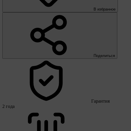
В избранное
Поделиться
Гарантия
2 года