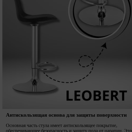
Антискользящая основа для защиты поверхности
Основная часть стула имеет антискользящее покрытие,
обеспечивающее безопасность и защиту пола от царапин. Это