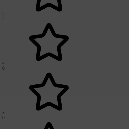
5
2
4
0
3
0