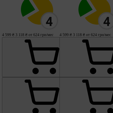
4 599 ₴
3 118 ₴
от 624 грн/мес
4 599 ₴
3 118 ₴
от 624 грн/мес