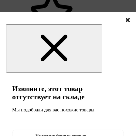
2
0
1
Извините, этот товар
0
отсутствует на складе
Мы подобрали для вас похожие товары