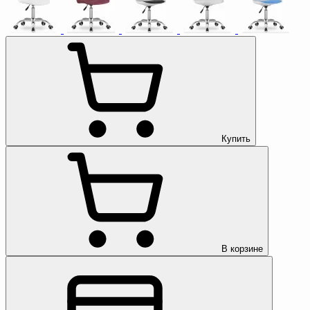
Купить
В корзине