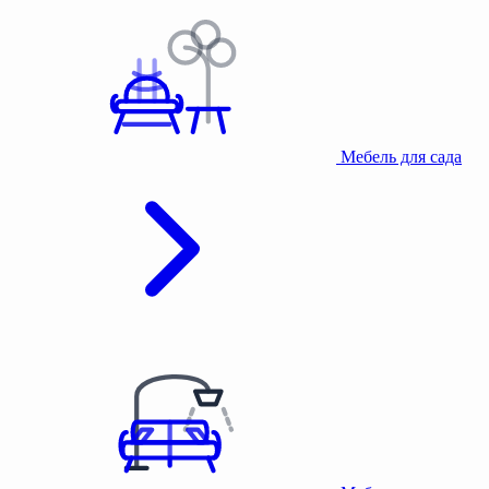
Мебель для сада