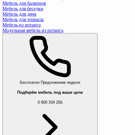
Мебель для балконов
Мебель для беседки
Мебель для дачи
Мебель для террасы
Мебель из ротанга
Модульная мебель из ротанга
Бесплатно
Предложение недели
Подберём мебель под ваши цели
0 800 334 256