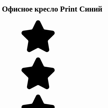
Офисное кресло Print Синий