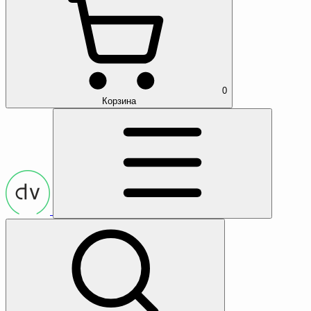
0
Корзина