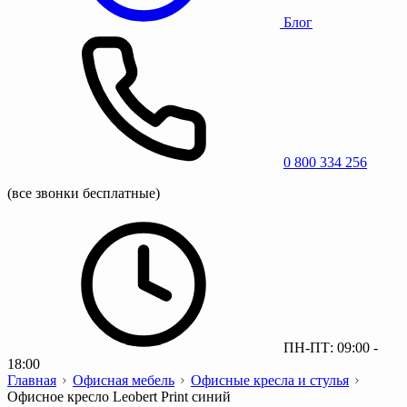
Блог
0 800 334 256
(все звонки бесплатные)
ПН-ПТ: 09:00 -
18:00
Главная
Офисная мебель
Офисные кресла и стулья
Офисное кресло Leobert Print синий