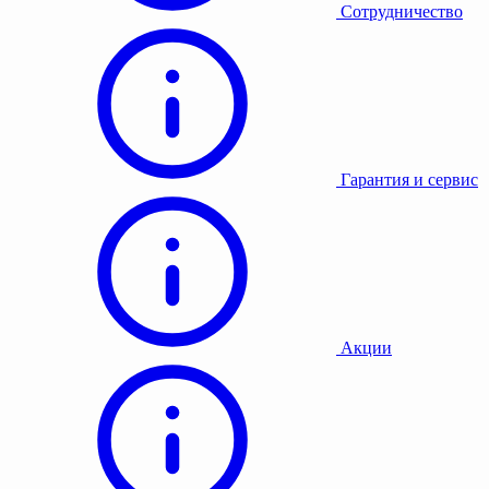
Сотрудничество
Гарантия и сервис
Акции