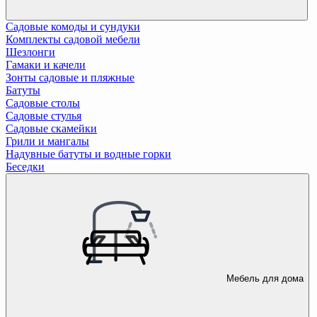
Садовые комоды и сундуки
Комплекты садовой мебели
Шезлонги
Гамаки и качели
Зонты садовые и пляжные
Батуты
Садовые столы
Садовые стулья
Садовые скамейки
Грили и мангалы
Надувные батуты и водные горки
Беседки
Мебель для дома