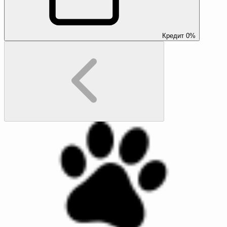
Кредит 0%