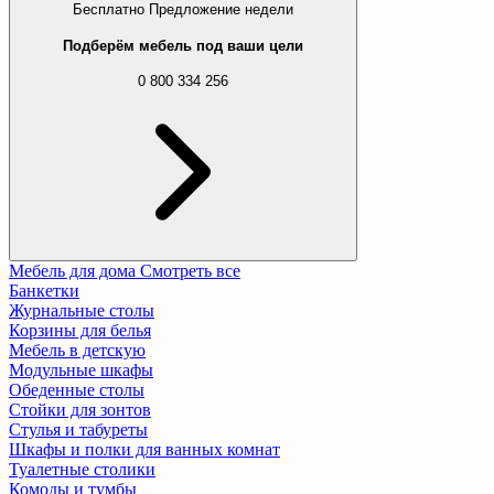
Бесплатно
Предложение недели
Подберём мебель под ваши цели
0 800 334 256
Мебель для дома
Смотреть все
Банкетки
Журнальные столы
Корзины для белья
Мебель в детскую
Модульные шкафы
Обеденные столы
Стойки для зонтов
Стулья и табуреты
Шкафы и полки для ванных комнат
Туалетные столики
Комоды и тумбы