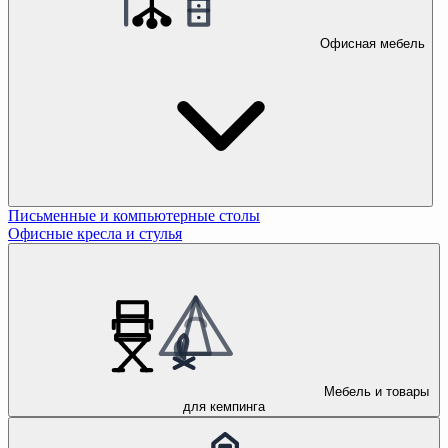
Офисная мебель
Письменные и компьютерные столы
Офисные кресла и стулья
Мебель и товары
для кемпинга