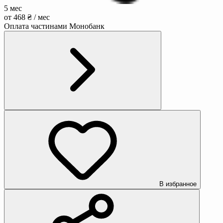
5 мес
от 468 ₴ / мес
Оплата частинами Монобанк
В избранное