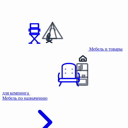
Мебель и товары
для кемпинга
Мебель по назначению