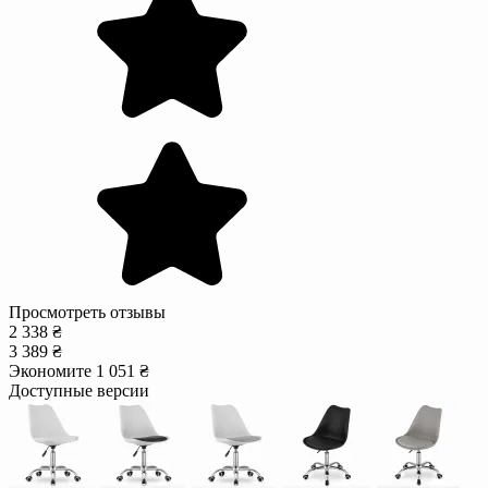
Просмотреть отзывы
2 338 ₴
3 389 ₴
Экономите 1 051 ₴
Доступные версии