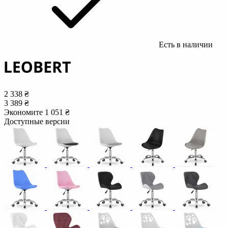
Есть в наличии
2 338 ₴
3 389 ₴
Экономите 1 051 ₴
Доступные версии