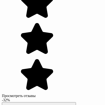
Просмотреть отзывы
-32%