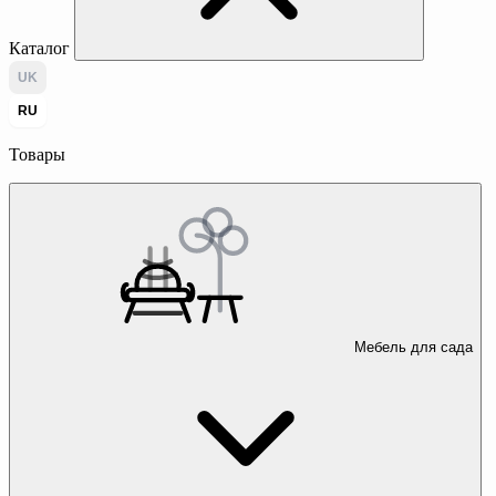
Каталог
UK
RU
Товары
Мебель для сада