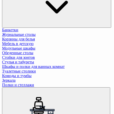
Банкетки
Журнальные столы
Корзины для белья
Мебель в детскую
Модульные шкафы
Обеденные столы
Стойки для зонтов
Стулья и табуреты
Шкафы и полки для ванных комнат
Туалетные столики
Комоды и тумбы
Зеркала
Полки и стеллажи