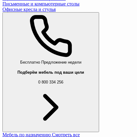
Письменные и компьютерные столы
Офисные кресла и стулья
Бесплатно
Предложение недели
Подберём мебель под ваши цели
0 800 334 256
Мебель по назначению
Смотреть все