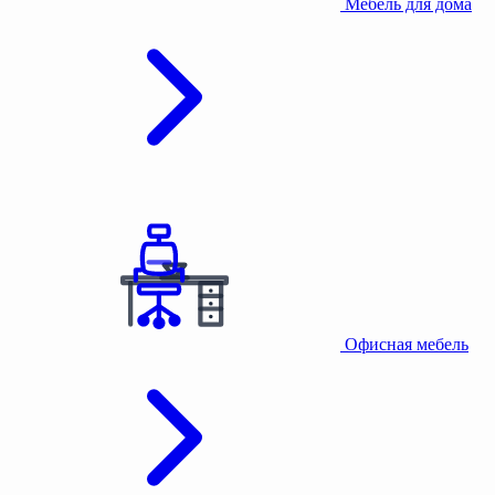
Мебель для дома
Офисная мебель