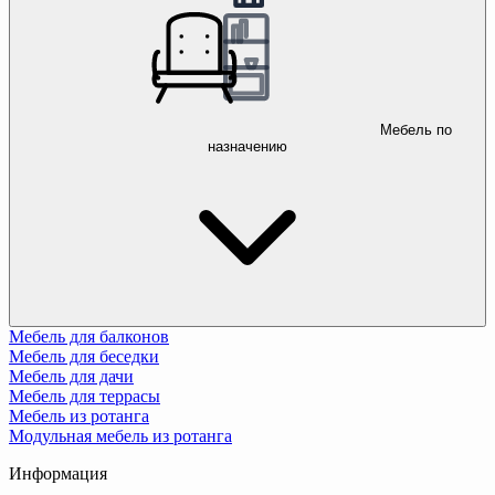
Мебель по
назначению
Мебель для балконов
Мебель для беседки
Мебель для дачи
Мебель для террасы
Мебель из ротанга
Модульная мебель из ротанга
Информация