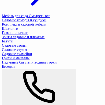
Мебель для сада
Смотреть все
Садовые комоды и сундуки
Комплекты садовой мебели
Шезлонги
Гамаки и качели
Зонты садовые и пляжные
Батуты
Садовые столы
Садовые стулья
Садовые скамейки
Грили и мангалы
Надувные батуты и водные горки
Беседки