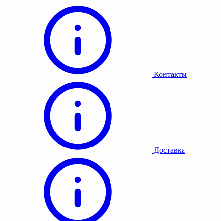
Контакты
Доставка