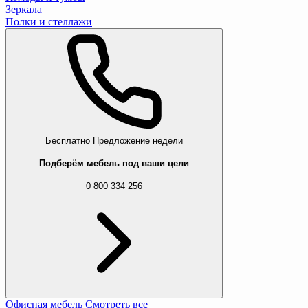
Зеркала
Полки и стеллажи
Бесплатно
Предложение недели
Подберём мебель под ваши цели
0 800 334 256
Офисная мебель
Смотреть все