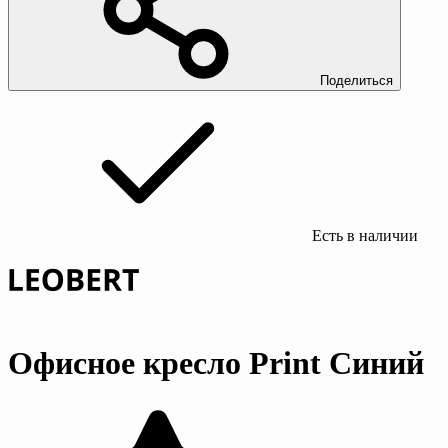
Поделиться
Есть в наличии
Офисное кресло Print Синий