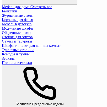
Мебель для дома
Смотреть все
Банкетки
Журнальные столы
Корзины для белья
Мебель в детскую
Модульные шкафы
Обеденные столы
Стойки для зонтов
Стулья и табуреты
Шкафы и полки для ванных комнат
Туалетные столики
Комоды и тумбы
Зеркала
Полки и стеллажи
Бесплатно
Предложение недели