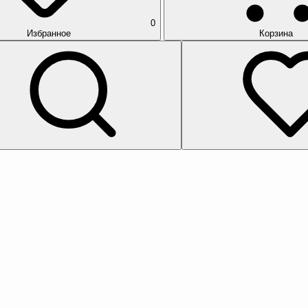
0
Избранное
Корзина