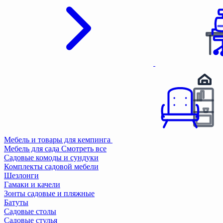
Мебель и товары для кемпинга
Мебель для сада
Смотреть все
Садовые комоды и сундуки
Комплекты садовой мебели
Шезлонги
Гамаки и качели
Зонты садовые и пляжные
Батуты
Садовые столы
Садовые стулья