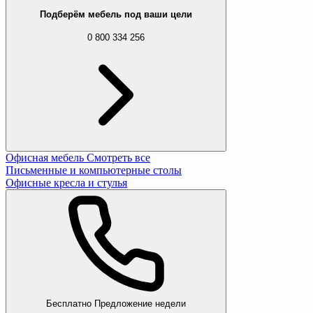
Подберём мебель под ваши цели
0 800 334 256
Офисная мебель
Смотреть все
Письменные и компьютерные столы
Офисные кресла и стулья
Бесплатно
Предложение недели