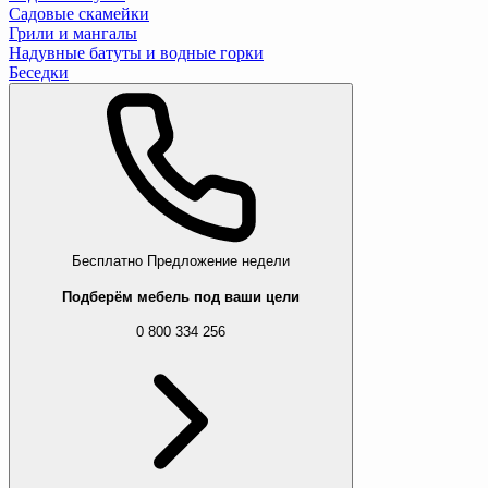
Садовые скамейки
Грили и мангалы
Надувные батуты и водные горки
Беседки
Бесплатно
Предложение недели
Подберём мебель под ваши цели
0 800 334 256