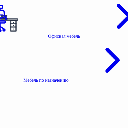
Офисная мебель
Мебель по назначению