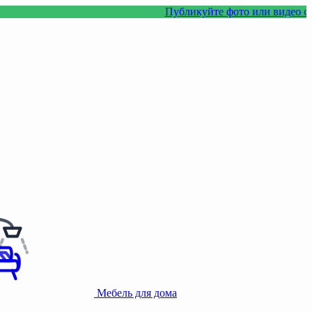
Публикуйте фото или видео с нашими то
Мебель для дома