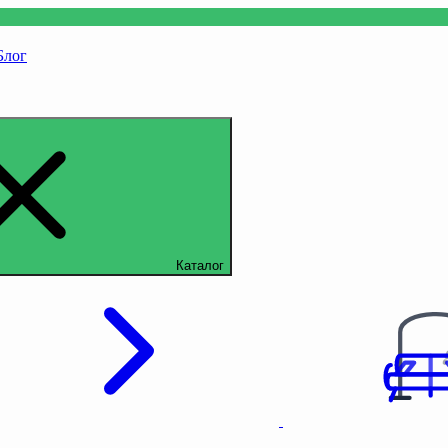
Блог
Каталог