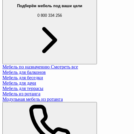
Подберём мебель под ваши цели
0 800 334 256
Мебель по назначению
Смотреть все
Мебель для балконов
Мебель для беседки
Мебель для дачи
Мебель для террасы
Мебель из ротанга
Модульная мебель из ротанга