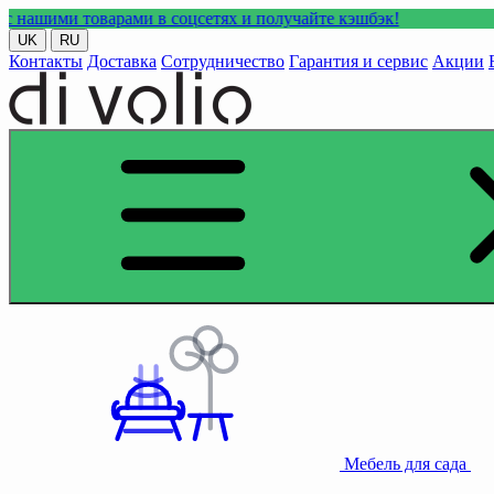
товарами в соцсетях и получайте кэшбэк!
UK
RU
Контакты
Доставка
Сотрудничество
Гарантия и сервис
Акции
Мебель для сада