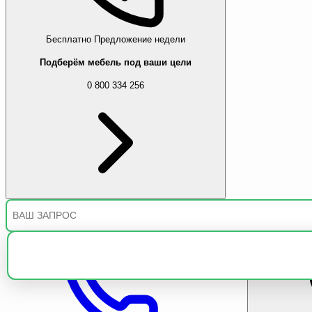
Бесплатно
Предложение недели
Подберём мебель под ваши цели
0 800 334 256