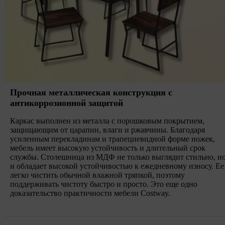
Прочная металлическая конструкция с
антикоррозионной защитой
Каркас выполнен из металла с порошковым покрытием,
защищающим от царапин, влаги и ржавчины. Благодаря
усиленным перекладинам и трапециевидной форме ножек,
мебель имеет высокую устойчивость и длительный срок
службы. Столешница из МДФ не только выглядит стильно, н
и обладает высокой устойчивостью к ежедневному износу. Ее
легко чистить обычной влажной тряпкой, поэтому
поддерживать чистоту быстро и просто. Это еще одно
доказательство практичности мебели Costway.