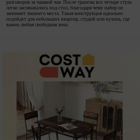
разговоров за чашкой чая. После трапезы все четыре стула
легко засовывались под стол, благодаря чему набор не
занимает лишнего места. Такая конструкция идеально
подойдет для небольших квартир, студий или кухонь, где
важна любая свободная зона.