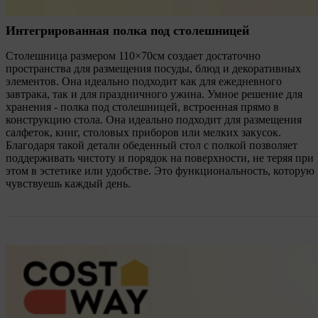
Интегрированная полка под столешницей
Столешница размером 110×70см создает достаточно
пространства для размещения посуды, блюд и декоративных
элементов. Она идеально подходит как для ежедневного
завтрака, так и для праздничного ужина. Умное решение для
хранения - полка под столешницей, встроенная прямо в
конструкцию стола. Она идеально подходит для размещения
салфеток, книг, столовых приборов или мелких закусок.
Благодаря такой детали обеденный стол с полкой позволяет
поддерживать чистоту и порядок на поверхности, не теряя при
этом в эстетике или удобстве. Это функциональность, которую
чувствуешь каждый день.