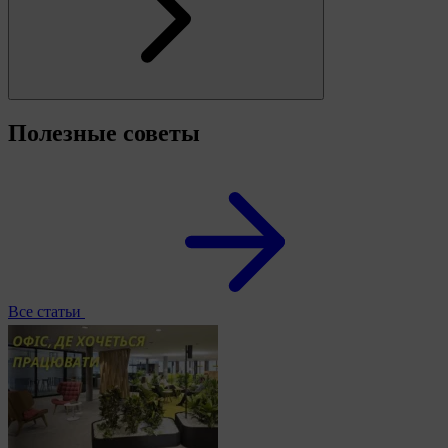
Полезные советы
Все статьи