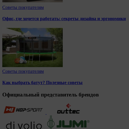
Советы покупателям
Офис, где хочется работать: секреты дизайна и эргономики
Советы покупателям
Как выбрать батут? Полезные советы
Официальный представитель брендов