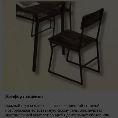
Комфорт сиденья
Каждый стул оснащен слегка наклоненной спинкой,
повторяющей естественную форму тела, обеспечивая
максимальный комфорт во время длительных обедов или