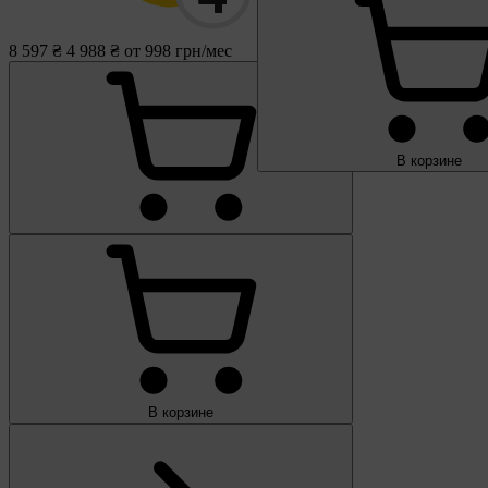
8 597 ₴
4 988 ₴
от 998 грн/мес
В корзине
В корзине