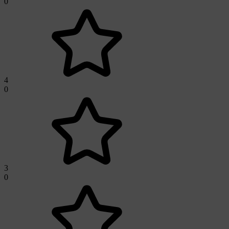
0
4
0
3
0