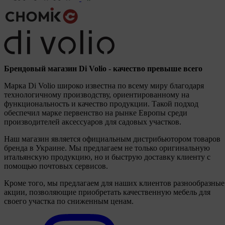
Брендовый магазин Di Volio - качество превыше всего
Марка Di Volio широко известна по всему миру благодаря
технологичному производству, ориентированному на
функциональность и качество продукции. Такой подход
обеспечил марке первенство на рынке Европы среди
производителей аксессуаров для садовых участков.
Наш магазин является официальным дистрибьютором товаров
бренда в Украине. Мы предлагаем не только оригинальную
итальянскую продукцию, но и быструю доставку клиенту с
помощью почтовых сервисов.
Кроме того, мы предлагаем для наших клиентов разнообразные
акции, позволяющие приобретать качественную мебель для
своего участка по сниженным ценам.