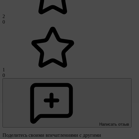
2
0
1
0
Написать отзыв
Поделитесь своими впечатлениями с другими