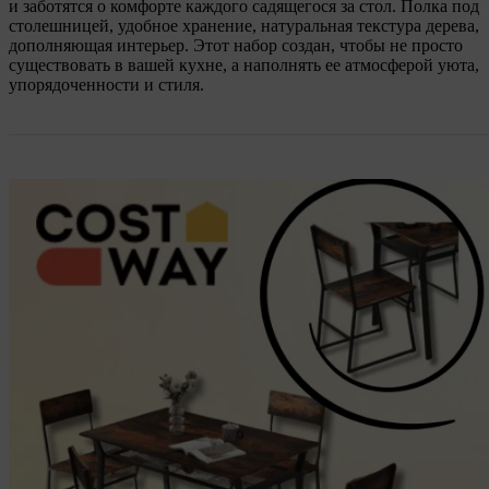
и заботятся о комфорте каждого садящегося за стол. Полка под
столешницей, удобное хранение, натуральная текстура дерева,
дополняющая интерьер. Этот набор создан, чтобы не просто
существовать в вашей кухне, а наполнять ее атмосферой уюта,
упорядоченности и стиля.