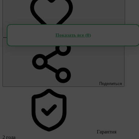
В избранное
Показать все (
0
)
Поделиться
Гарантия
2 года