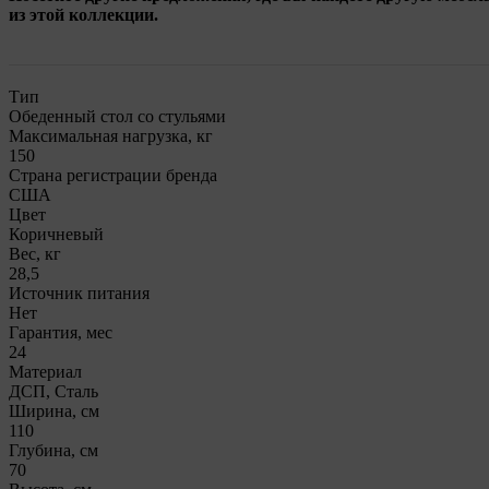
из этой коллекции.
Тип
Обеденный стол со стульями
Максимальная нагрузка, кг
150
Страна регистрации бренда
США
Цвет
Коричневый
Вес, кг
28,5
Источник питания
Нет
Гарантия, мес
24
Материал
ДСП, Сталь
Ширина, см
110
Глубина, см
70