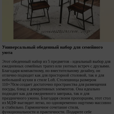
Универсальный обеденный набор для семейного
уюта
Этот обеденный набор из 5 предметов - идеальный выбор для
ежедневных семейных трапез или уютных встреч с друзьями.
Благодаря компактному, но вместительному дизайну, он
отлично подходит как для просторной столовой, так и для
небольшой кухни в стиле Loft. Столешница размером
110×70см создает достаточно пространства для размещения
посуды, блюд и декоративных элементов. Она идеально
подходит как для ежедневного завтрака, так и для
праздничного ужина. Благодаря своим пропорциям, этот стол
из МДФ выглядит легко, но одновременно ощутимо массивно
и стабильно. Гармоничное сочетание стиля,
функциональности и практичности. Подарите себе