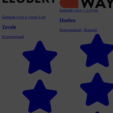
Барный стол + 2 стула
Барный стол в стиле Loft
Hoobro
Tavolo
Коричневый, Черный
Коричневый