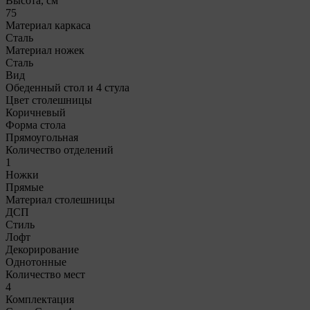
Высота, см
75
Материал каркаса
Сталь
Материал ножек
Сталь
Вид
Обеденный стол и 4 стула
Цвет столешницы
Коричневый
Форма стола
Прямоугольная
Количество отделений
1
Ножки
Прямые
Материал столешницы
ДСП
Стиль
Лофт
Декорирование
Однотонные
Количество мест
4
Комплектация