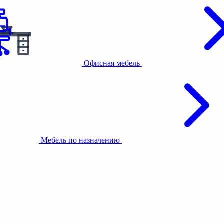
Офисная мебель
Мебель по назначению