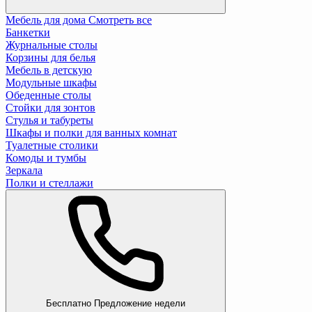
Мебель для дома
Смотреть все
Банкетки
Журнальные столы
Корзины для белья
Мебель в детскую
Модульные шкафы
Обеденные столы
Стойки для зонтов
Стулья и табуреты
Шкафы и полки для ванных комнат
Туалетные столики
Комоды и тумбы
Зеркала
Полки и стеллажи
Бесплатно
Предложение недели