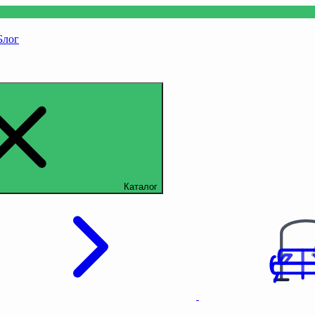
Блог
Каталог