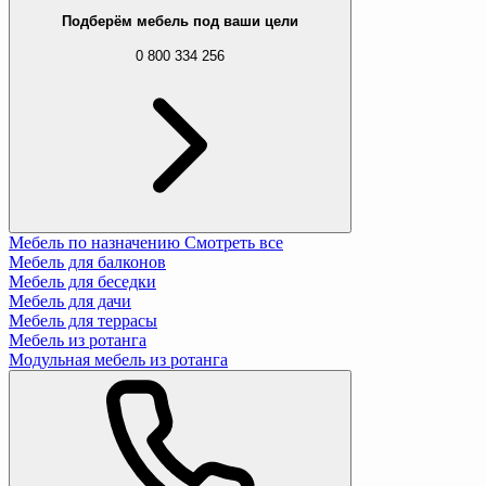
Подберём мебель под ваши цели
0 800 334 256
Мебель по назначению
Смотреть все
Мебель для балконов
Мебель для беседки
Мебель для дачи
Мебель для террасы
Мебель из ротанга
Модульная мебель из ротанга