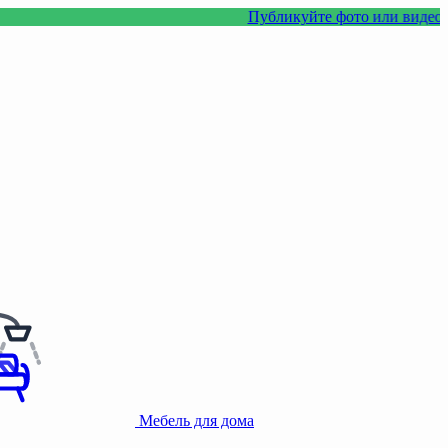
Публикуйте фото или видео с нашими т
Мебель для дома