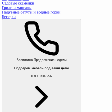
Садовые скамейки
Грили и мангалы
Надувные батуты и водные горки
Беседки
Бесплатно
Предложение недели
Подберём мебель под ваши цели
0 800 334 256