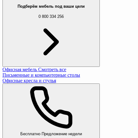
Подберём мебель под ваши цели
0 800 334 256
Офисная мебель
Смотреть все
Письменные и компьютерные столы
Офисные кресла и стулья
Бесплатно
Предложение недели