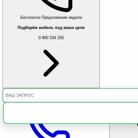
Бесплатно
Предложение недели
Подберём мебель под ваши цели
0 800 334 256