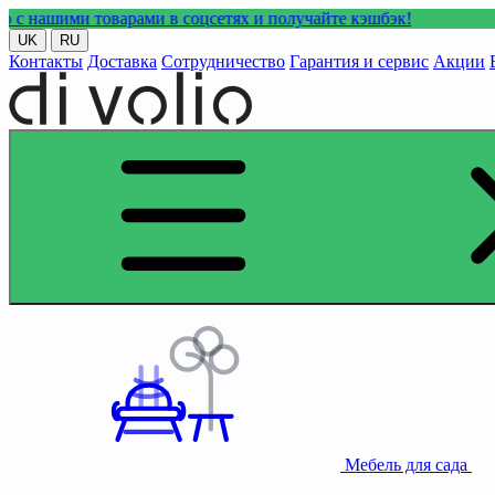
 товарами в соцсетях и получайте кэшбэк!
UK
RU
Контакты
Доставка
Сотрудничество
Гарантия и сервис
Акции
Мебель для сада