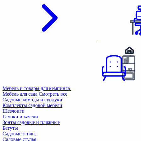
Мебель и товары для кемпинга
Мебель для сада
Смотреть все
Садовые комоды и сундуки
Комплекты садовой мебели
Шезлонги
Гамаки и качели
Зонты садовые и пляжные
Батуты
Садовые столы
Садовые стулья