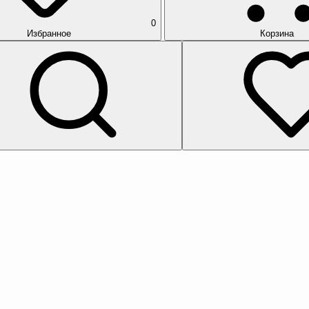
0
Избранное
Корзина