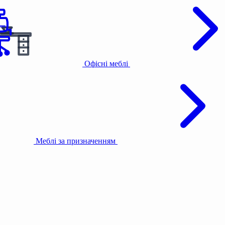
Офісні меблі
Меблі за призначенням