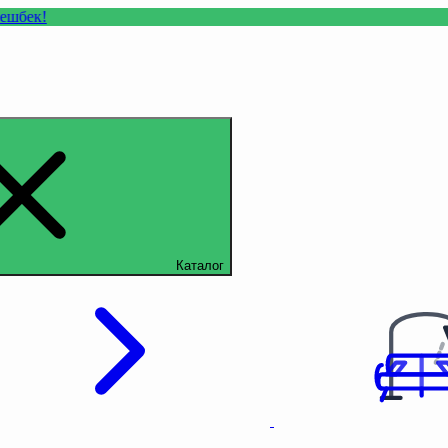
Каталог