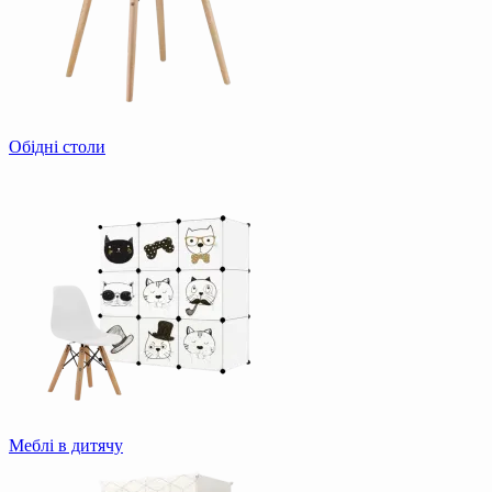
Обідні столи
Меблі в дитячу