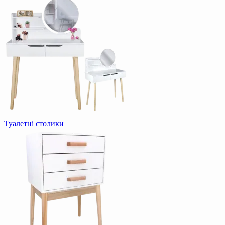
Туалетні столики