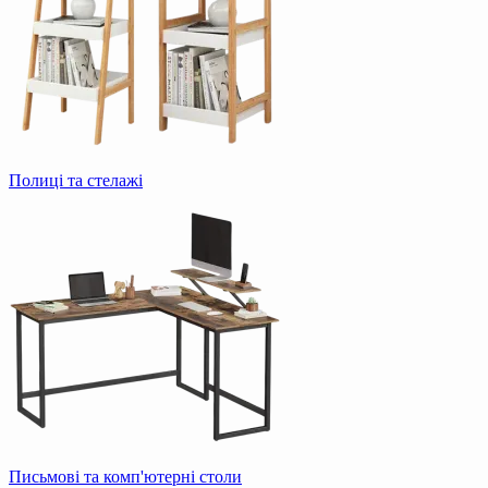
Полиці та стелажі
Письмові та комп'ютерні столи