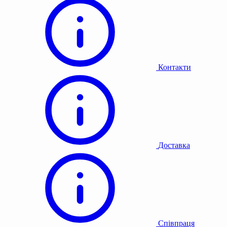
Контакти
Доставка
Співпраця