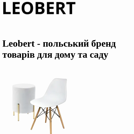
Leobert - польський бренд
товарів для дому та саду