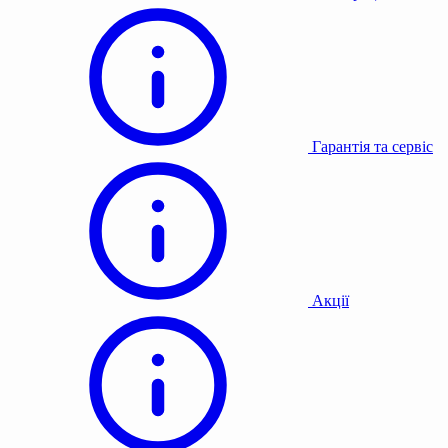
Гарантія та сервіс
Акції