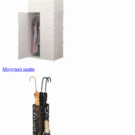
Модульні шафи