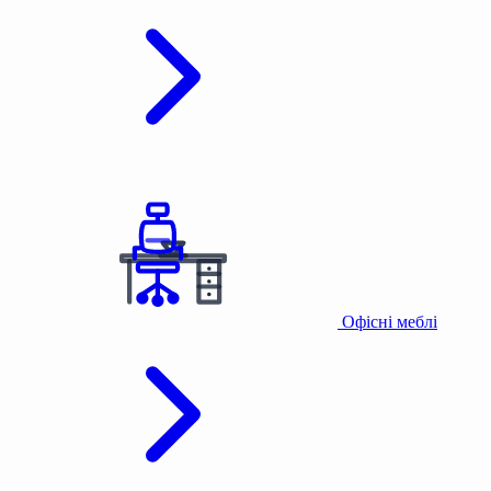
Офісні меблі