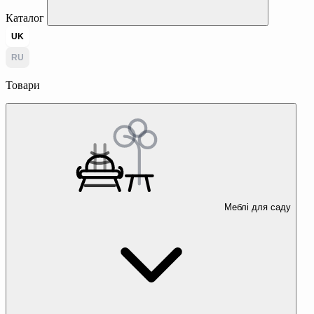
Каталог
UK
RU
Товари
Меблі для саду