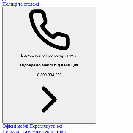
Полиці та стелажі
Безкоштовно
Пропозиція тижня
Підберемо меблі під ваші цілі
0 800 334 256
Офісні меблі
Переглянути всі
Письмові та комп'ютерні столи