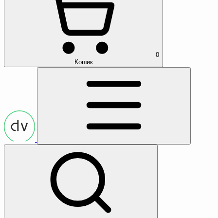
0
Кошик