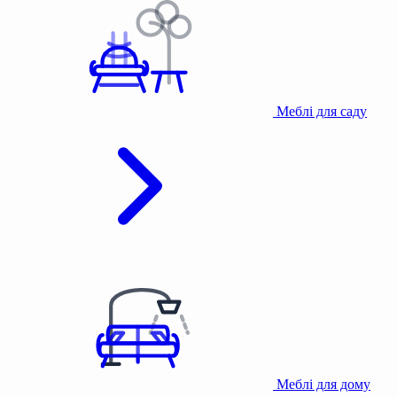
Меблі для саду
Меблі для дому