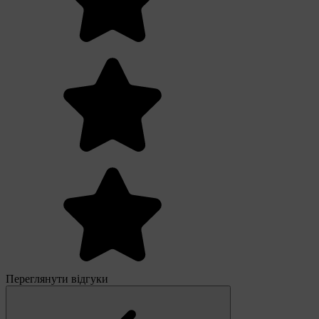
Переглянути відгуки