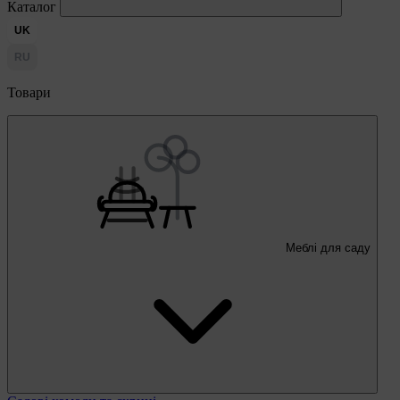
Каталог
UK
RU
Товари
Меблі для саду