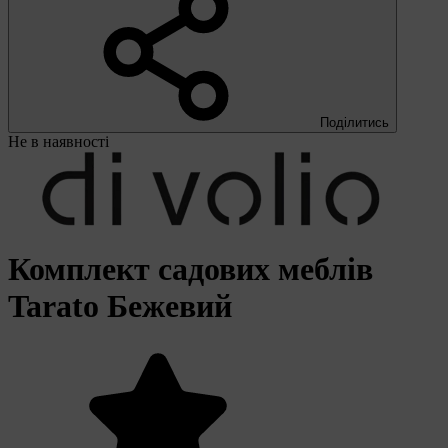
Поділитись
Не в наявності
Комплект садових меблів
Tarato Бежевий