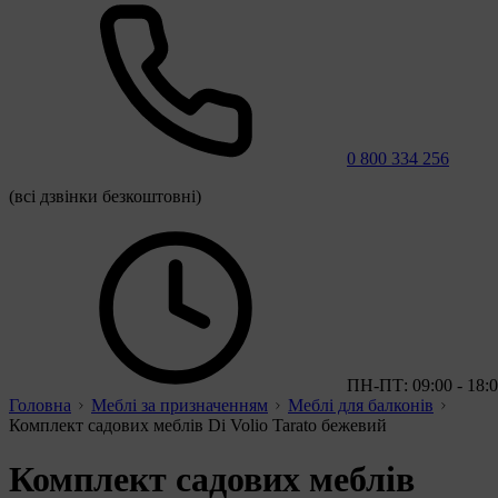
0 800 334 256
(всі дзвінки безкоштовні)
ПН-ПТ: 09:00 - 18:
Головна
Меблі за призначенням
Меблі для балконів
Комплект садових меблів Di Volio Tarato бежевий
Комплект садових меблів