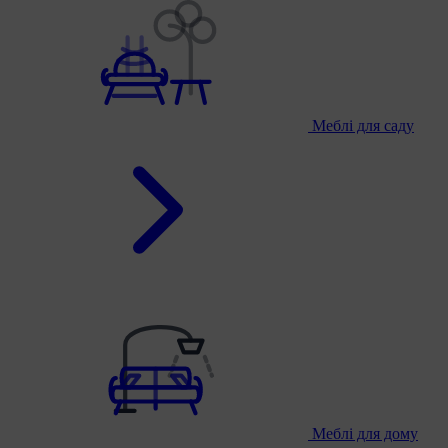
Меблі для саду
Меблі для дому