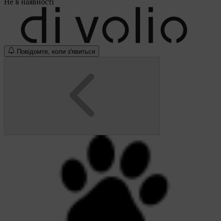
Не в наявності
Повідомте, коли з'явиться