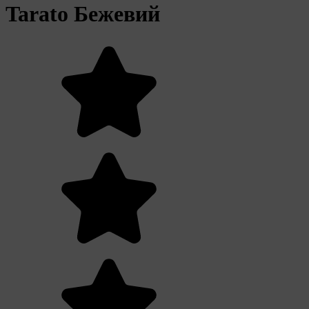
Tarato Бежевий