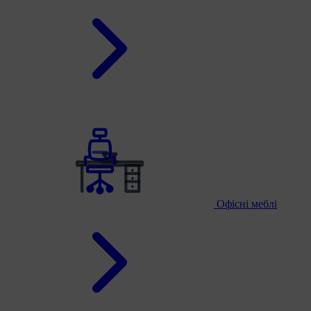
Офісні меблі