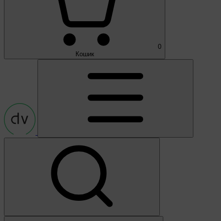
0
Кошик