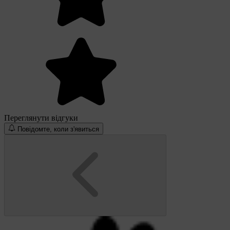
Переглянути відгуки
Повідомте, коли з'явиться