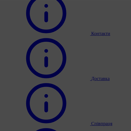
Контакти
Доставка
Співпраця