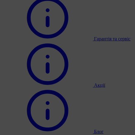
Гарантія та сервіс
Акції
Блог