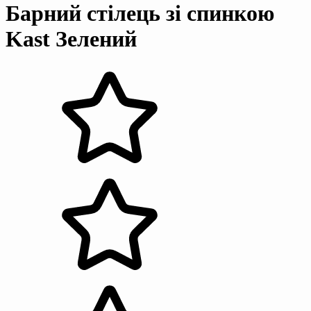
Барний стілець зі спинкою
Kast Зелений