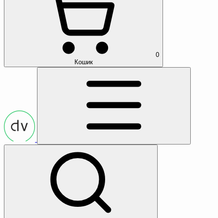
0
Кошик