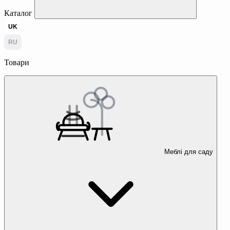
Каталог
UK
RU
Товари
Меблі для саду