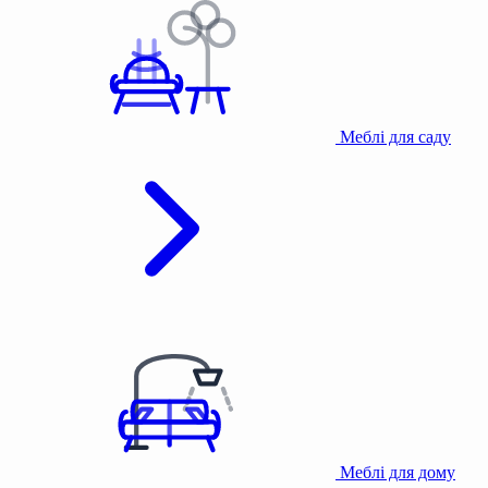
Меблі для саду
Меблі для дому