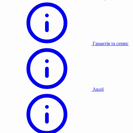
Гарантія та сервіс
Акції