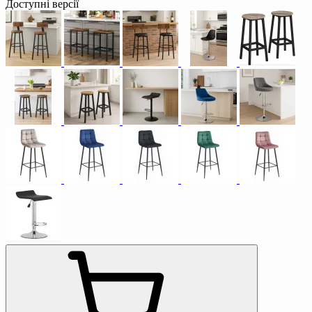
Доступні версії