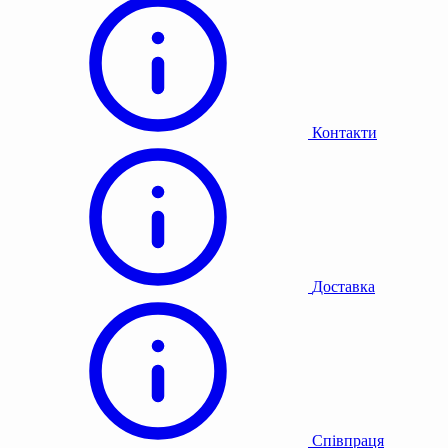
Контакти
Доставка
Співпраця