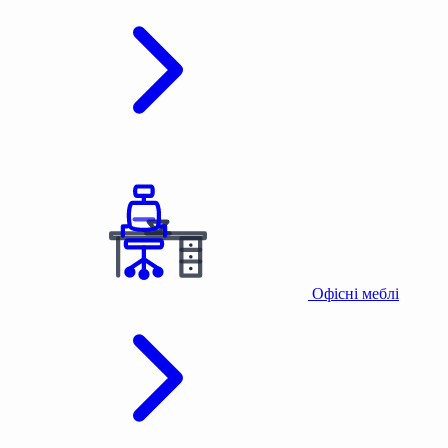
Офісні меблі