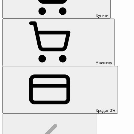
Купити
У кошику
Кредит 0%