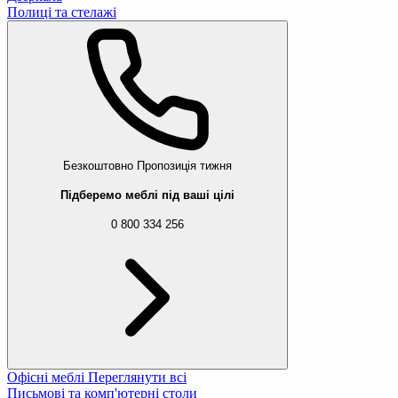
Полиці та стелажі
Безкоштовно
Пропозиція тижня
Підберемо меблі під ваші цілі
0 800 334 256
Офісні меблі
Переглянути всі
Письмові та комп'ютерні столи