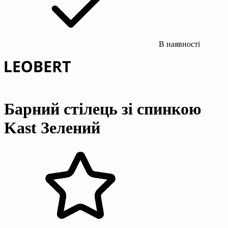
В наявності
Барний стілець зі спинкою
Kast Зелений