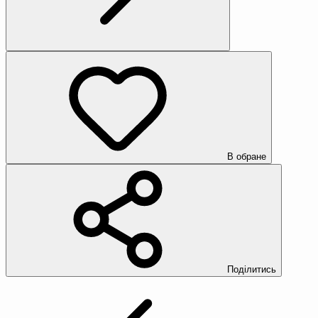
В обране
Поділитись