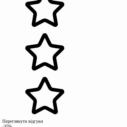
Переглянути відгуки
-35%