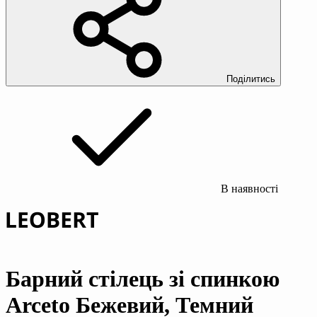
Поділитись
В наявності
Барний стілець зі спинкою
Arceto Бежевий, Темний