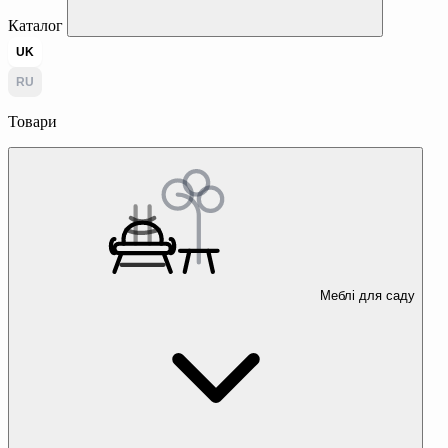
Каталог
UK
RU
Товари
Меблі для саду