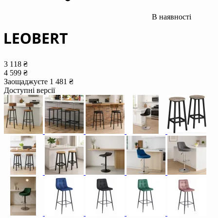
В наявності
3 118 ₴
4 599 ₴
Заощаджуєте 1 481 ₴
Доступні версії