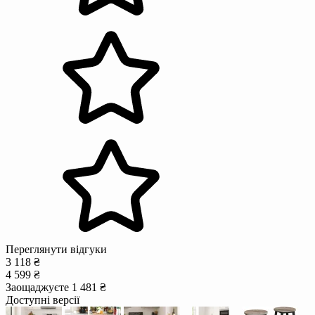
Переглянути відгуки
3 118 ₴
4 599 ₴
Заощаджуєте 1 481 ₴
Доступні версії