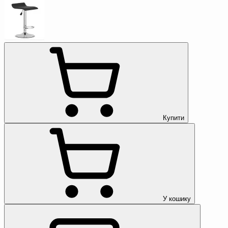
Купити
У кошику