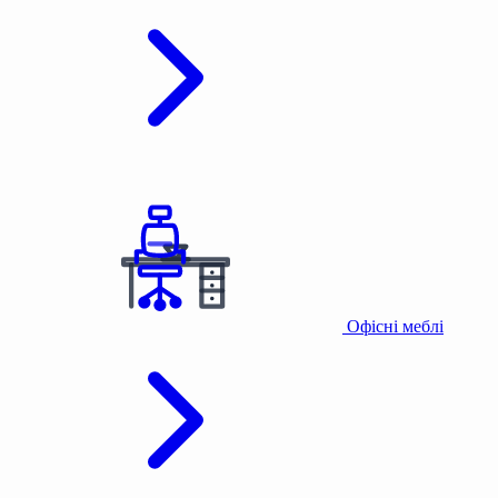
Офісні меблі