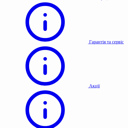
Гарантія та сервіс
Акції