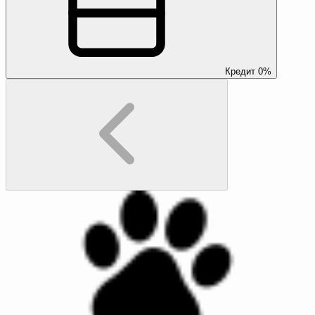
Кредит 0%