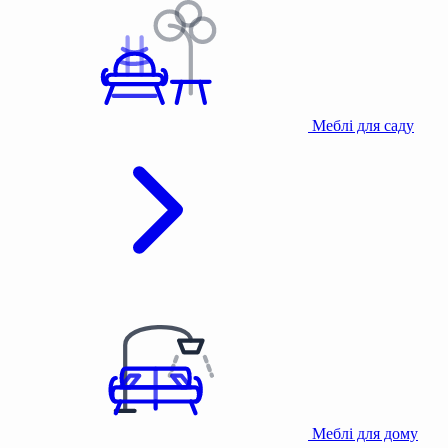
Меблі для саду
Меблі для дому