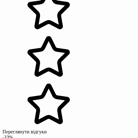
Переглянути відгуки
-33%