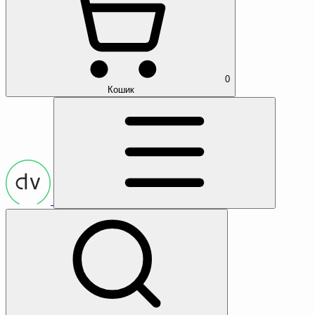
0
Кошик