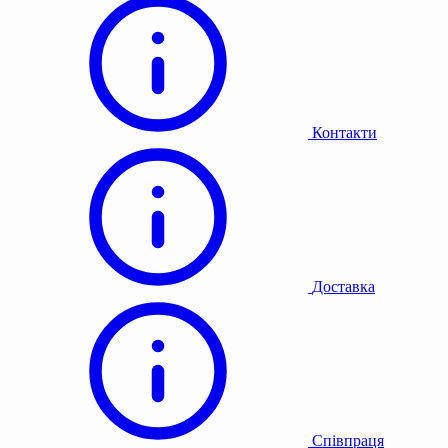
Контакти
Доставка
Співпраця