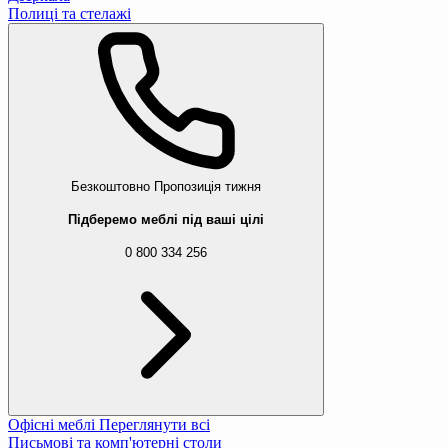
Полиці та стелажі
Безкоштовно
Пропозиція тижня
Підберемо меблі під ваші цілі
0 800 334 256
Офісні меблі
Переглянути всі
Письмові та комп'ютерні столи