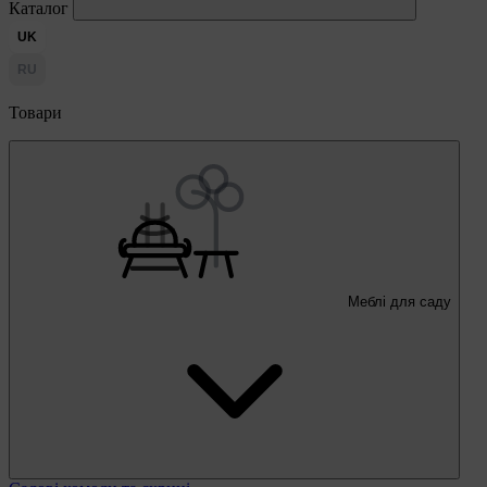
Каталог
UK
RU
Товари
Меблі для саду