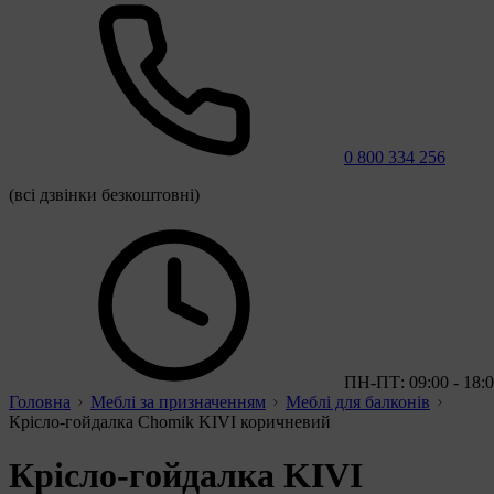
0 800 334 256
(всі дзвінки безкоштовні)
ПН-ПТ: 09:00 - 18:
Головна
Меблі за призначенням
Меблі для балконів
Крісло-гойдалка Chomik KIVI коричневий
Крісло-гойдалка KIVI