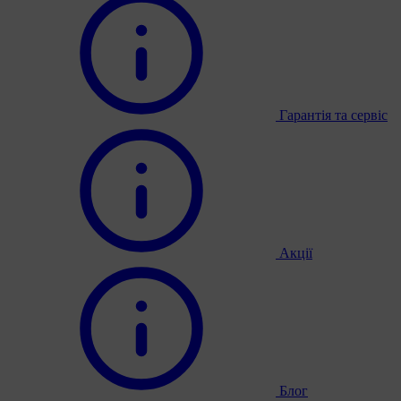
Гарантія та сервіс
Акції
Блог