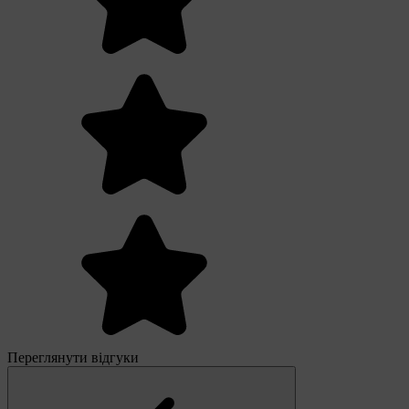
Переглянути відгуки