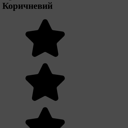
Коричневий