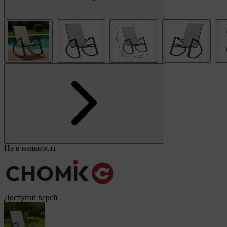
Не в наявності
Доступні версії