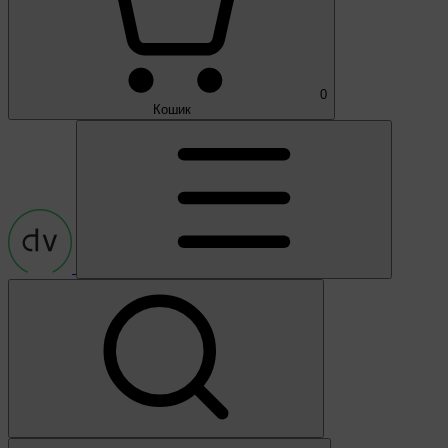
0
Кошик