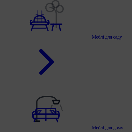
Меблі для саду
Меблі для дому