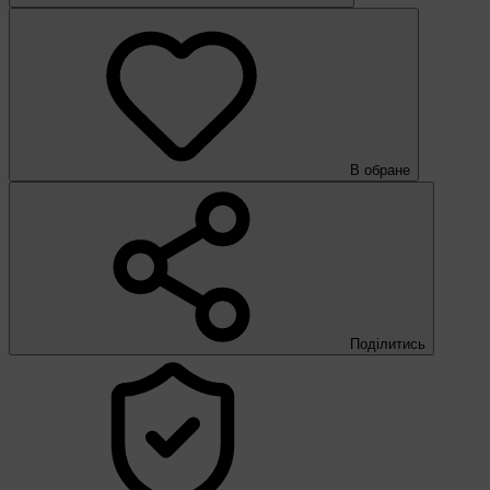
В обране
Поділитись