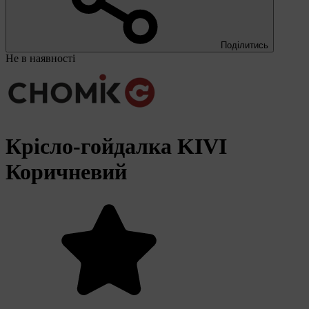
Поділитись
Не в наявності
Крісло-гойдалка KIVI
Коричневий