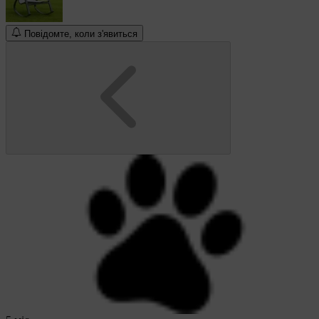
Повідомте, коли з'явиться