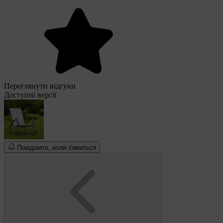
Переглянути відгуки
Доступні версії
Повідомте, коли з'явиться