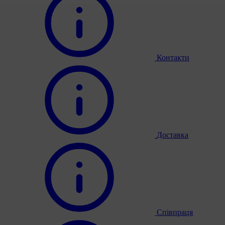
Контакти
Доставка
Співпраця