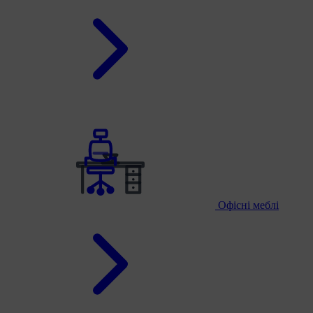
Офісні меблі