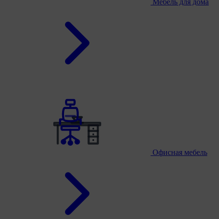
Мебель для дома
Офисная мебель