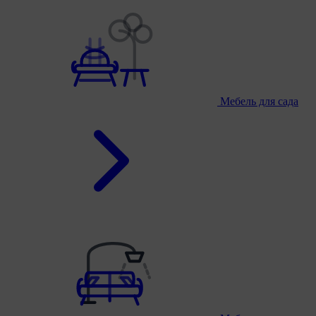
Мебель для сада