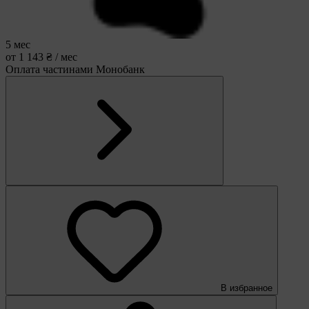
5 мес
от 1 143 ₴ / мес
Оплата частинами Монобанк
В избранное