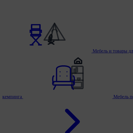
Мебель и товары д
кемпинга
Мебель п