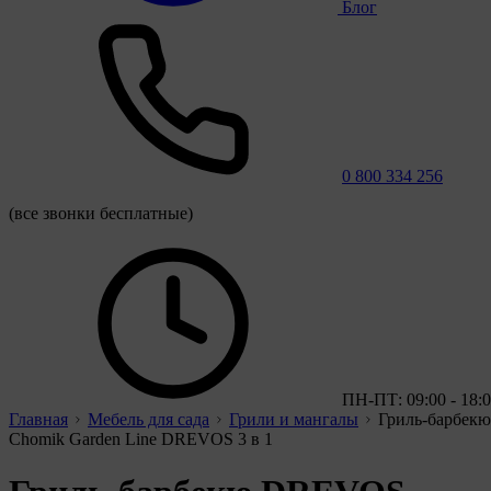
Блог
0 800 334 256
(все звонки бесплатные)
ПН-ПТ: 09:00 - 18:
Главная
Мебель для сада
Грили и мангалы
Гриль-барбекю
Chomik Garden Line DREVOS 3 в 1