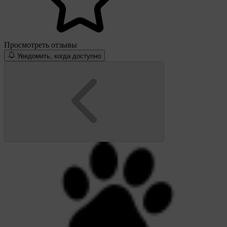
Просмотреть отзывы
Уведомить, когда доступно