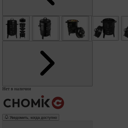
Нет в наличии
Уведомить, когда доступно