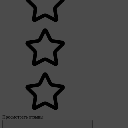
Просмотреть отзывы