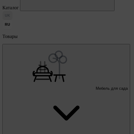
Каталог
UK
RU
Товары
Мебель для сада