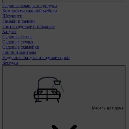
Садовые комоды и сундуки
Комплекты садовой мебели
Шезлонги
Гамаки и качели
Зонты садовые и пляжные
Батуты
Садовые столы
Садовые стулья
Садовые скамейки
Грили и мангалы
Надувные батуты и водные горки
Беседки
Мебель для дома