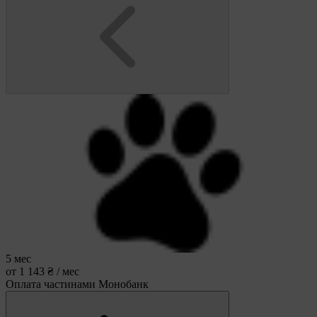
5 мес
от 1 143 ₴ / мес
Оплата частинами Монобанк