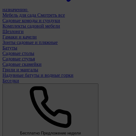
назначению
Мебель для сада
Смотреть все
Садовые комоды и сундуки
Комплекты садовой мебели
Шезлонги
Гамаки и качели
Зонты садовые и пляжные
Батуты
Садовые столы
Садовые стулья
Садовые скамейки
Грили и мангалы
Надувные батуты и водные горки
Беседки
Бесплатно
Предложение недели