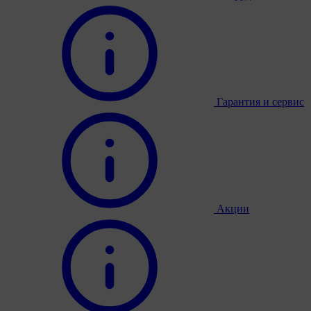
Гарантия и сервис
Акции