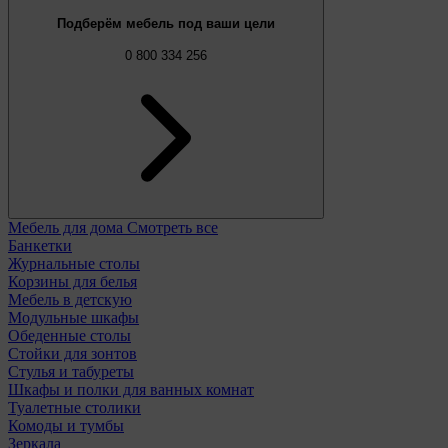
Подберём мебель под ваши цели
0 800 334 256
Мебель для дома
Смотреть все
Банкетки
Журнальные столы
Корзины для белья
Мебель в детскую
Модульные шкафы
Обеденные столы
Стойки для зонтов
Стулья и табуреты
Шкафы и полки для ванных комнат
Туалетные столики
Комоды и тумбы
Зеркала