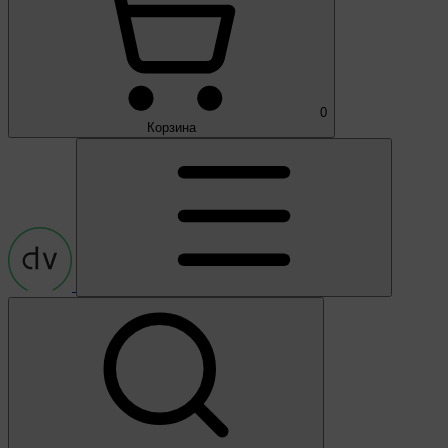
0
Корзина