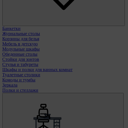
Банкетки
Журнальные столы
Корзины для белья
Мебель в детскую
Модульные шкафы
Обеденные столы
Стойки для зонтов
Стулья и табуреты
Шкафы и полки для ванных комнат
Туалетные столики
Комоды и тумбы
Зеркала
Полки и стеллажи