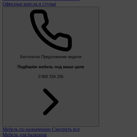
Офисные кресла и стулья
Бесплатно
Предложение недели
Подберём мебель под ваши цели
0 800 334 256
Мебель по назначению
Смотреть все
Мебель для балконов