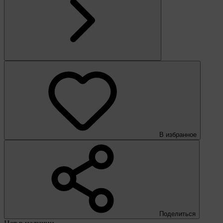
В избранное
Поделиться