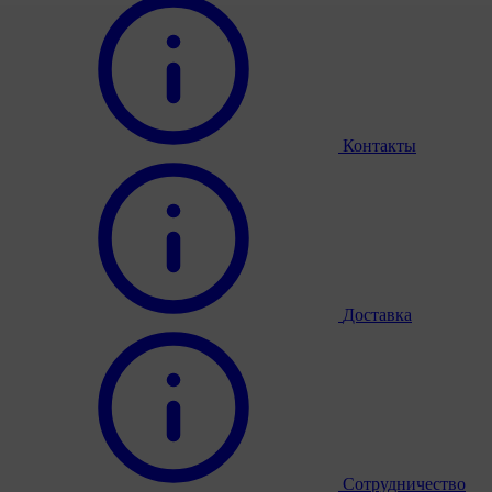
Контакты
Доставка
Сотрудничество