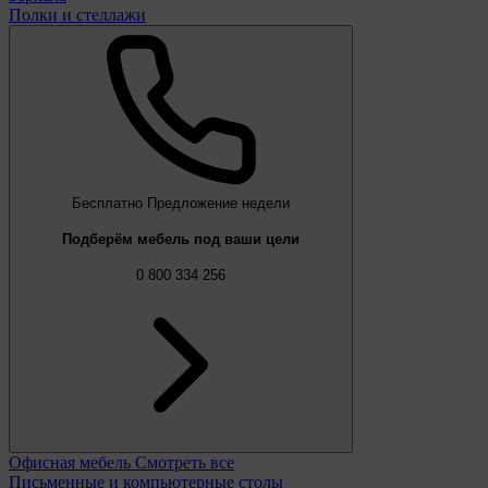
Полки и стеллажи
Бесплатно
Предложение недели
Подберём мебель под ваши цели
0 800 334 256
Офисная мебель
Смотреть все
Письменные и компьютерные столы