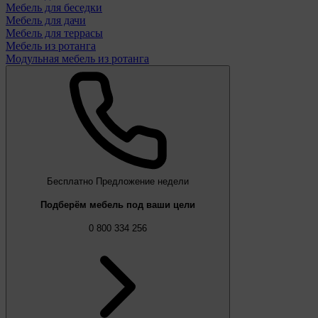
Мебель для беседки
Мебель для дачи
Мебель для террасы
Мебель из ротанга
Модульная мебель из ротанга
Бесплатно
Предложение недели
Подберём мебель под ваши цели
0 800 334 256