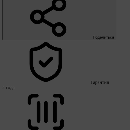
Поделиться
Гарантия
2 года