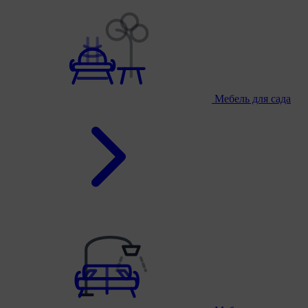
Мебель для сада