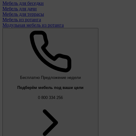
Мебель для беседки
Мебель для дачи
Мебель для террасы
Мебель из ротанга
Модульная мебель из ротанга
Бесплатно
Предложение недели
Подберём мебель под ваши цели
0 800 334 256