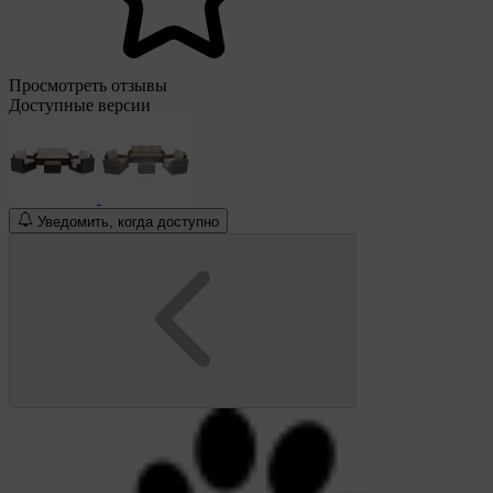
Просмотреть отзывы
Доступные версии
Уведомить, когда доступно