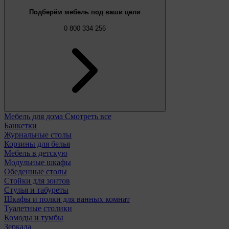
Подберём мебель под ваши цели
0 800 334 256
Мебель для дома
Смотреть все
Банкетки
Журнальные столы
Корзины для белья
Мебель в детскую
Модульные шкафы
Обеденные столы
Стойки для зонтов
Стулья и табуреты
Шкафы и полки для ванных комнат
Туалетные столики
Комоды и тумбы
Зеркала