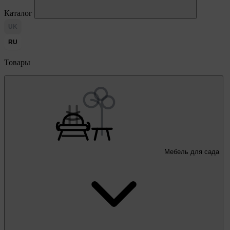
Каталог
UK
RU
Товары
Мебель для сада