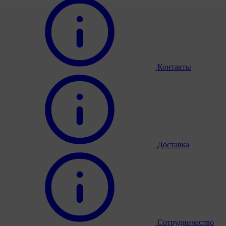
Контакты
Доставка
Сотрудничество