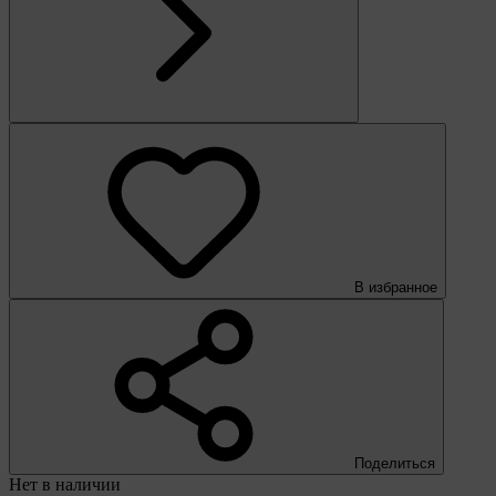
В избранное
Поделиться
Нет в наличии