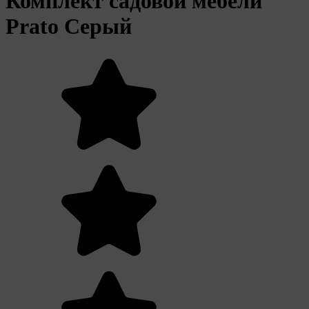
Комплект садовой мебели
Prato Серый