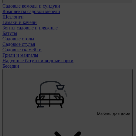
Садовые комоды и сундуки
Комплекты садовой мебели
Шезлонги
Гамаки и качели
Зонты садовые и пляжные
Батуты
Садовые столы
Садовые стулья
Садовые скамейки
Грили и мангалы
Надувные батуты и водные горки
Беседки
Мебель для дома