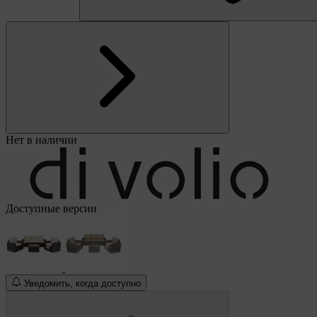
Нет в наличии
Доступные версии
Уведомить, когда доступно