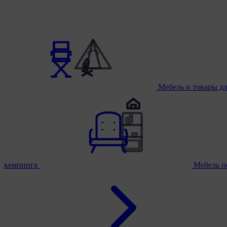
Мебель и товары д
кемпинга
Мебель п