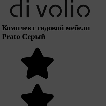
Комплект садовой мебели
Prato Серый