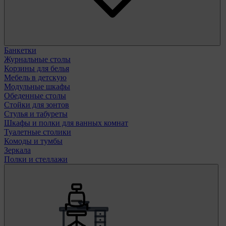
Банкетки
Журнальные столы
Корзины для белья
Мебель в детскую
Модульные шкафы
Обеденные столы
Стойки для зонтов
Стулья и табуреты
Шкафы и полки для ванных комнат
Туалетные столики
Комоды и тумбы
Зеркала
Полки и стеллажи