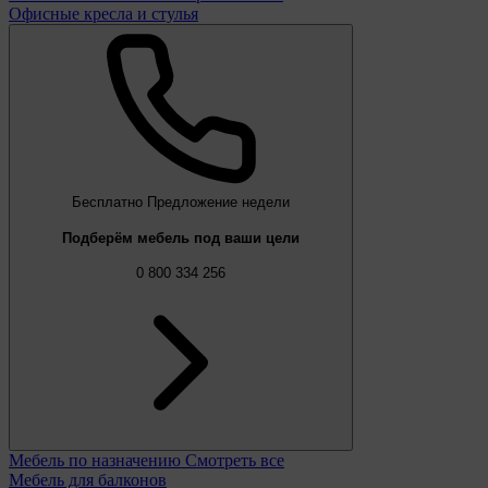
Офисные кресла и стулья
Бесплатно
Предложение недели
Подберём мебель под ваши цели
0 800 334 256
Мебель по назначению
Смотреть все
Мебель для балконов