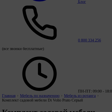
Блог
0 800 334 256
(все звонки бесплатные)
ПН-ПТ: 09:00 - 18:
Главная
Мебель по назначению
Мебель из ротанга
Комплект садовой мебели Di Volio Prato Серый