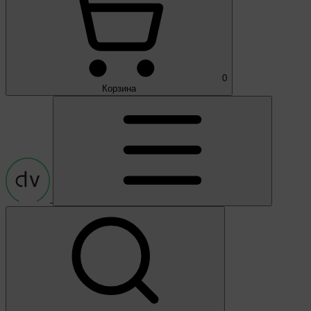
0
Корзина