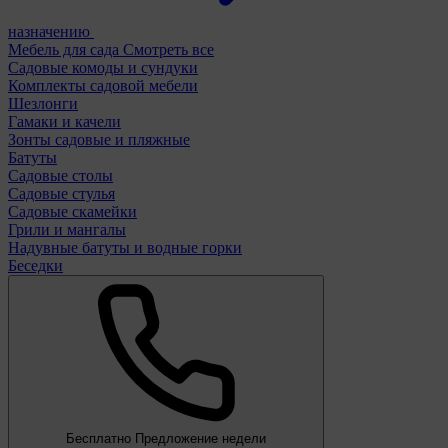
назначению
Мебель для сада
Смотреть все
Садовые комоды и сундуки
Комплекты садовой мебели
Шезлонги
Гамаки и качели
Зонты садовые и пляжные
Батуты
Садовые столы
Садовые стулья
Садовые скамейки
Грили и мангалы
Надувные батуты и водные горки
Беседки
Бесплатно
Предложение недели