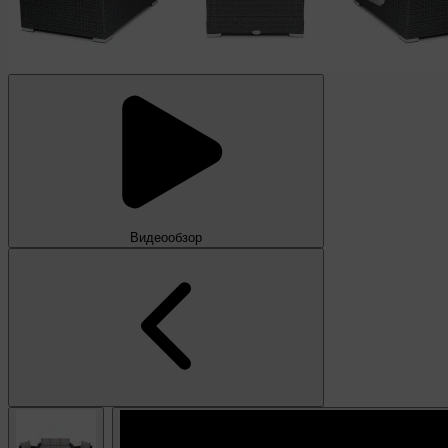
Видеообзор