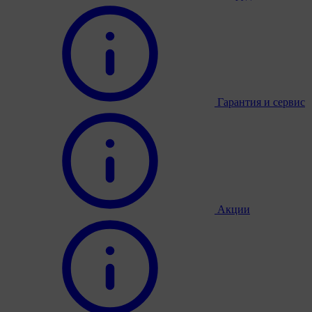
Гарантия и сервис
Акции