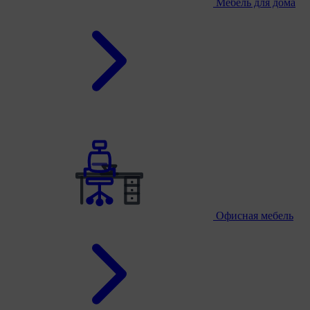
Мебель для дома
Офисная мебель