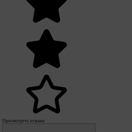
Просмотреть отзывы