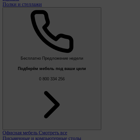
Полки и стеллажи
Бесплатно
Предложение недели
Подберём мебель под ваши цели
0 800 334 256
Офисная мебель
Смотреть все
Письменные и компьютерные столы