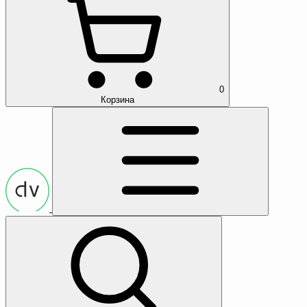
0
Корзина