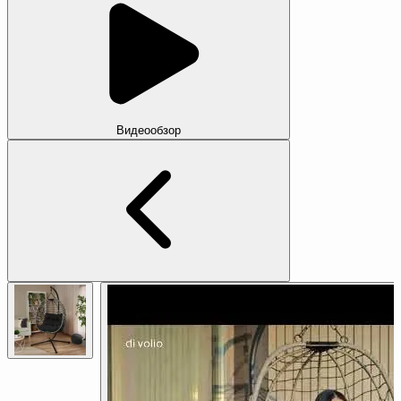
Видеообзор