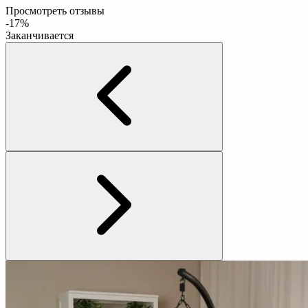
Просмотреть отзывы
-17%
Заканчивается