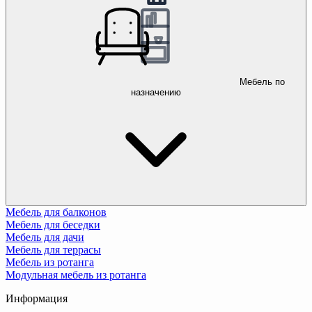
Мебель по
назначению
Мебель для балконов
Мебель для беседки
Мебель для дачи
Мебель для террасы
Мебель из ротанга
Модульная мебель из ротанга
Информация