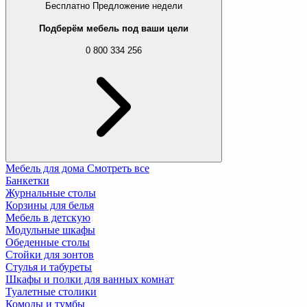
Бесплатно
Предложение недели
Подберём мебель под ваши цели
0 800 334 256
Мебель для дома
Смотреть все
Банкетки
Журнальные столы
Корзины для белья
Мебель в детскую
Модульные шкафы
Обеденные столы
Стойки для зонтов
Стулья и табуреты
Шкафы и полки для ванных комнат
Туалетные столики
Комоды и тумбы