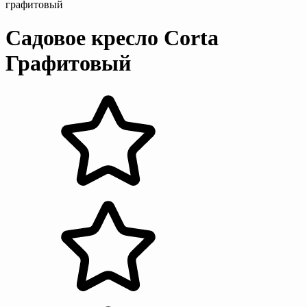
графитовый
Садовое кресло Corta
Графитовый