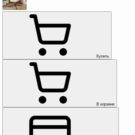
Купить
В корзине