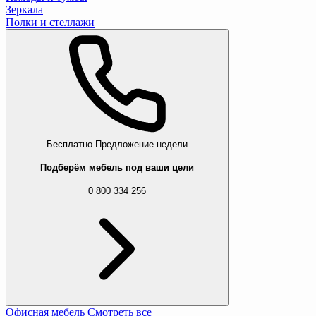
Зеркала
Полки и стеллажи
Бесплатно
Предложение недели
Подберём мебель под ваши цели
0 800 334 256
Офисная мебель
Смотреть все