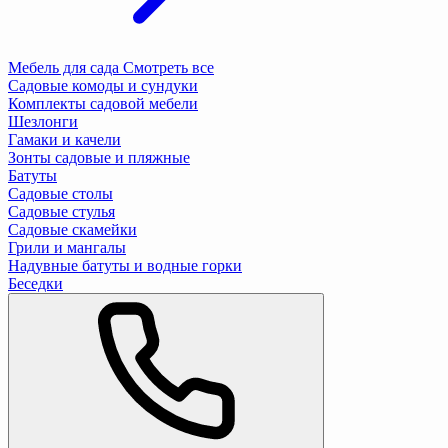
Мебель для сада
Смотреть все
Садовые комоды и сундуки
Комплекты садовой мебели
Шезлонги
Гамаки и качели
Зонты садовые и пляжные
Батуты
Садовые столы
Садовые стулья
Садовые скамейки
Грили и мангалы
Надувные батуты и водные горки
Беседки