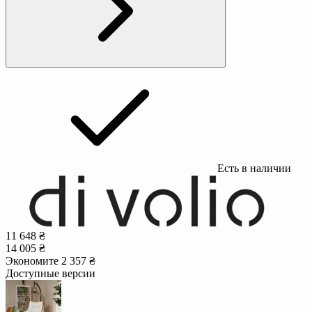
Есть в наличии
11 648 ₴
14 005 ₴
Экономите 2 357 ₴
Доступные версии