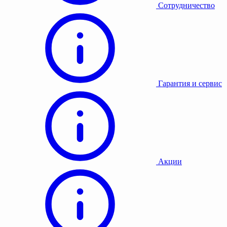
Сотрудничество
Гарантия и сервис
Акции