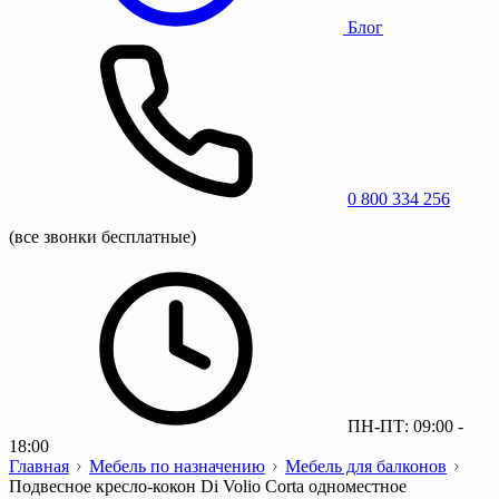
Блог
0 800 334 256
(все звонки бесплатные)
ПН-ПТ: 09:00 -
18:00
Главная
Мебель по назначению
Мебель для балконов
Подвесное кресло-кокон Di Volio Corta одноместное