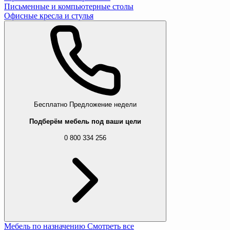
Письменные и компьютерные столы
Офисные кресла и стулья
Бесплатно
Предложение недели
Подберём мебель под ваши цели
0 800 334 256
Мебель по назначению
Смотреть все