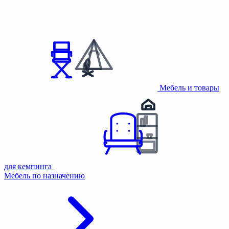
Мебель и товары
для кемпинга
Мебель по назначению