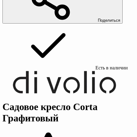
Поделиться
Есть в наличии
Садовое кресло Corta
Графитовый