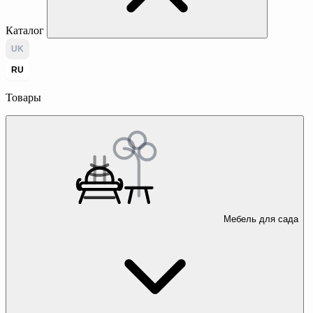
Каталог
UK
RU
Товары
Мебель для сада