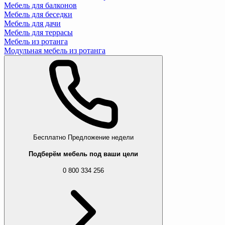
Мебель для балконов
Мебель для беседки
Мебель для дачи
Мебель для террасы
Мебель из ротанга
Модульная мебель из ротанга
Бесплатно
Предложение недели
Подберём мебель под ваши цели
0 800 334 256