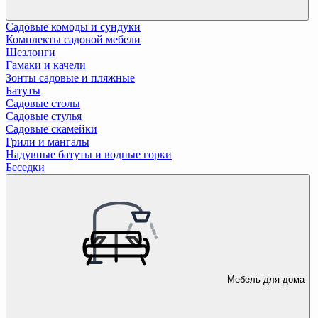
Садовые комоды и сундуки
Комплекты садовой мебели
Шезлонги
Гамаки и качели
Зонты садовые и пляжные
Батуты
Садовые столы
Садовые стулья
Садовые скамейки
Грили и мангалы
Надувные батуты и водные горки
Беседки
Мебель для дома