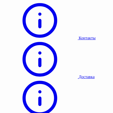
Контакты
Доставка