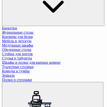
Банкетки
Журнальные столы
Корзины для белья
Мебель в детскую
Модульные шкафы
Обеденные столы
Стойки для зонтов
Стулья и табуреты
Шкафы и полки для ванных комнат
Туалетные столики
Комоды и тумбы
Зеркала
Полки и стеллажи