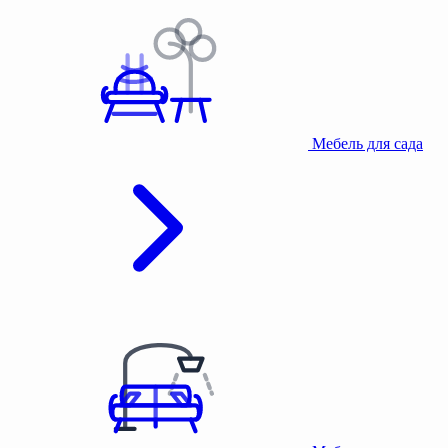
Мебель для сада