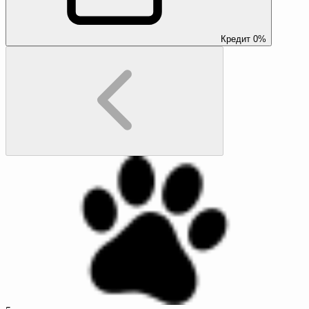
Кредит 0%