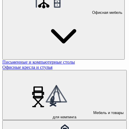
Офисная мебель
Письменные и компьютерные столы
Офисные кресла и стулья
Мебель и товары
для кемпинга