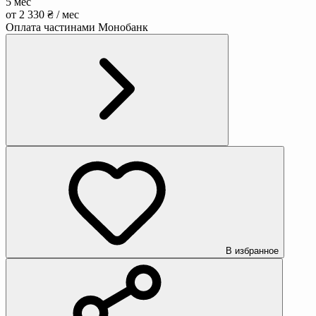
5 мес
от 2 330 ₴ / мес
Оплата частинами Монобанк
В избранное