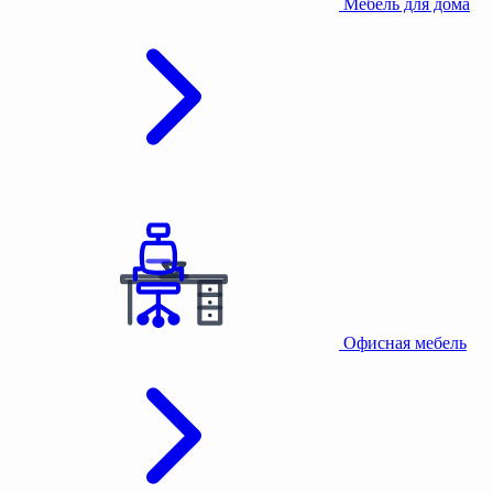
Мебель для дома
Офисная мебель