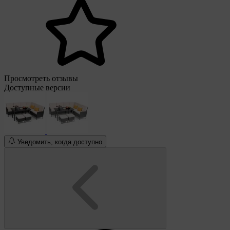
Просмотреть отзывы
Доступные версии
Уведомить, когда доступно