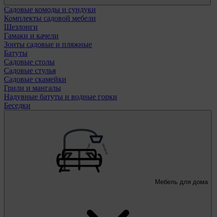
Садовые комоды и сундуки
Комплекты садовой мебели
Шезлонги
Гамаки и качели
Зонты садовые и пляжные
Батуты
Садовые столы
Садовые стулья
Садовые скамейки
Грили и мангалы
Надувные батуты и водные горки
Беседки
Мебель для дома