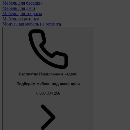
Мебель для беседки
Мебель для дачи
Мебель для террасы
Мебель из ротанга
Модульная мебель из ротанга
Бесплатно
Предложение недели
Подберём мебель под ваши цели
0 800 334 256