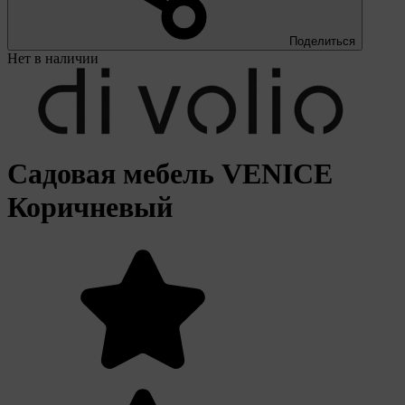
Поделиться
Нет в наличии
Садовая мебель VENICE
Коричневый