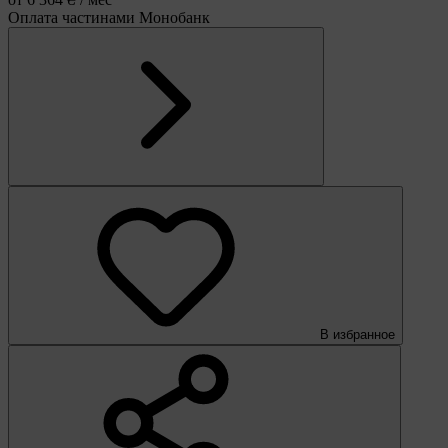
Оплата частинами Монобанк
В избранное