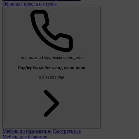
Офисные кресла и стулья
Бесплатно
Предложение недели
Подберём мебель под ваши цели
0 800 334 256
Мебель по назначению
Смотреть все
Мебель для балконов