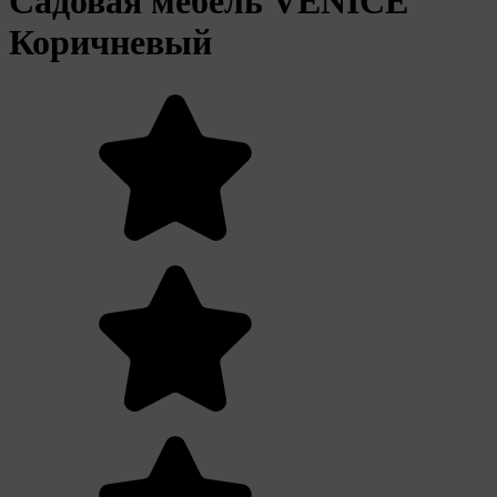
Садовая мебель VENICE
Коричневый