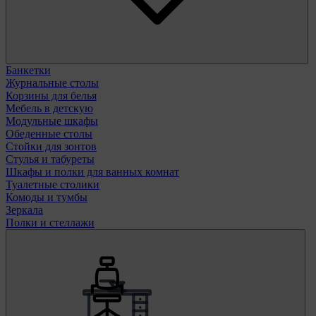
Банкетки
Журнальные столы
Корзины для белья
Мебель в детскую
Модульные шкафы
Обеденные столы
Стойки для зонтов
Стулья и табуреты
Шкафы и полки для ванных комнат
Туалетные столики
Комоды и тумбы
Зеркала
Полки и стеллажи