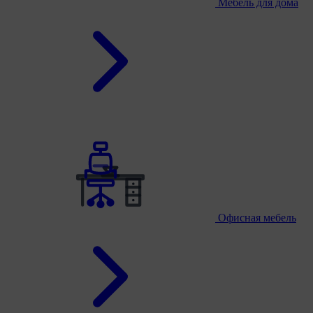
Мебель для дома
Офисная мебель