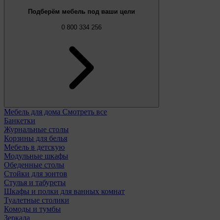
Подберём мебель под ваши цели
0 800 334 256
Мебель для дома
Смотреть все
Банкетки
Журнальные столы
Корзины для белья
Мебель в детскую
Модульные шкафы
Обеденные столы
Стойки для зонтов
Стулья и табуреты
Шкафы и полки для ванных комнат
Туалетные столики
Комоды и тумбы
Зеркала