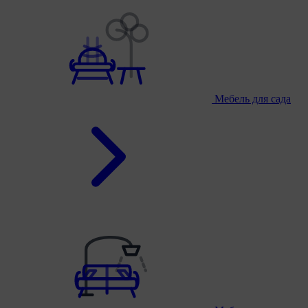
Мебель для сада