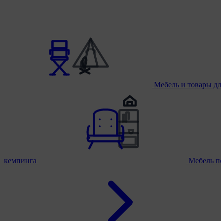
Мебель и товары д
кемпинга
Мебель п