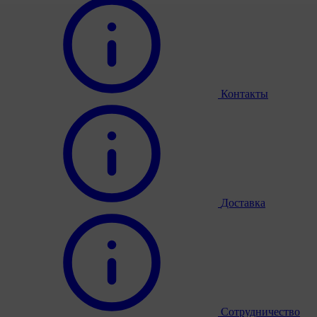
Контакты
Доставка
Сотрудничество