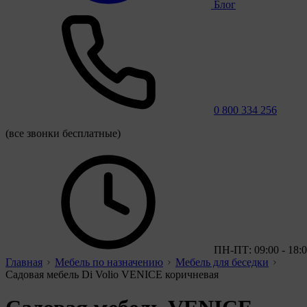
Блог
0 800 334 256
(все звонки бесплатные)
ПН-ПТ: 09:00 - 18:
Главная
Мебель по назначению
Мебель для беседки
Садовая мебель Di Volio VENICE коричневая