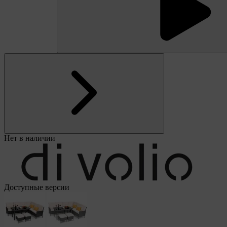
Нет в наличии
Доступные версии