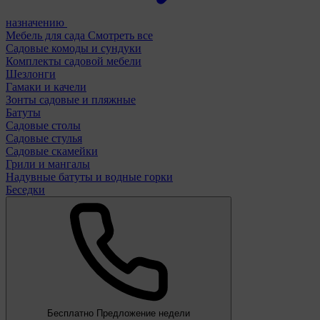
назначению
Мебель для сада
Смотреть все
Садовые комоды и сундуки
Комплекты садовой мебели
Шезлонги
Гамаки и качели
Зонты садовые и пляжные
Батуты
Садовые столы
Садовые стулья
Садовые скамейки
Грили и мангалы
Надувные батуты и водные горки
Беседки
Бесплатно
Предложение недели