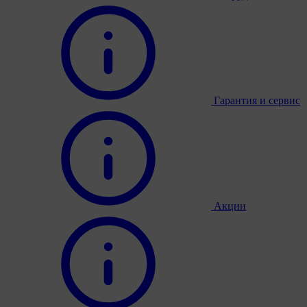
Гарантия и сервис
Акции