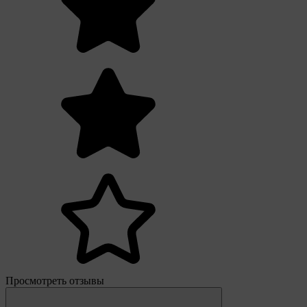
Просмотреть отзывы