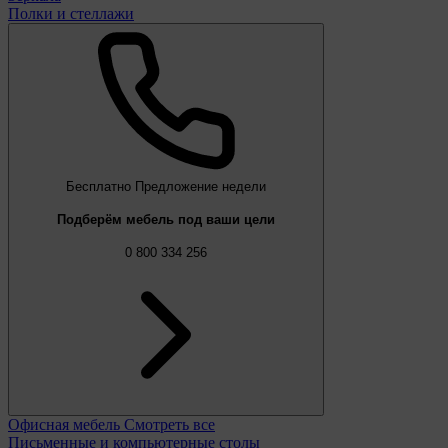
Полки и стеллажи
Бесплатно
Предложение недели
Подберём мебель под ваши цели
0 800 334 256
Офисная мебель
Смотреть все
Письменные и компьютерные столы