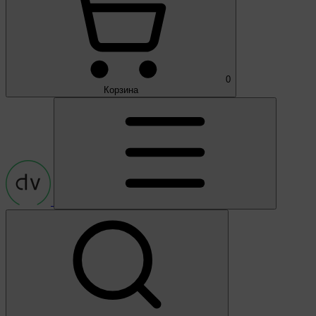
0
Корзина