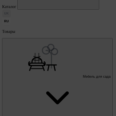
Каталог
UK
RU
Товары
Мебель для сада