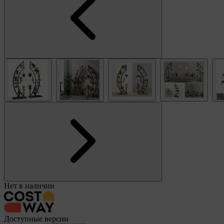
Нет в наличии
Доступные версии