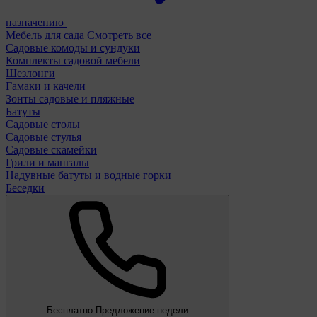
назначению
Мебель для сада
Смотреть все
Садовые комоды и сундуки
Комплекты садовой мебели
Шезлонги
Гамаки и качели
Зонты садовые и пляжные
Батуты
Садовые столы
Садовые стулья
Садовые скамейки
Грили и мангалы
Надувные батуты и водные горки
Беседки
Бесплатно
Предложение недели