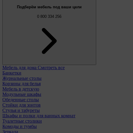
Подберём мебель под ваши цели
0 800 334 256
Мебель для дома
Смотреть все
Банкетки
Журнальные столы
Корзины для белья
Мебель в детскую
Модульные шкафы
Обеденные столы
Стойки для зонтов
Стулья и табуреты
Шкафы и полки для ванных комнат
Туалетные столики
Комоды и тумбы
Зеркала