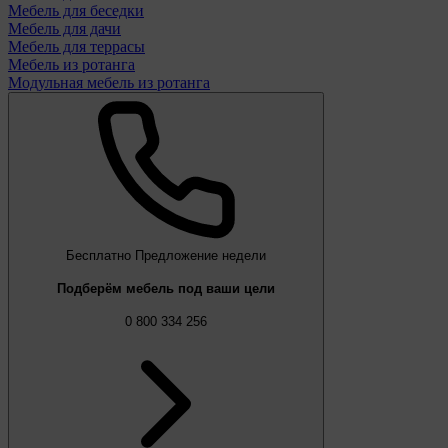
Мебель для беседки
Мебель для дачи
Мебель для террасы
Мебель из ротанга
Модульная мебель из ротанга
Бесплатно
Предложение недели
Подберём мебель под ваши цели
0 800 334 256