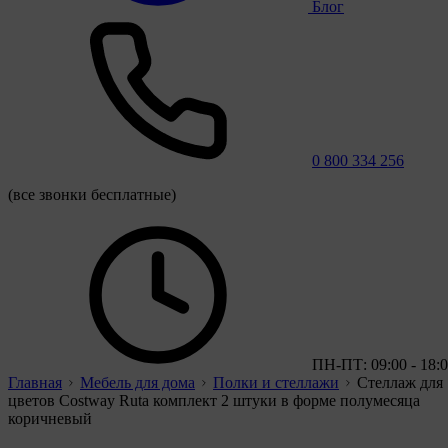
Блог
0 800 334 256
(все звонки бесплатные)
ПН-ПТ: 09:00 - 18:
Главная
Мебель для дома
Полки и стеллажи
Стеллаж для
цветов Costway Ruta комплект 2 штуки в форме полумесяца
коричневый