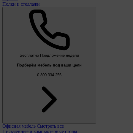
Полки и стеллажи
Бесплатно
Предложение недели
Подберём мебель под ваши цели
0 800 334 256
Офисная мебель
Смотреть все
Письменные и компьютерные столы