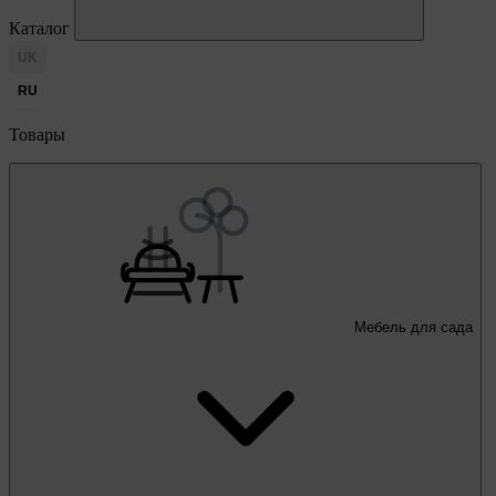
Каталог
UK
RU
Товары
Мебель для сада