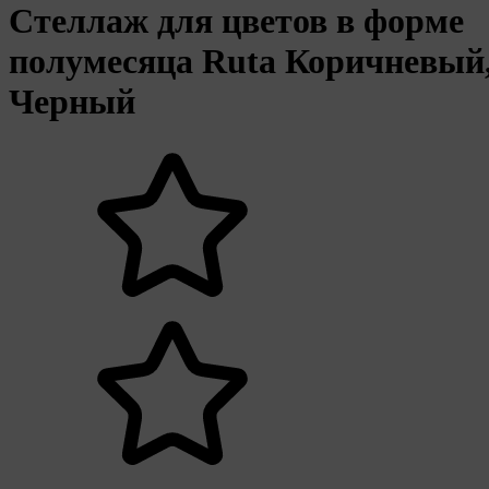
Стеллаж для цветов в форме
полумесяца Ruta Коричневый
Черный