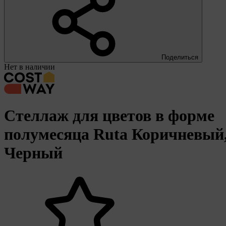
Поделиться
Нет в наличии
Стеллаж для цветов в форме
полумесяца Ruta Коричневый
Черный