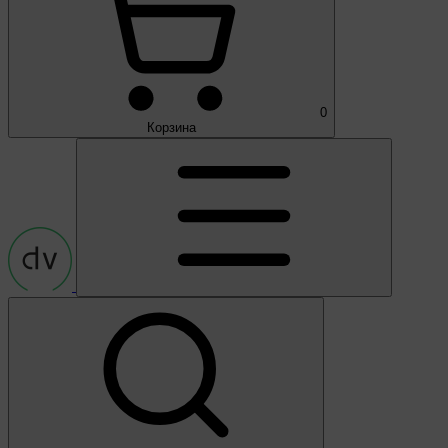
0
Корзина