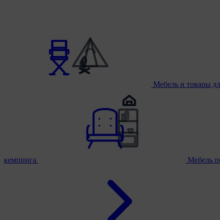
Мебель и товары д
кемпинга
Мебель п