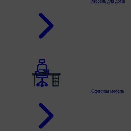
Мебель для дома
Офисная мебель