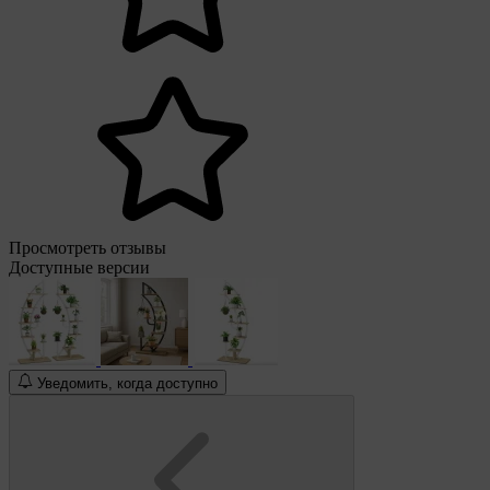
Просмотреть отзывы
Доступные версии
Уведомить, когда доступно