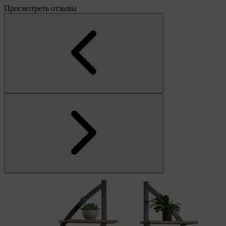
Просмотреть отзывы