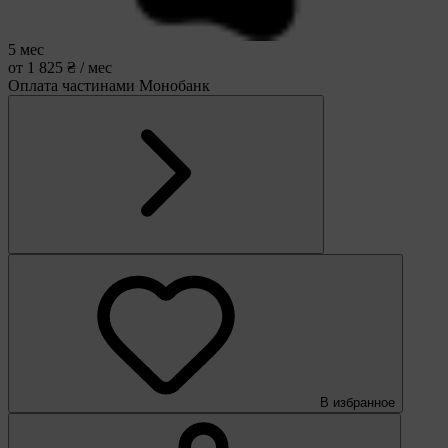
5 мес
от 1 825 ₴ / мес
Оплата частинами Монобанк
В избранное