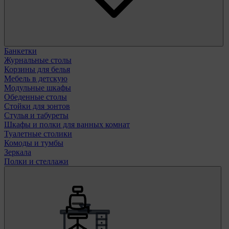
Банкетки
Журнальные столы
Корзины для белья
Мебель в детскую
Модульные шкафы
Обеденные столы
Стойки для зонтов
Стулья и табуреты
Шкафы и полки для ванных комнат
Туалетные столики
Комоды и тумбы
Зеркала
Полки и стеллажи