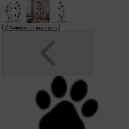
Уведомить, когда доступно