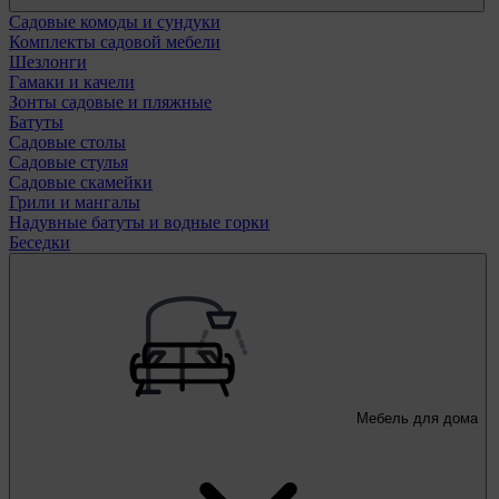
Садовые комоды и сундуки
Комплекты садовой мебели
Шезлонги
Гамаки и качели
Зонты садовые и пляжные
Батуты
Садовые столы
Садовые стулья
Садовые скамейки
Грили и мангалы
Надувные батуты и водные горки
Беседки
Мебель для дома