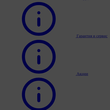
Гарантия и сервис
Акции