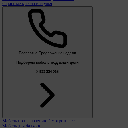
Офисные кресла и стулья
Бесплатно
Предложение недели
Подберём мебель под ваши цели
0 800 334 256
Мебель по назначению
Смотреть все
Мебель для балконов