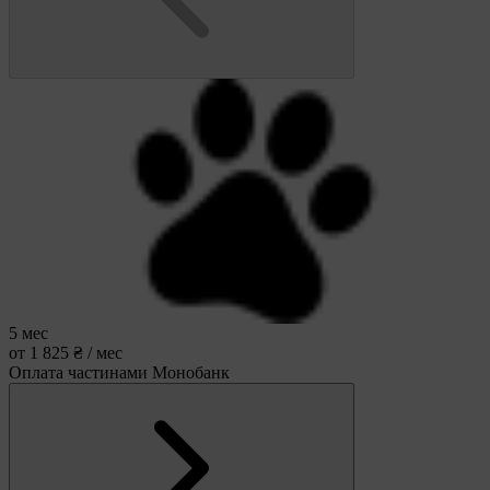
5 мес
от 1 825 ₴ / мес
Оплата частинами Монобанк