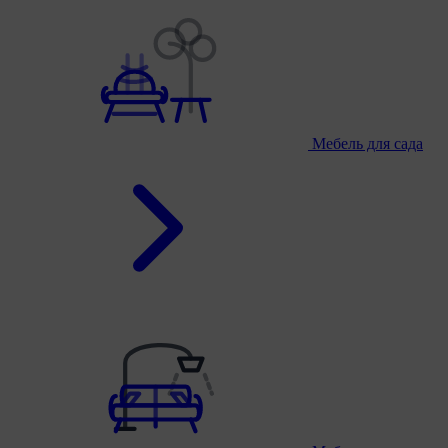
Мебель для сада