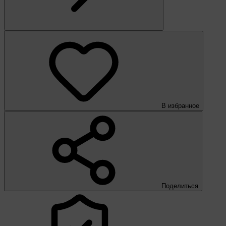
В избранное
Поделиться