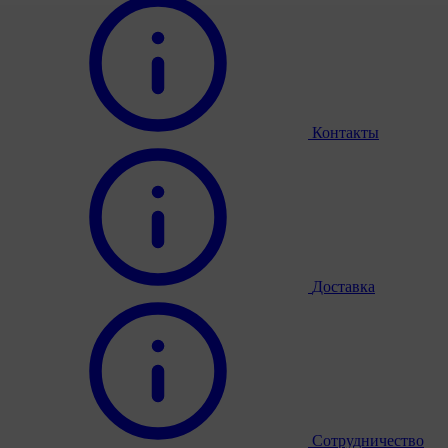
Контакты
Доставка
Сотрудничество