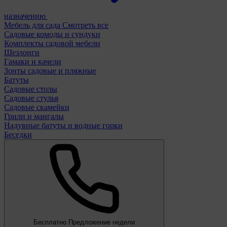
назначению
Мебель для сада
Смотреть все
Садовые комоды и сундуки
Комплекты садовой мебели
Шезлонги
Гамаки и качели
Зонты садовые и пляжные
Батуты
Садовые столы
Садовые стулья
Садовые скамейки
Грили и мангалы
Надувные батуты и водные горки
Беседки
Бесплатно
Предложение недели