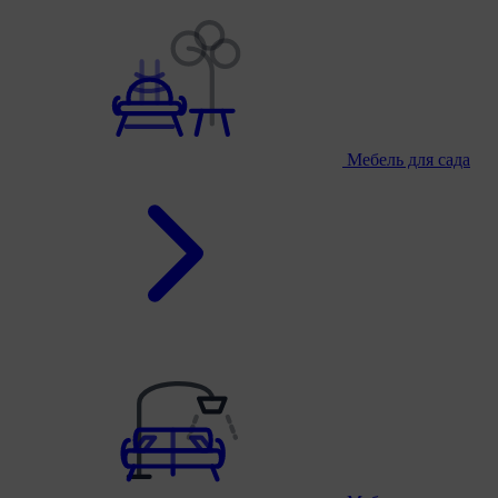
Мебель для сада