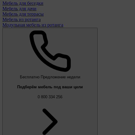
Мебель для беседки
Мебель для дачи
Мебель для террасы
Мебель из ротанга
Модульная мебель из ротанга
Бесплатно
Предложение недели
Подберём мебель под ваши цели
0 800 334 256