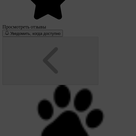
Просмотреть отзывы
Уведомить, когда доступно