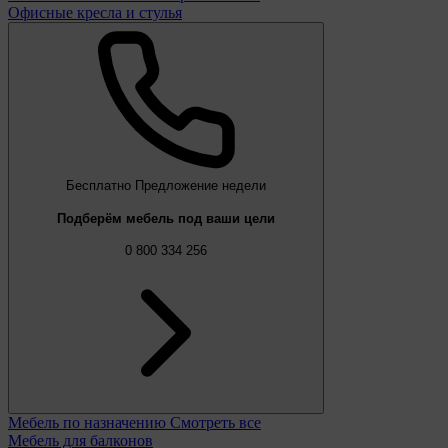
Офисные кресла и стулья
Бесплатно
Предложение недели
Подберём мебель под ваши цели
0 800 334 256
Мебель по назначению
Смотреть все
Мебель для балконов