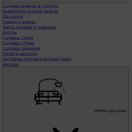
Садовые комоды и сундуки
Комплекты садовой мебели
Шезлонги
Гамаки и качели
Зонты садовые и пляжные
Батуты
Садовые столы
Садовые стулья
Садовые скамейки
Грили и мангалы
Надувные батуты и водные горки
Беседки
Мебель для дома