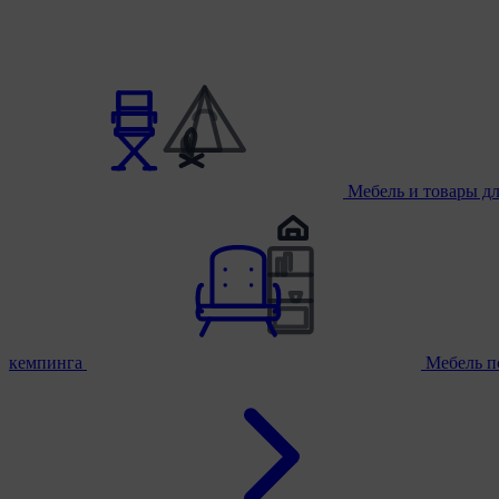
Мебель и товары д
кемпинга
Мебель п