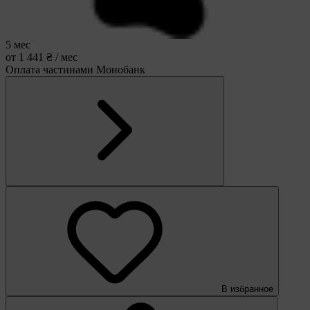
5 мес
от 1 441 ₴ / мес
Оплата частинами Монобанк
В избранное