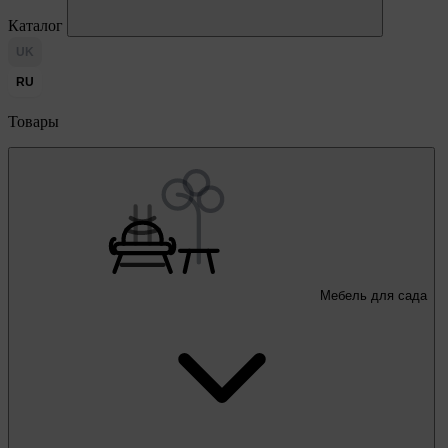
Каталог
UK
RU
Товары
Мебель для сада