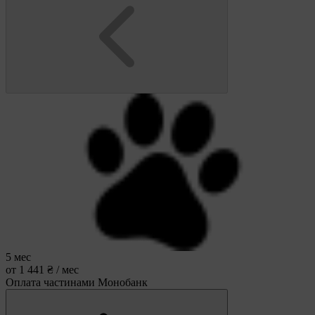
5 мес
от 1 441 ₴ / мес
Оплата частинами Монобанк