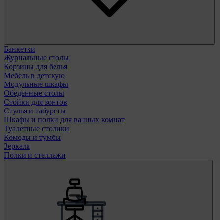
Банкетки
Журнальные столы
Корзины для белья
Мебель в детскую
Модульные шкафы
Обеденные столы
Стойки для зонтов
Стулья и табуреты
Шкафы и полки для ванных комнат
Туалетные столики
Комоды и тумбы
Зеркала
Полки и стеллажи