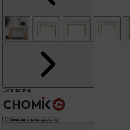
Нет в наличии
Уведомить, когда доступно