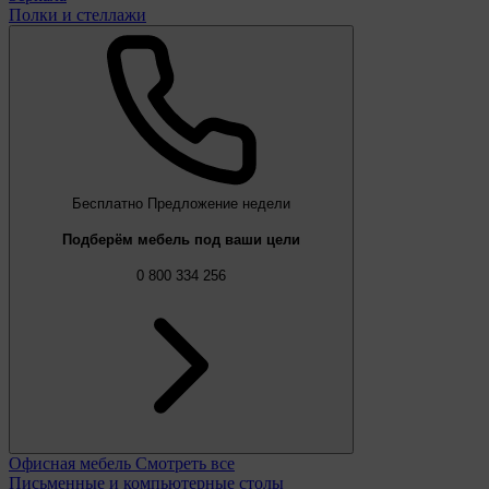
Полки и стеллажи
Бесплатно
Предложение недели
Подберём мебель под ваши цели
0 800 334 256
Офисная мебель
Смотреть все
Письменные и компьютерные столы