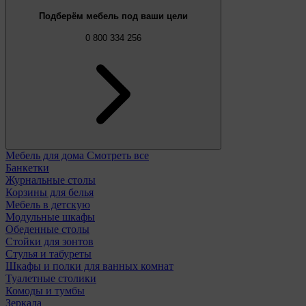
Подберём мебель под ваши цели
0 800 334 256
Мебель для дома
Смотреть все
Банкетки
Журнальные столы
Корзины для белья
Мебель в детскую
Модульные шкафы
Обеденные столы
Стойки для зонтов
Стулья и табуреты
Шкафы и полки для ванных комнат
Туалетные столики
Комоды и тумбы
Зеркала