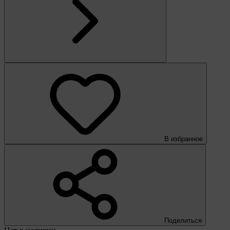
В избранное
Поделиться