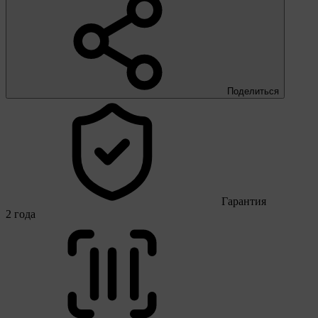
Поделиться
Гарантия
2 года