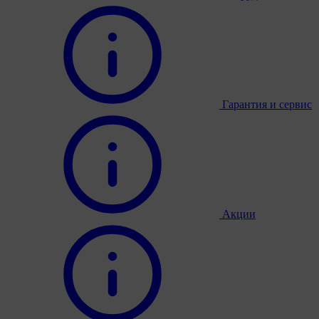
Гарантия и сервис
Акции