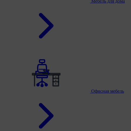
Мебель для дома
Офисная мебель