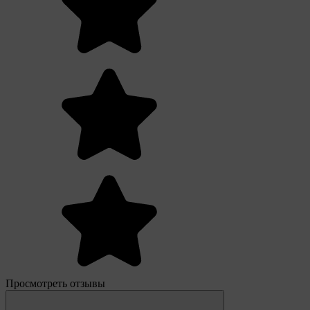
Просмотреть отзывы