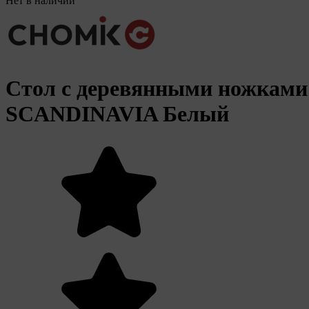
Нет в наличии
Стол с деревянными ножками
SCANDINAVIA Белый