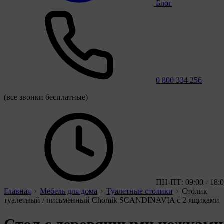
Блог
0 800 334 256
(все звонки бесплатные)
ПН-ПТ: 09:00 - 18:
Главная
Мебель для дома
Туалетные столики
Столик
туалетный / письменный Chomik SCANDINAVIA с 2 ящиками