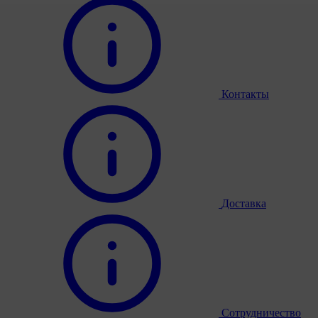
Контакты
Доставка
Сотрудничество