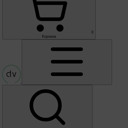
0
Корзина