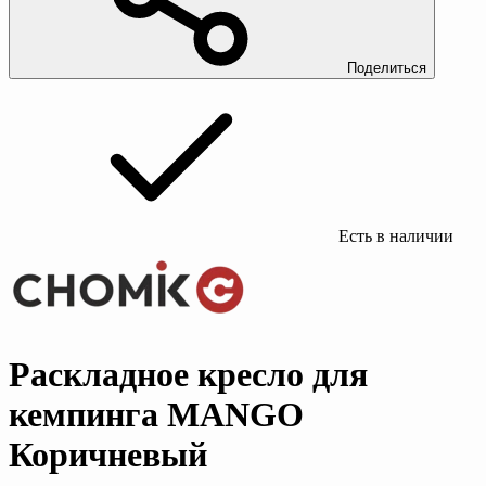
Поделиться
Есть в наличии
Раскладное кресло для
кемпинга MANGO
Коричневый