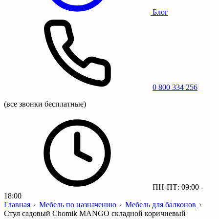
Блог
0 800 334 256
(все звонки бесплатные)
ПН-ПТ: 09:00 -
18:00
Главная
Мебель по назначению
Мебель для балконов
Стул садовый Chomik MANGO складной коричневый