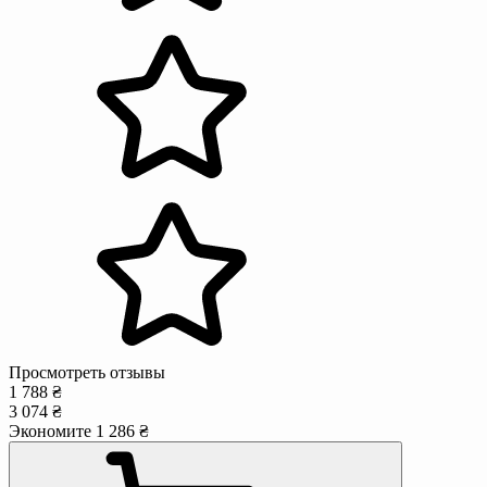
Просмотреть отзывы
1 788 ₴
3 074 ₴
Экономите 1 286 ₴