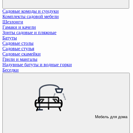
Садовые комоды и сундуки
Комплекты садовой мебели
Шезлонги
Гамаки и качели
Зонты садовые и пляжные
Батуты
Садовые столы
Садовые стулья
Садовые скамейки
Грили и мангалы
Надувные батуты и водные горки
Беседки
Мебель для дома