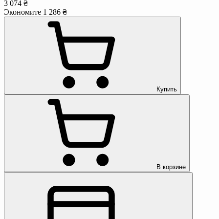
3 074 ₴
Экономите 1 286 ₴
Купить
В корзине