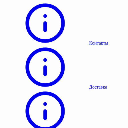
Контакты
Доставка