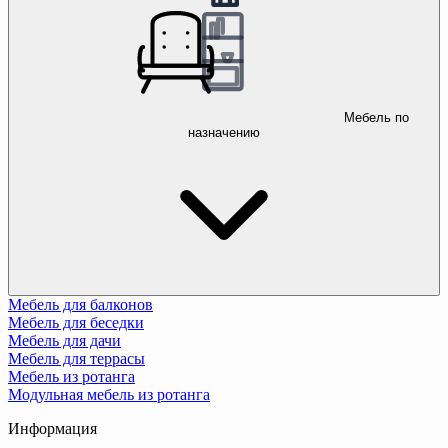
Мебель по
назначению
Мебель для балконов
Мебель для беседки
Мебель для дачи
Мебель для террасы
Мебель из ротанга
Модульная мебель из ротанга
Информация