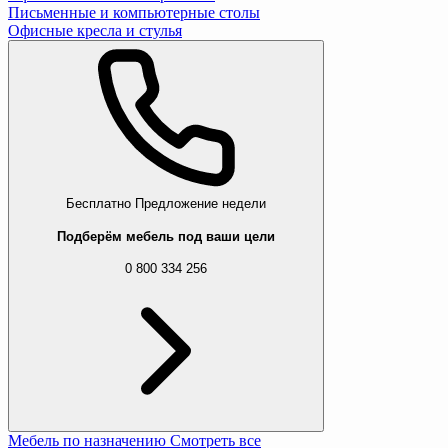
Письменные и компьютерные столы
Офисные кресла и стулья
Бесплатно
Предложение недели
Подберём мебель под ваши цели
0 800 334 256
Мебель по назначению
Смотреть все