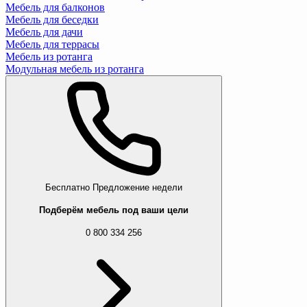
Мебель для балконов
Мебель для беседки
Мебель для дачи
Мебель для террасы
Мебель из ротанга
Модульная мебель из ротанга
Бесплатно
Предложение недели
Подберём мебель под ваши цели
0 800 334 256