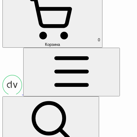
0
Корзина