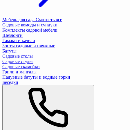
Мебель для сада
Смотреть все
Садовые комоды и сундуки
Комплекты садовой мебели
Шезлонги
Гамаки и качели
Зонты садовые и пляжные
Батуты
Садовые столы
Садовые стулья
Садовые скамейки
Грили и мангалы
Надувные батуты и водные горки
Беседки