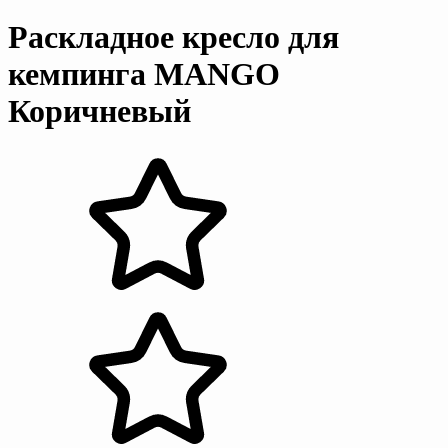
Раскладное кресло для
кемпинга MANGO
Коричневый