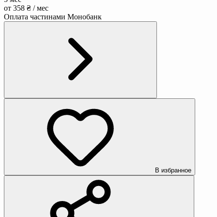
от 358 ₴ / мес
Оплата частинами Монобанк
В избранное