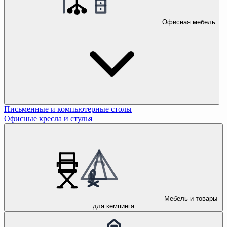
Офисная мебель
Письменные и компьютерные столы
Офисные кресла и стулья
Мебель и товары
для кемпинга