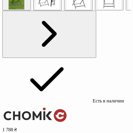
Есть в наличии
1 788 ₴