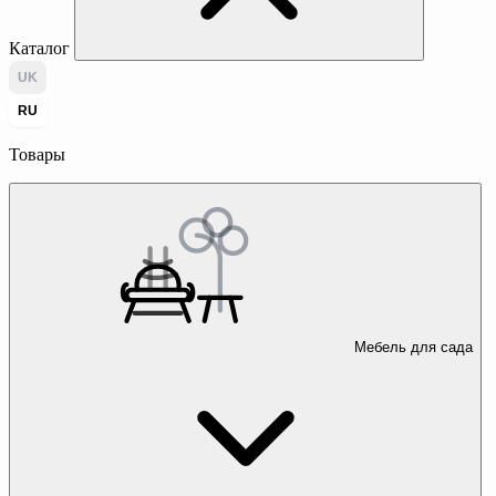
Каталог
UK
RU
Товары
Мебель для сада