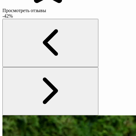
Просмотреть отзывы
-42%