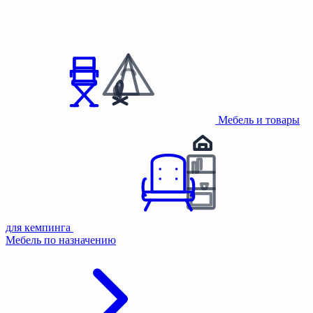
Мебель и товары
для кемпинга
Мебель по назначению