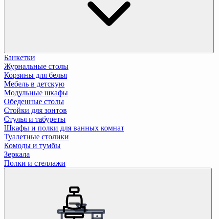
Банкетки
Журнальные столы
Корзины для белья
Мебель в детскую
Модульные шкафы
Обеденные столы
Стойки для зонтов
Стулья и табуреты
Шкафы и полки для ванных комнат
Туалетные столики
Комоды и тумбы
Зеркала
Полки и стеллажи