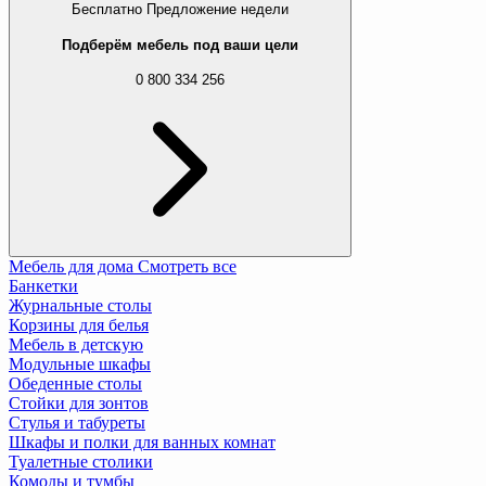
Бесплатно
Предложение недели
Подберём мебель под ваши цели
0 800 334 256
Мебель для дома
Смотреть все
Банкетки
Журнальные столы
Корзины для белья
Мебель в детскую
Модульные шкафы
Обеденные столы
Стойки для зонтов
Стулья и табуреты
Шкафы и полки для ванных комнат
Туалетные столики
Комоды и тумбы