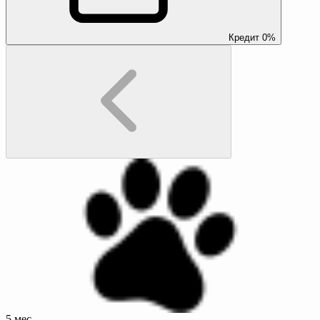
Кредит 0%
5 мес