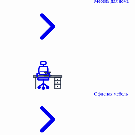
Мебель для дома
Офисная мебель