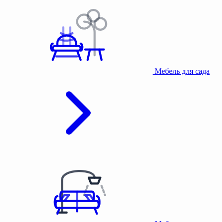
Мебель для сада