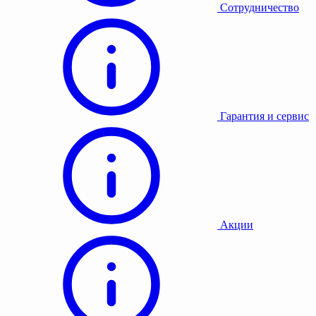
Сотрудничество
Гарантия и сервис
Акции