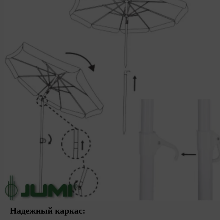
Надежный каркас: