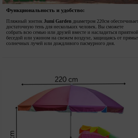
Функциональность и удобство:
Пляжный зонтик
Jumi Garden
диаметром 220см обеспечивае
достаточную тень для нескольких человек. Вы сможете
собрать всю семью или друзей вместе и насладиться приятно
беседой или ужином на свежем воздухе, защищаясь от прямы
солнечных лучей или дождливого пасмурного дня.