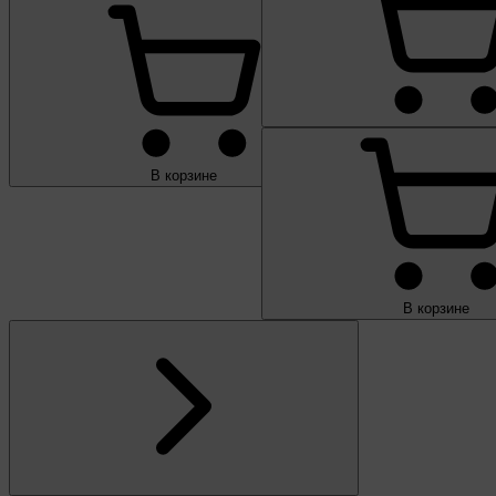
В корзине
В корзине