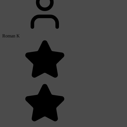
Roman K