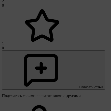
2
0
1
0
Написать отзыв
Поделитесь своими впечатлениями с другими