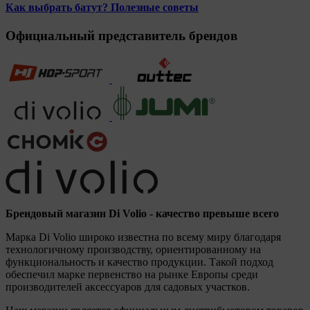
Как выбрать батут? Полезные советы
Официальный представитель брендов
Брендовый магазин Di Volio - качество превыше всего
Марка Di Volio широко известна по всему миру благодаря
технологичному производству, ориентированному на
функциональность и качество продукции. Такой подход
обеспечил марке первенство на рынке Европы среди
производителей аксессуаров для садовых участков.