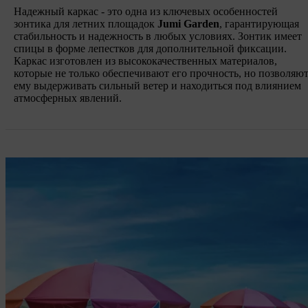
Надежный каркас - это одна из ключевых особенностей
зонтика для летних площадок
Jumi Garden
, гарантирующая
стабильность и надежность в любых условиях. Зонтик имеет
спицы в форме лепестков для дополнительной фиксации.
Каркас изготовлен из высококачественных материалов,
которые не только обеспечивают его прочность, но позволяю
ему выдерживать сильный ветер и находиться под влиянием
атмосферных явлений.