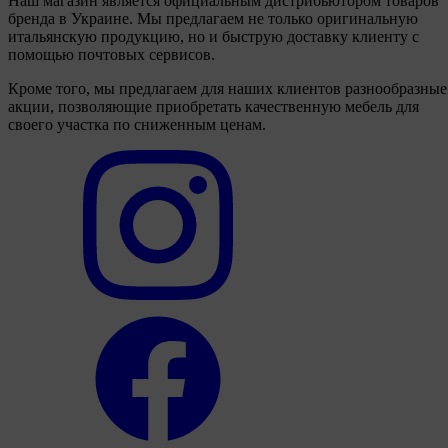
Наш магазин является официальным дистрибьютором товаров
бренда в Украине. Мы предлагаем не только оригинальную
итальянскую продукцию, но и быструю доставку клиенту с
помощью почтовых сервисов.
Кроме того, мы предлагаем для наших клиентов разнообразные
акции, позволяющие приобретать качественную мебель для
своего участка по сниженным ценам.