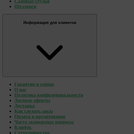
Садовые стулья
Шезлонги
Информация для клиентов
Гарантия и сервис
О нас
Политика конфиденциальности
Договор оферты
Доставка
Как сделать заказ
Оплата и кредитование
Часто задаваемые вопросы
Кэшбэк
Сотрудничество