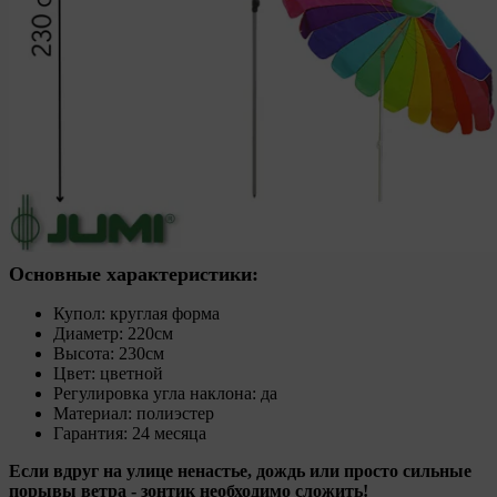
Основные характеристики:
Купол: круглая форма
Диаметр: 220см
Высота: 230см
Цвет: цветной
Регулировка угла наклона: да
Материал: полиэстер
Гарантия: 24 месяца
Если вдруг на улице ненастье, дождь или просто сильные
порывы ветра - зонтик необходимо сложить!