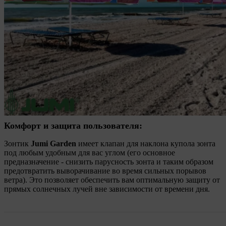
Комфорт и защита пользователя:
Зонтик
Jumi Garden
имеет клапан для наклона купола зонта
под любым удобным для вас углом (его основное
предназначение - снизить парусность зонта и таким образом
предотвратить выворачивание во время сильных порывов
ветра). Это позволяет обеспечить вам оптимальную защиту от
прямых солнечных лучей вне зависимости от времени дня.