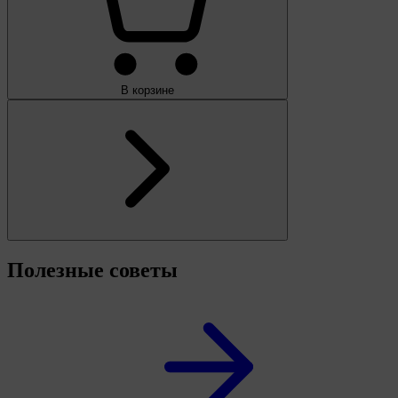
В корзине
Полезные советы