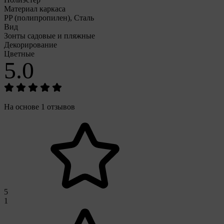
Материал каркаса
PP (полипропилен), Сталь
Вид
Зонты садовые и пляжные
Декорирование
Цветные
5.0
На основе 1 отзывов
5
1