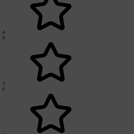
4
0
3
0