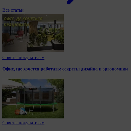
Все статьи
Советы покупателям
Офис, где хочется работать: секреты дизайна и эргономики
Советы покупателям