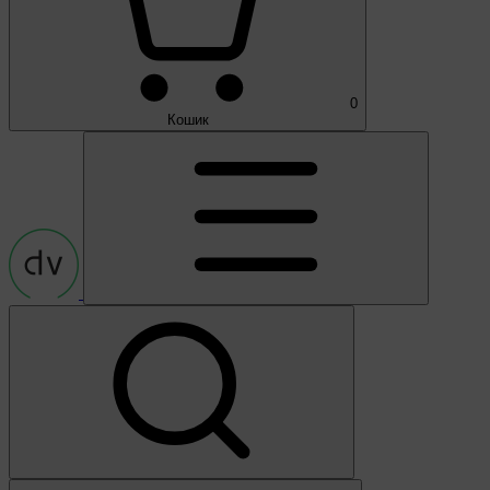
0
Кошик