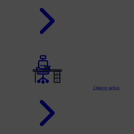
Офісні меблі