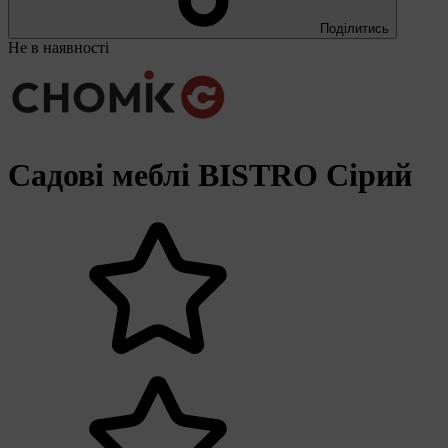
Поділитись
Не в наявності
Садові меблі BISTRO Сірий