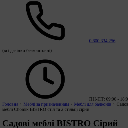
0 800 334 256
(всі дзвінки безкоштовні)
ПН-ПТ: 09:00 - 18:
Головна
Меблі за призначенням
Меблі для балконів
Садов
меблі Chomik BISTRO стіл та 2 стільці сірий
Садові меблі BISTRO Сірий