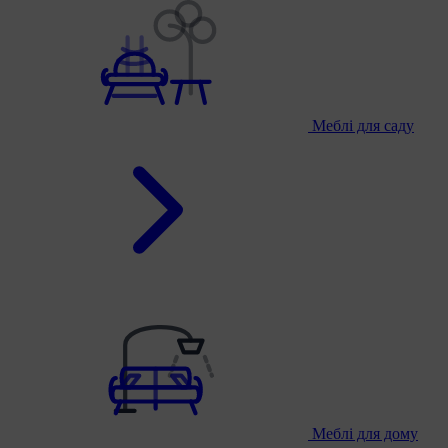
Меблі для саду
Меблі для дому