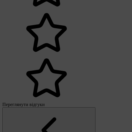
Переглянути відгуки