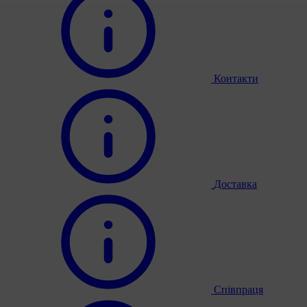
Контакти
Доставка
Співпраця