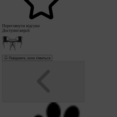
Переглянути відгуки
Доступні версії
Повідомте, коли з'явиться