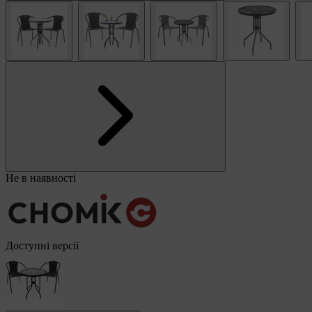
Не в наявності
Доступні версії