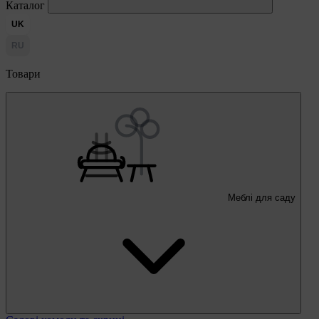
Каталог
UK
RU
Товари
Меблі для саду