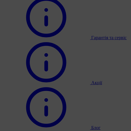
Гарантія та сервіс
Акції
Блог