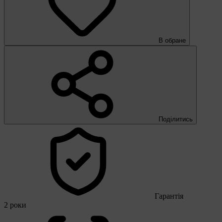
В обране
Поділитись
Гарантія
2 роки