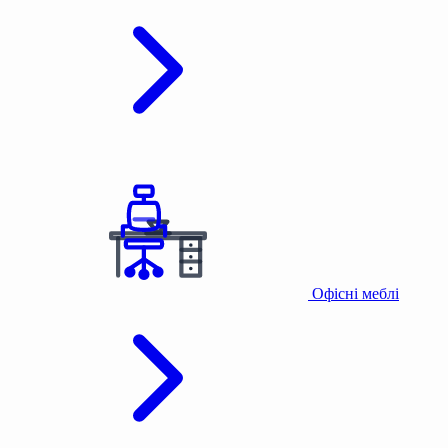
Офісні меблі