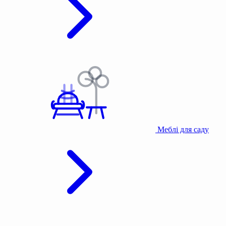
Меблі для саду