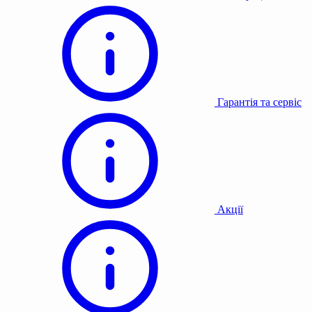
Гарантія та сервіс
Акції