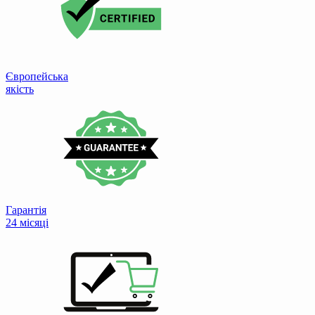
Європейська
якість
Гарантія
24 місяці