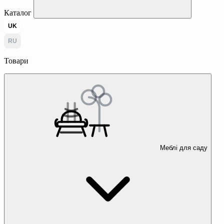
Каталог
UK
RU
Товари
Меблі для саду