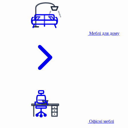
Меблі для дому
Офісні меблі