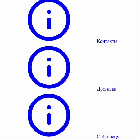
Контакти
Доставка
Співпраця