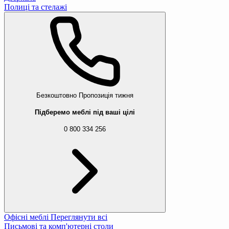
Полиці та стелажі
Безкоштовно
Пропозиція тижня
Підберемо меблі під ваші цілі
0 800 334 256
Офісні меблі
Переглянути всі
Письмові та комп'ютерні столи