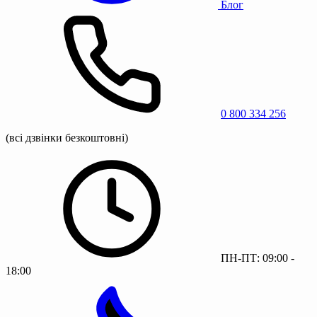
Блог
0 800 334 256
(всі дзвінки безкоштовні)
ПН-ПТ: 09:00 -
18:00