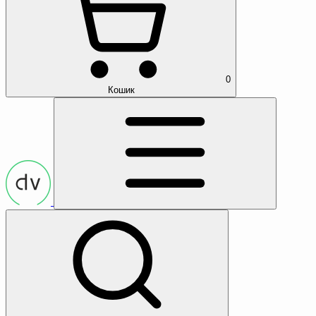
0
Кошик