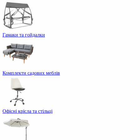
Гамаки та гойдалки
Комплекти садових меблів
Офісні крісла та стільці