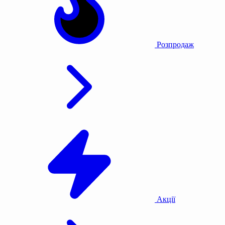
Розпродаж
Акції