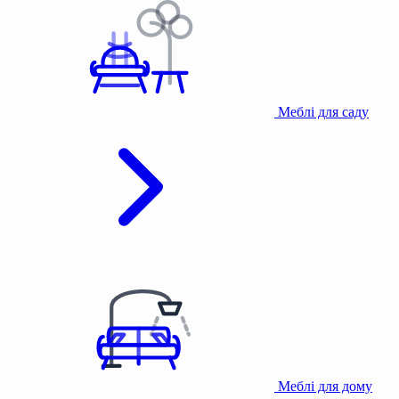
Меблі для саду
Меблі для дому