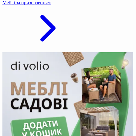
Меблі за призначенням