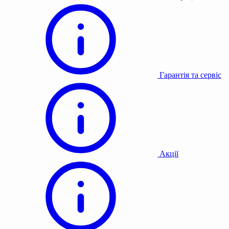
Гарантія та сервіс
Акції