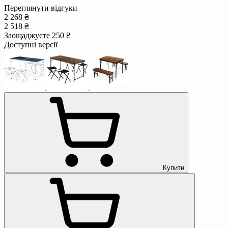
Переглянути відгуки
2 268 ₴
2 518 ₴
Заощаджуєте 250 ₴
Доступні версії
Купити