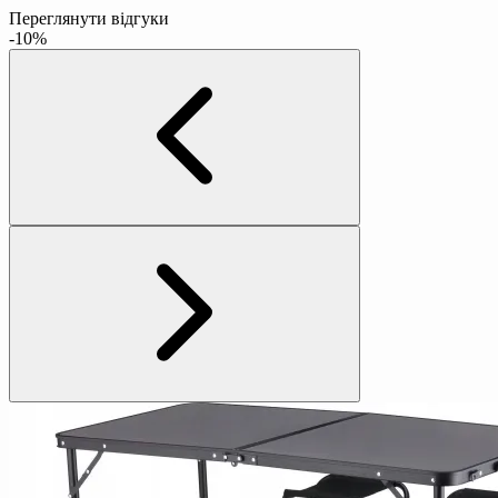
Переглянути відгуки
-10%