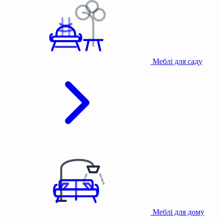
Меблі для саду
Меблі для дому