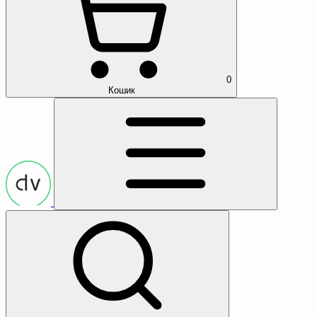
0
Кошик