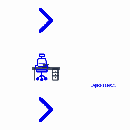
Офісні меблі