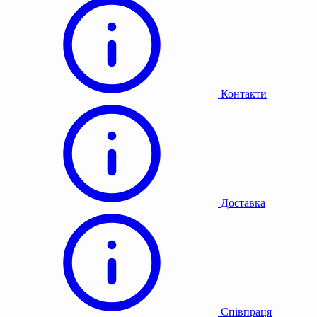
Контакти
Доставка
Співпраця