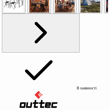
В наявності