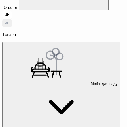
Каталог
UK
RU
Товари
Меблі для саду