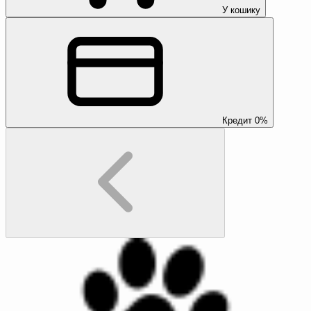
У кошику
Кредит 0%