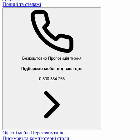
Полиці та стелажі
Безкоштовно
Пропозиція тижня
Підберемо меблі під ваші цілі
0 800 334 256
Офісні меблі
Переглянути всі
Письмові та комп'ютерні столи