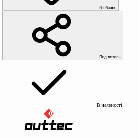
В обране
Поділитись
В наявності