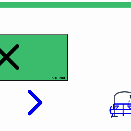
Каталог