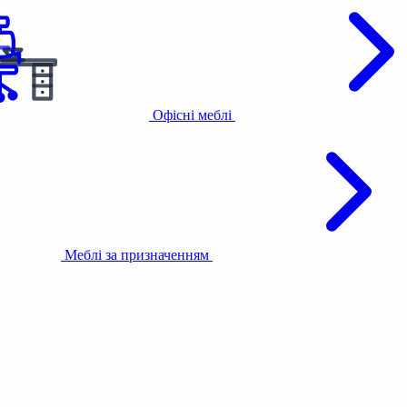
Офісні меблі
Меблі за призначенням