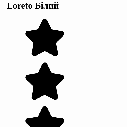
Loreto Білий