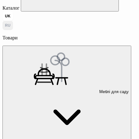
Каталог
UK
RU
Товари
Меблі для саду