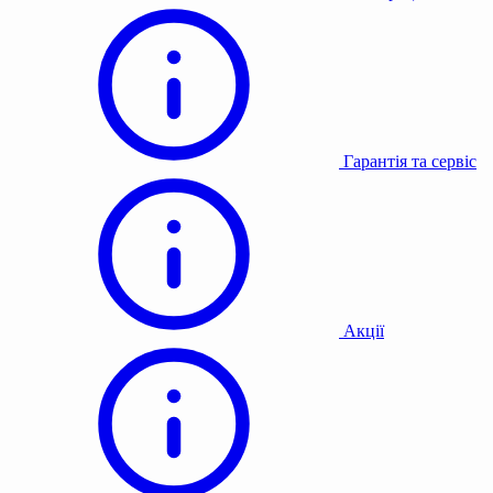
Гарантія та сервіс
Акції