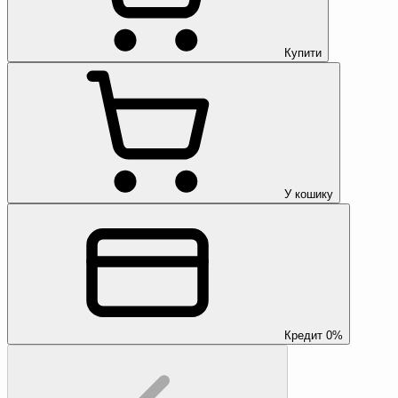
Купити
У кошику
Кредит 0%