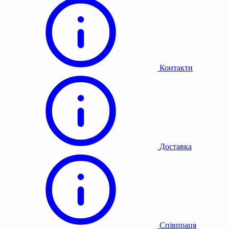
Контакти
Доставка
Співпраця