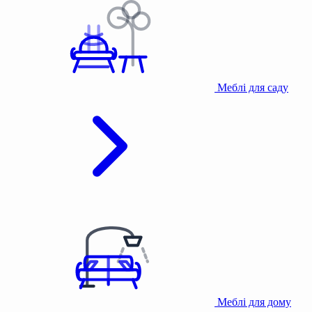
Меблі для саду
Меблі для дому