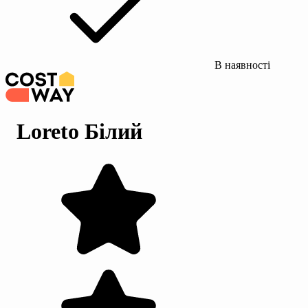
В наявності
Loreto Білий