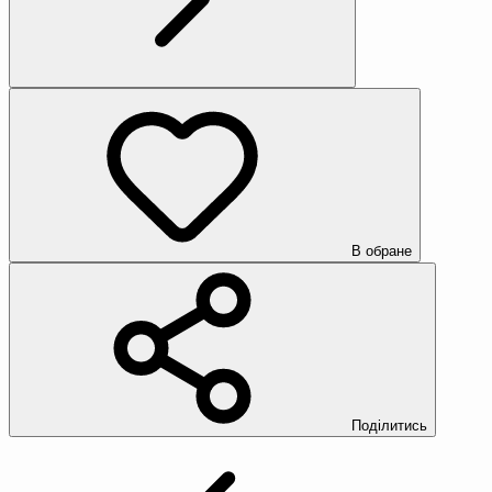
В обране
Поділитись