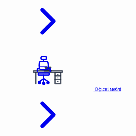
Офісні меблі