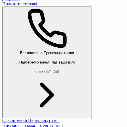
Полиці та стелажі
Безкоштовно
Пропозиція тижня
Підберемо меблі під ваші цілі
0 800 334 256
Офісні меблі
Переглянути всі
Письмові та комп'ютерні столи