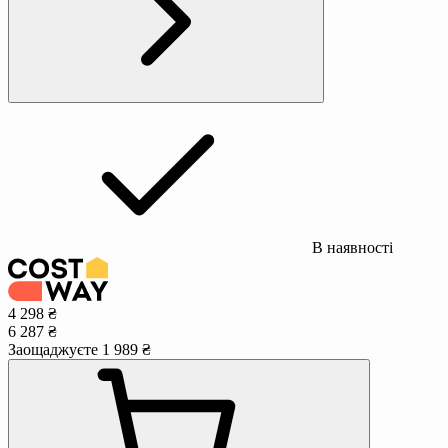
В наявності
4 298 ₴
6 287 ₴
Заощаджуєте 1 989 ₴