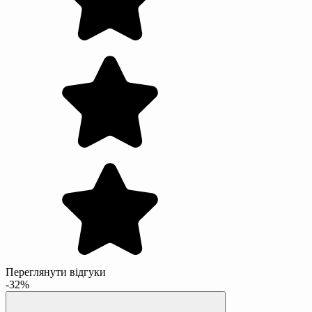
Переглянути відгуки
-32%