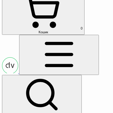
0
Кошик