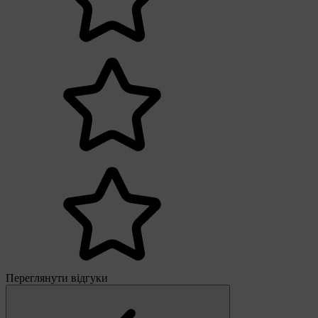
Переглянути відгуки