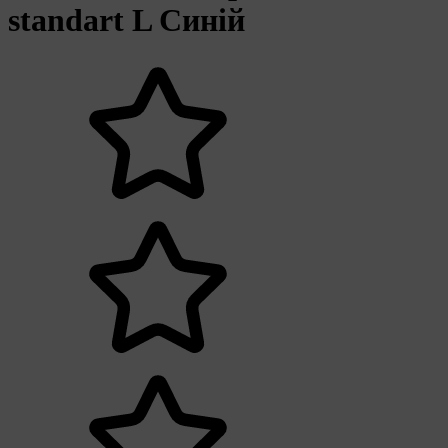
standart L Синій