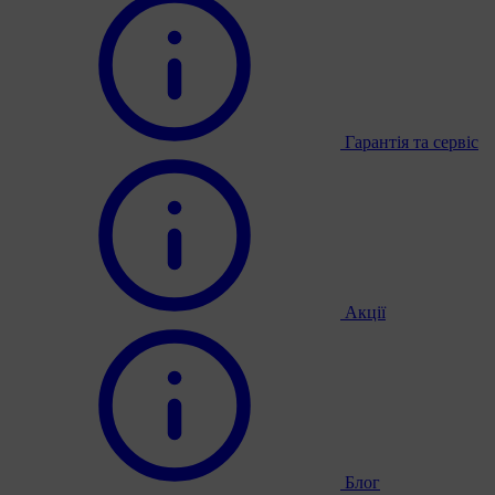
Гарантія та сервіс
Акції
Блог