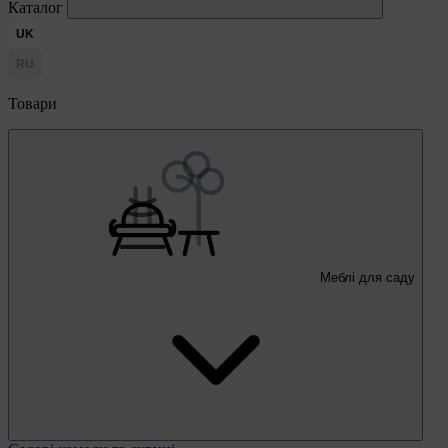
Каталог
UK
RU
Товари
Меблі для саду