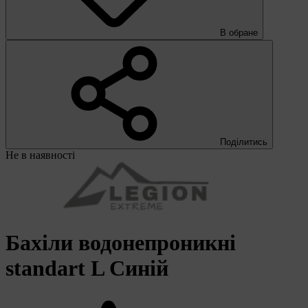
В обране
Поділитись
Не в наявності
Бахіли водонепроникні
standart L Синій