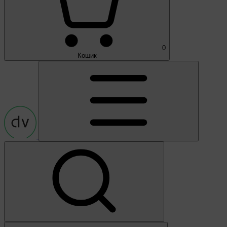
0
Кошик