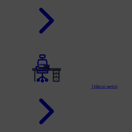
Офісні меблі