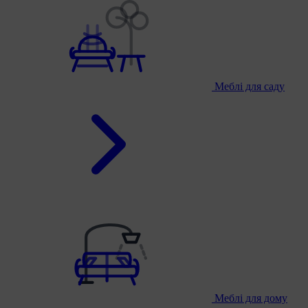
Меблі для саду
Меблі для дому