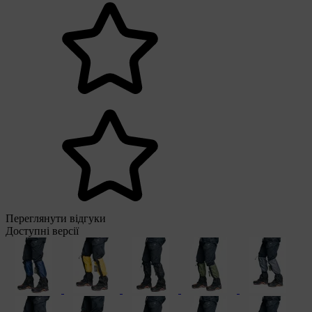
Переглянути відгуки
Доступні версії