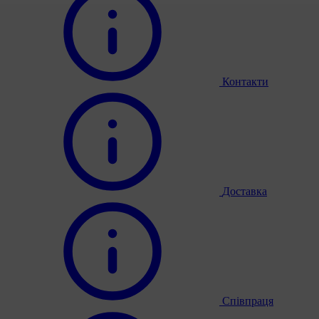
Контакти
Доставка
Співпраця