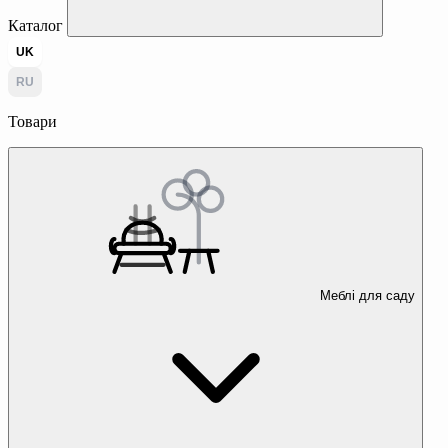
Каталог
UK
RU
Товари
Меблі для саду