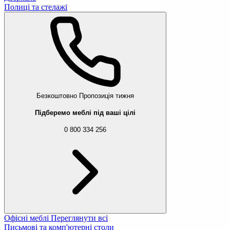
Полиці та стелажі
Безкоштовно
Пропозиція тижня
Підберемо меблі під ваші цілі
0 800 334 256
Офісні меблі
Переглянути всі
Письмові та комп'ютерні столи