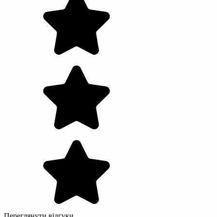
Переглянути відгуки