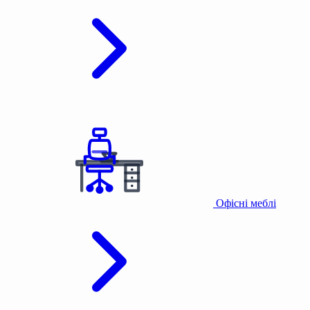
Офісні меблі