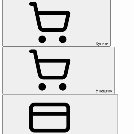
Купити
У кошику