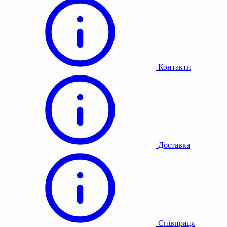
Контакти
Доставка
Співпраця