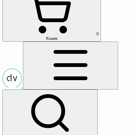
0
Кошик