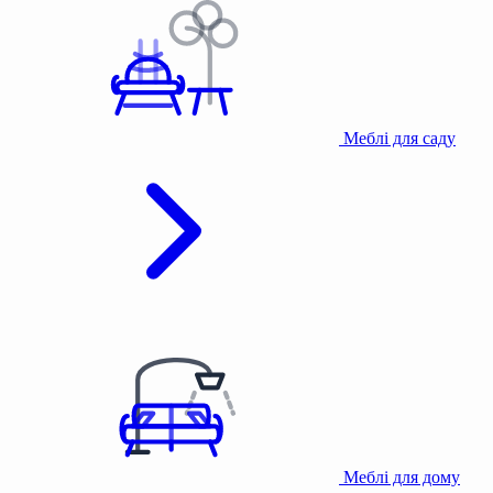
Меблі для саду
Меблі для дому