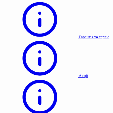
Гарантія та сервіс
Акції