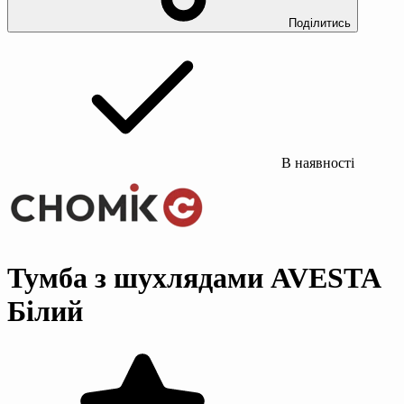
Поділитись
В наявності
Тумба з шухлядами AVESTA
Білий