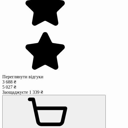
Переглянути відгуки
3 688 ₴
5 027 ₴
Заощаджуєте 1 339 ₴