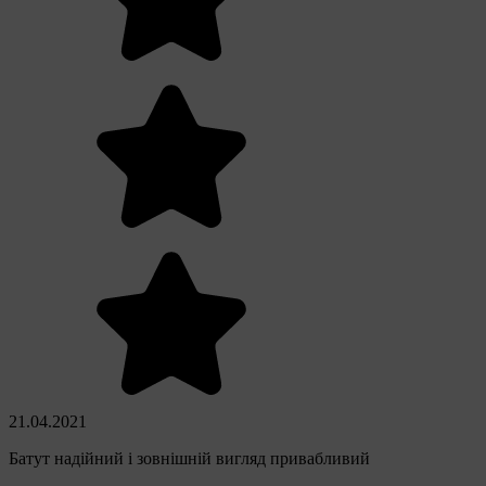
21.04.2021
Батут надійний і зовнішній вигляд привабливий