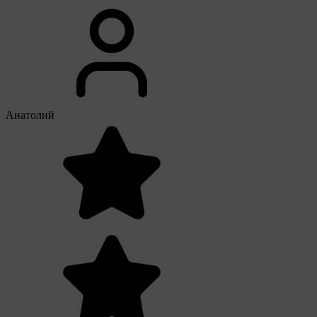
Анатолий