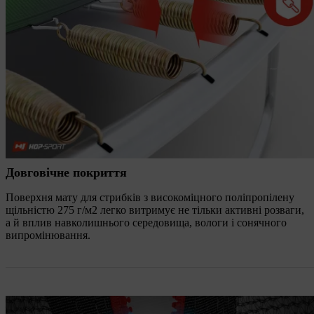
Довговічне покриття
Поверхня мату для стрибків з високоміцного поліпропілену
щільністю 275 г/м2 легко витримує не тільки активні розваги,
а й вплив навколишнього середовища, вологи і сонячного
випромінювання.