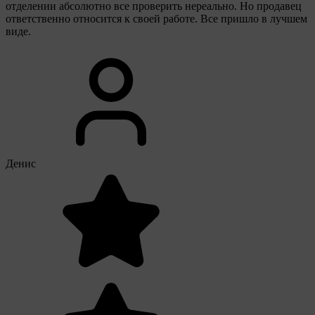
отделении абсолютно все проверить нереально. Но продавец
ответственно относится к своей работе. Все пришло в лучшем
виде.
Денис