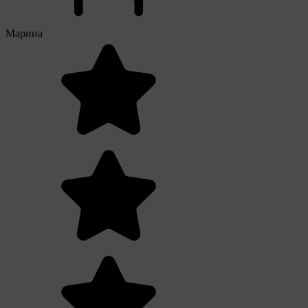
Марина