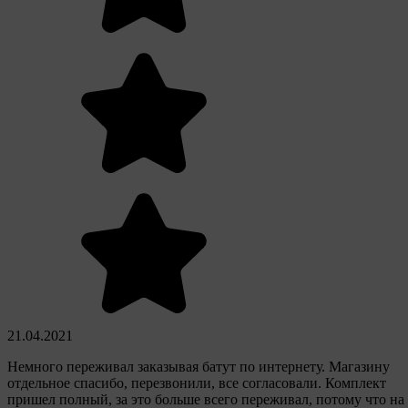
21.04.2021
Немного переживал заказывая батут по интернету. Магазину
отдельное спасибо, перезвонили, все согласовали. Комплект
пришел полный, за это больше всего переживал, потому что на