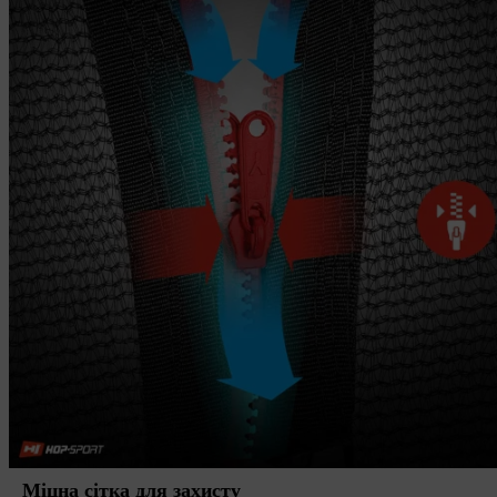
Міцна сітка для захисту