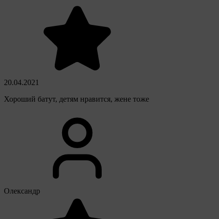
20.04.2021
Хороший батут, детям нравится, жене тоже
Олександр