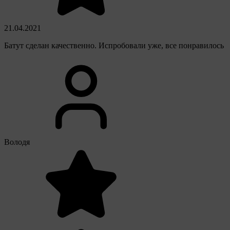
21.04.2021
Батут сделан качественно. Испробовали уже, все понравилось
Володя