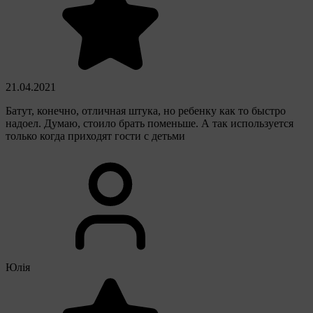
21.04.2021
Батут, конечно, отличная штука, но ребенку как то быстро
надоел. Думаю, стоило брать поменьше. А так используется
только когда приходят гости с детьми
Юлія