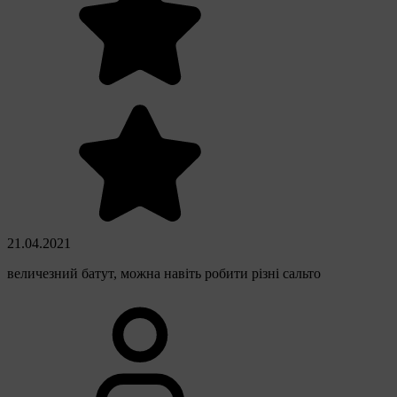
21.04.2021
величезний батут, можна навіть робити різні сальто