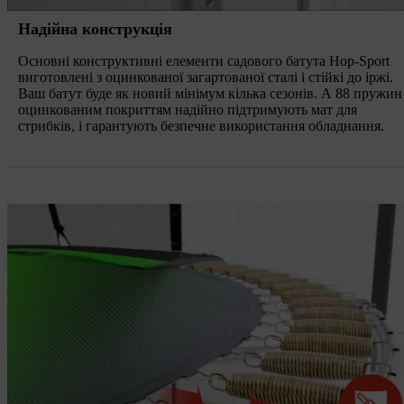
Надійна конструкція
Основні конструктивні елементи садового батута Hop-Sport
виготовлені з оцинкованої загартованої сталі і стійкі до іржі.
Ваш батут буде як новий мінімум кілька сезонів. А 88 пружин
оцинкованим покриттям надійно підтримують мат для
стрибків, і гарантують безпечне використання обладнання.