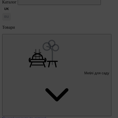
Каталог
UK
RU
Товари
Меблі для саду