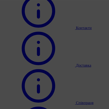
Контакти
Доставка
Співпраця