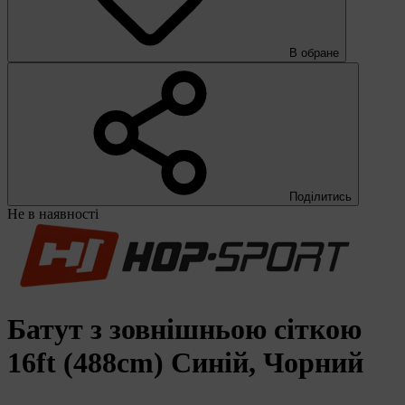
В обране
Поділитись
Не в наявності
Батут з зовнішньою сіткою
16ft (488cm) Синій, Чорний