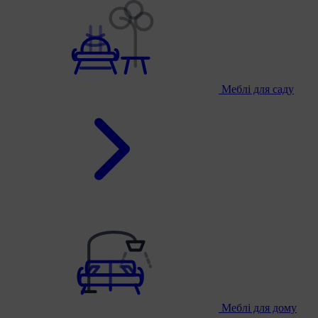
Меблі для саду
Меблі для дому