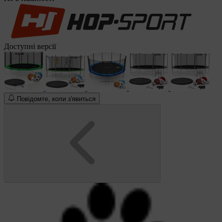
Доступні версії
Повідомте, коли з'явиться