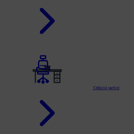
Офісні меблі