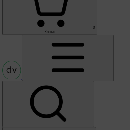
0
Кошик