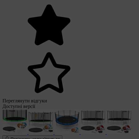
Переглянути відгуки
Доступні версії