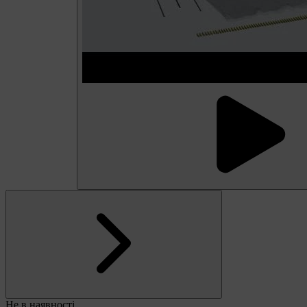
Не в наявності