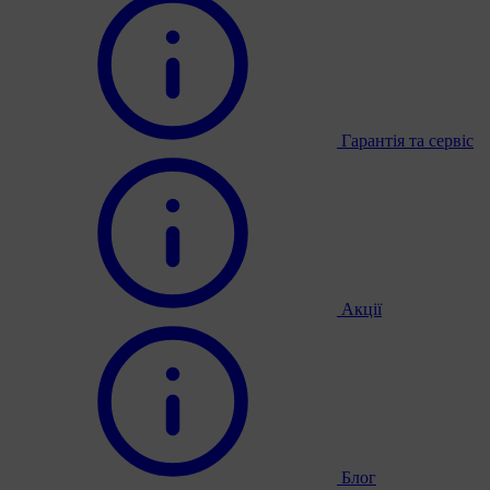
Гарантія та сервіс
Акції
Блог