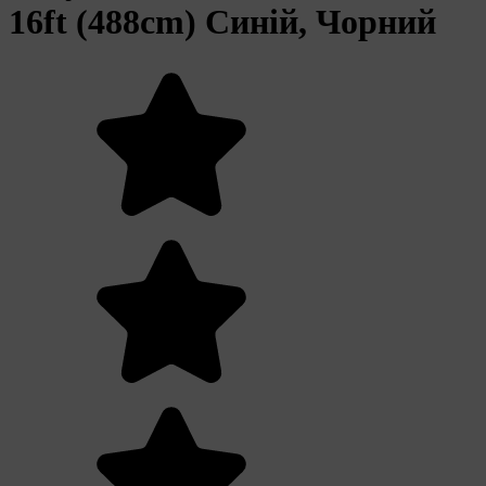
16ft (488cm) Синій, Чорний