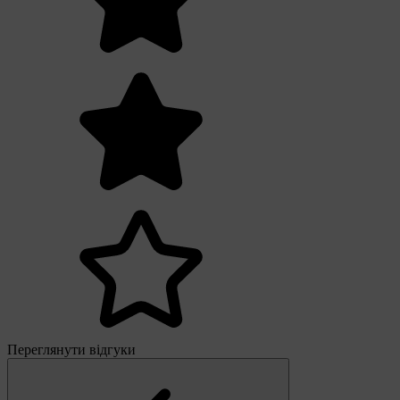
Переглянути відгуки