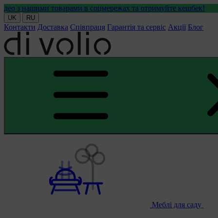
 товарами в соцмережах та отримуйте кешбек!
UK
RU
Контакти
Доставка
Співпраця
Гарантія та сервіс
Акції
Блог
Меблі для саду