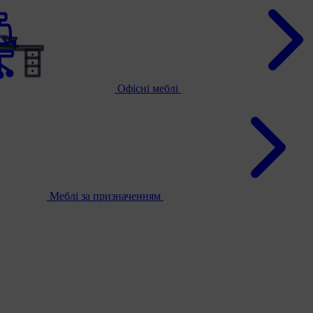
Офісні меблі
Меблі за призначенням