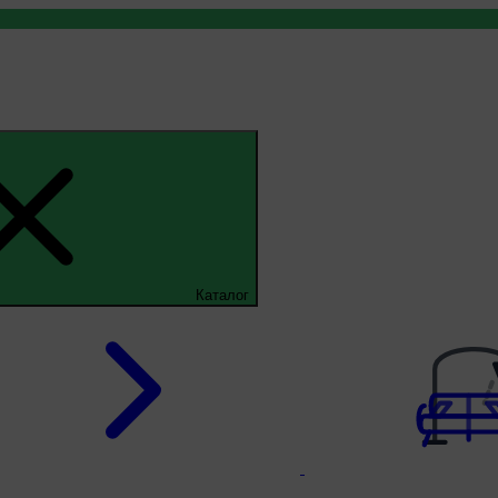
Каталог