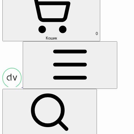
0
Кошик