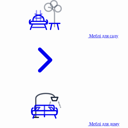
Меблі для саду
Меблі для дому