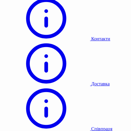
Контакти
Доставка
Співпраця