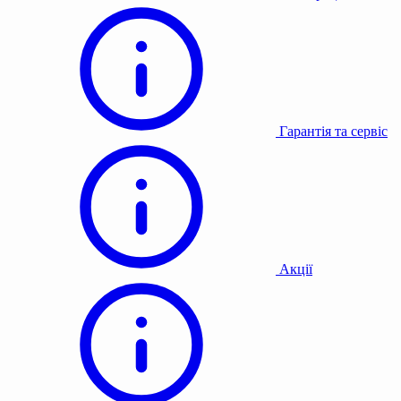
Гарантія та сервіс
Акції