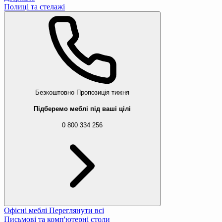
Полиці та стелажі
Безкоштовно
Пропозиція тижня
Підберемо меблі під ваші цілі
0 800 334 256
Офісні меблі
Переглянути всі
Письмові та комп'ютерні столи