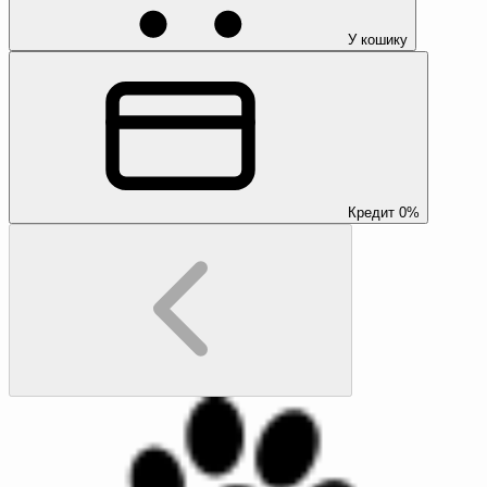
У кошику
Кредит 0%