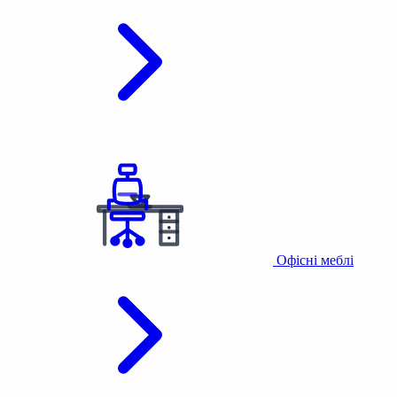
Офісні меблі