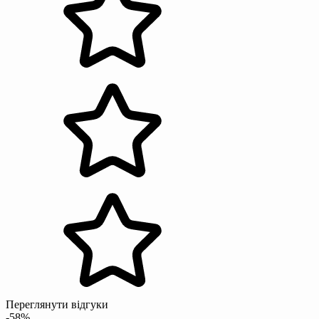
Переглянути відгуки
-58%