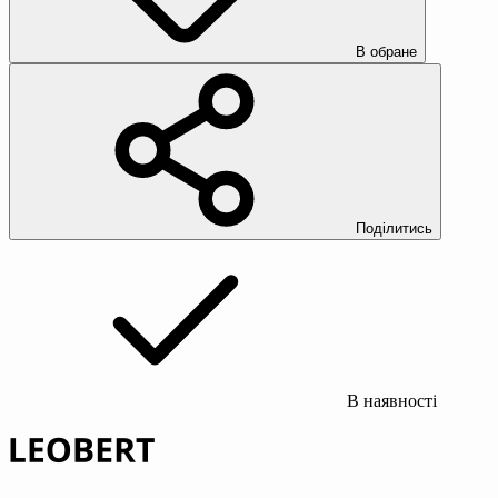
В обране
Поділитись
В наявності