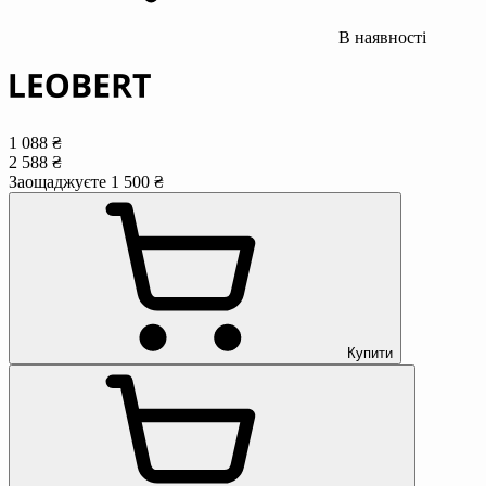
В наявності
1 088 ₴
2 588 ₴
Заощаджуєте 1 500 ₴
Купити