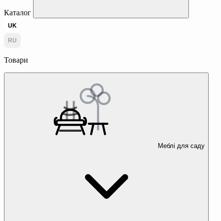
Каталог
UK
RU
Товари
Меблі для саду