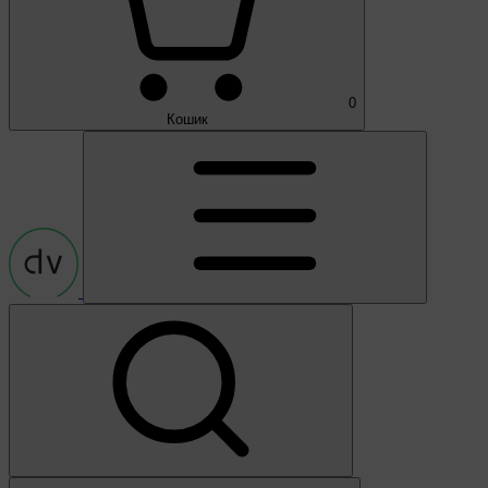
0
Кошик