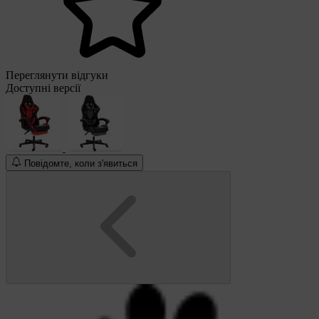
Переглянути відгуки
Доступні версії
Повідомте, коли з'явиться