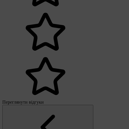
Переглянути відгуки