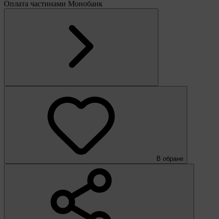
Оплата частинами Монобанк
В обране