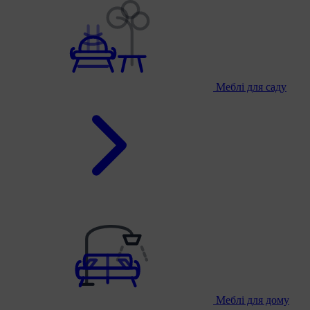
Меблі для саду
Меблі для дому