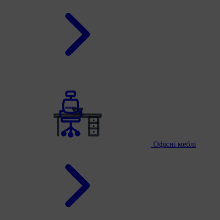
Офісні меблі