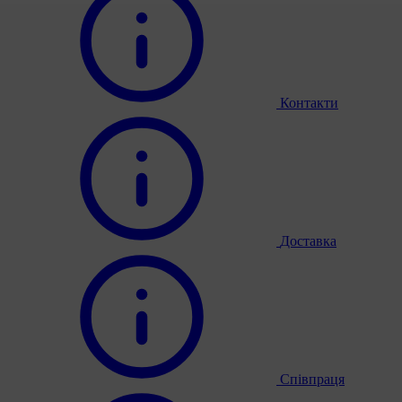
Контакти
Доставка
Співпраця