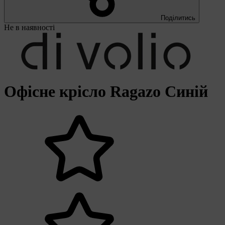
Поділитись
Не в наявності
Офісне крісло Ragazo Синій