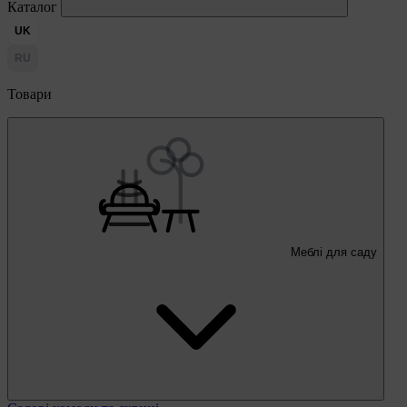
Каталог
UK
RU
Товари
Меблі для саду