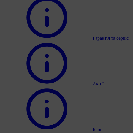
Гарантія та сервіс
Акції
Блог