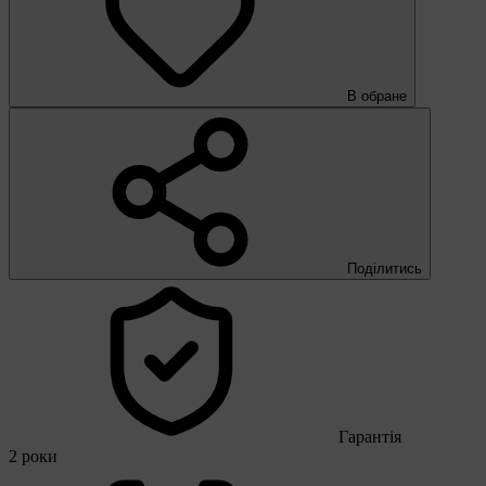
В обране
Поділитись
Гарантія
2 роки