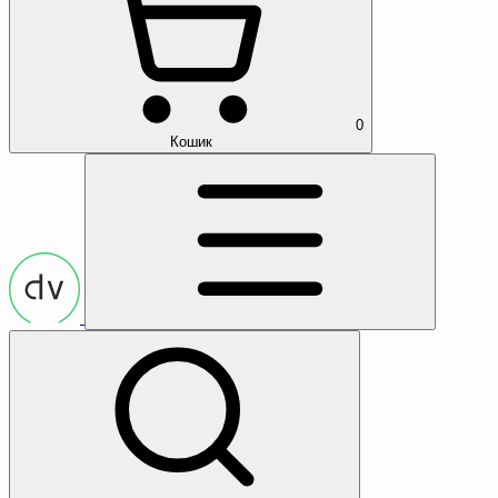
0
Кошик