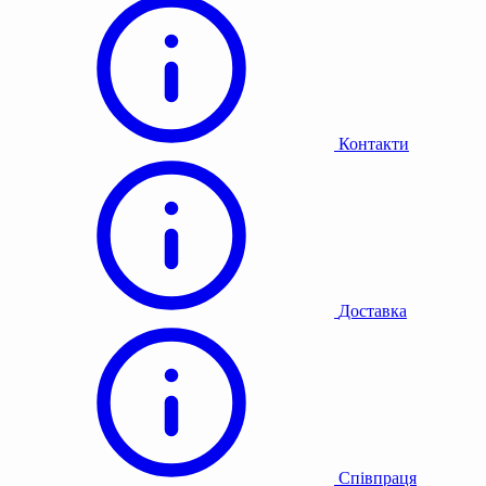
Контакти
Доставка
Співпраця