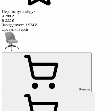
Переглянути відгуки
4 288 ₴
6 222 ₴
Заощаджуєте 1 934 ₴
Доступні версії
Купити