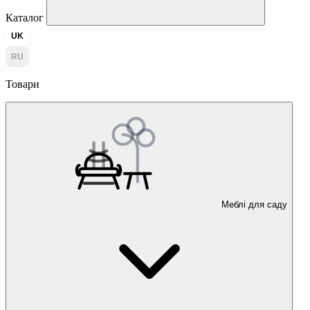
Каталог
UK
RU
Товари
Меблі для саду