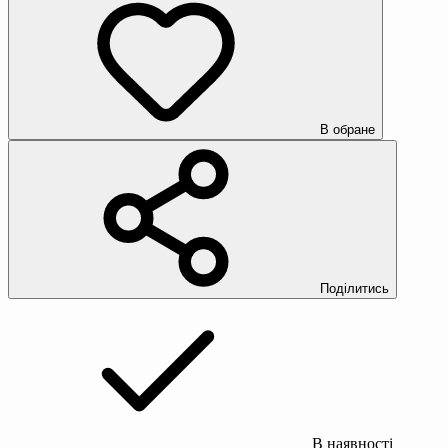
В обране
Поділитись
В наявності