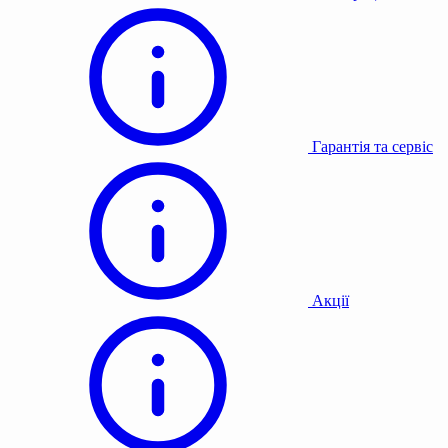
Гарантія та сервіс
Акції