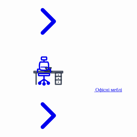
Офісні меблі