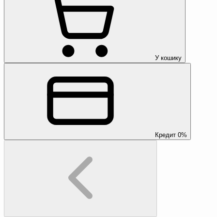
У кошику
Кредит 0%