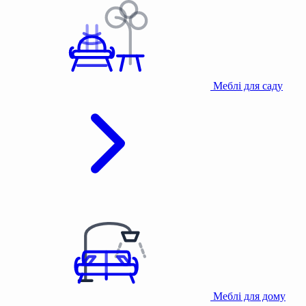
Меблі для саду
Меблі для дому