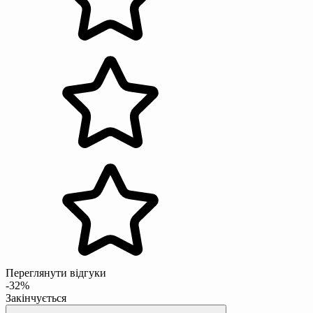
Переглянути відгуки
-32%
Закінчується