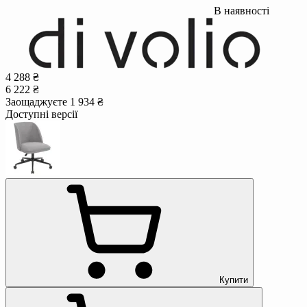
В наявності
4 288 ₴
6 222 ₴
Заощаджуєте 1 934 ₴
Доступні версії
Купити