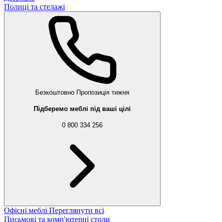
Полиці та стелажі
Безкоштовно
Пропозиція тижня
Підберемо меблі під ваші цілі
0 800 334 256
Офісні меблі
Переглянути всі
Письмові та комп'ютерні столи