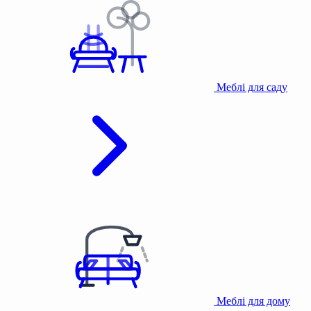
Меблі для саду
Меблі для дому