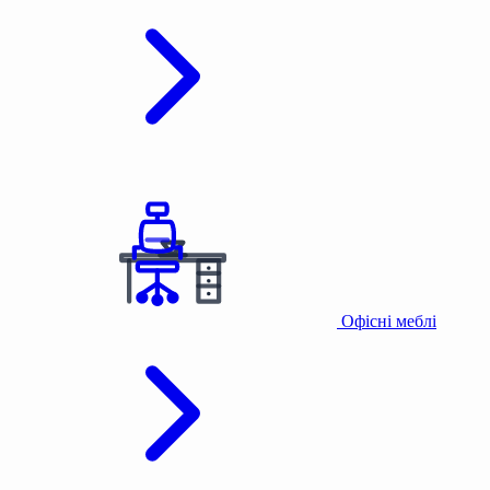
Офісні меблі