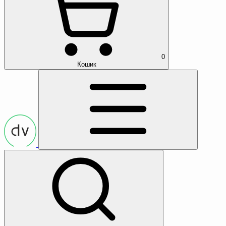
0
Кошик