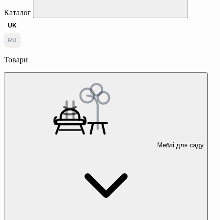
Каталог
UK
RU
Товари
Меблі для саду