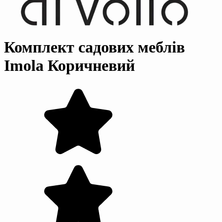
Комплект садових меблів
Imola Коричневий