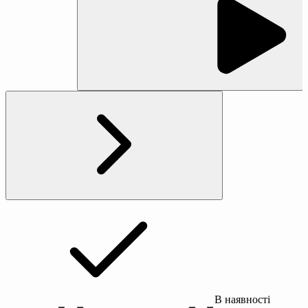
В наявності