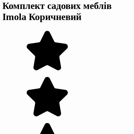
Комплект садових меблів
Imola Коричневий