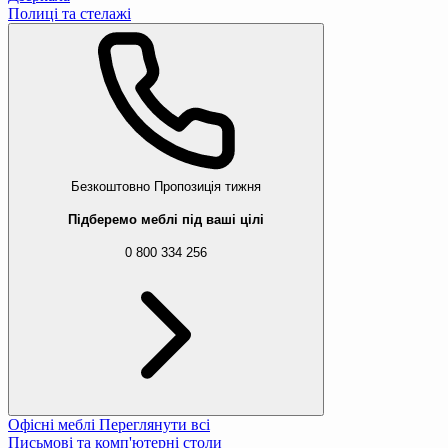
Полиці та стелажі
Безкоштовно
Пропозиція тижня
Підберемо меблі під ваші цілі
0 800 334 256
Офісні меблі
Переглянути всі
Письмові та комп'ютерні столи