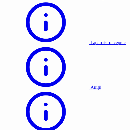
Гарантія та сервіс
Акції