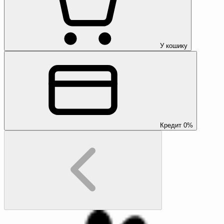
У кошику
Кредит 0%