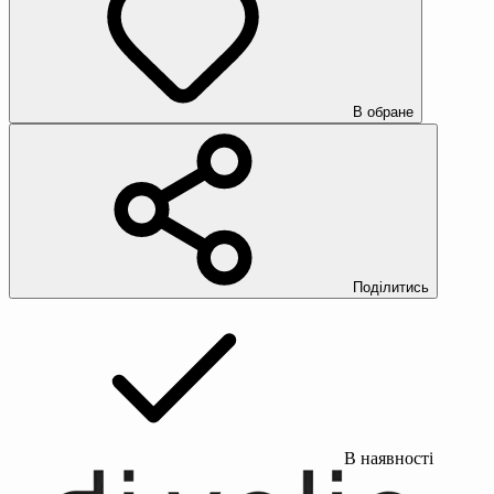
В обране
Поділитись
В наявності