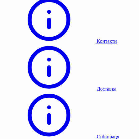
Контакти
Доставка
Співпраця