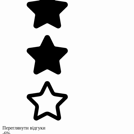
Переглянути відгуки
-6%