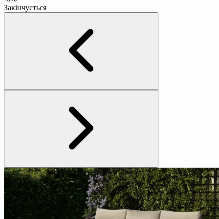
Закінчується