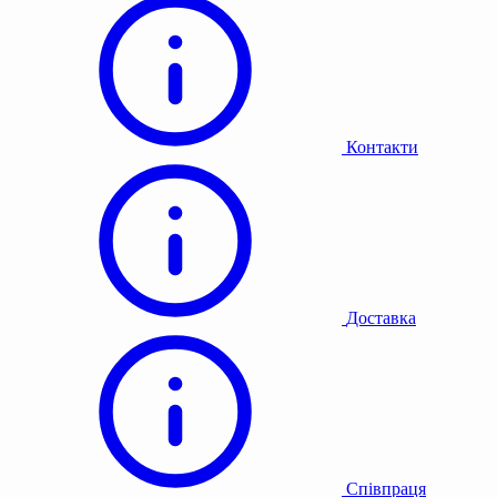
Контакти
Доставка
Співпраця