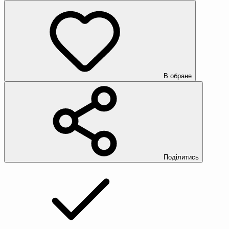
В обране
Поділитись