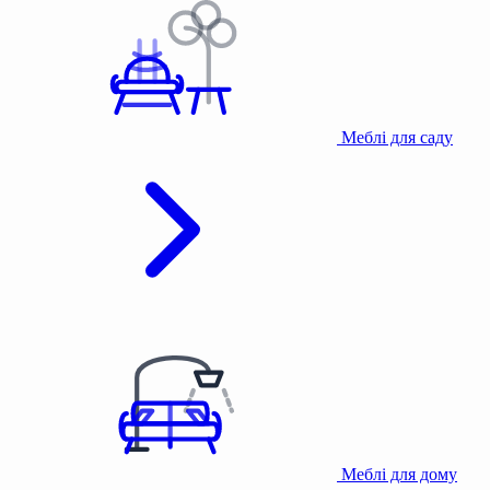
Меблі для саду
Меблі для дому