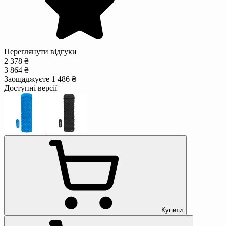
Переглянути відгуки
2 378 ₴
3 864 ₴
Заощаджуєте 1 486 ₴
Доступні версії
Купити