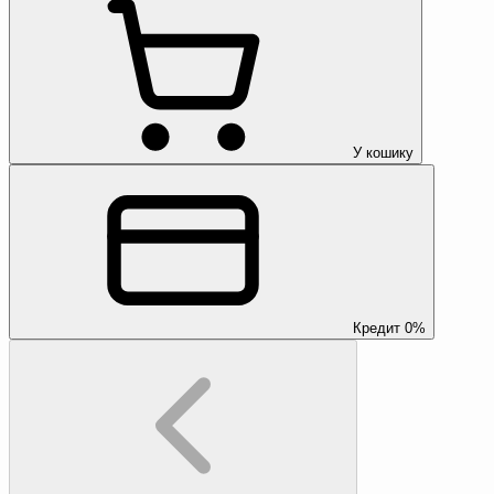
У кошику
Кредит 0%