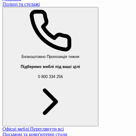
Полиці та стелажі
Безкоштовно
Пропозиція тижня
Підберемо меблі під ваші цілі
0 800 334 256
Офісні меблі
Переглянути всі
Письмові та комп'ютерні столи