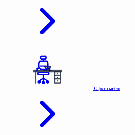
Офісні меблі