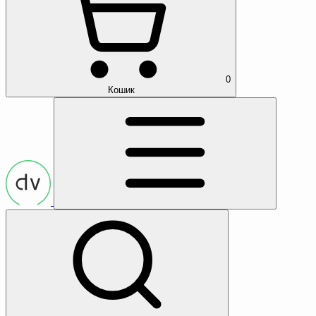
0
Кошик