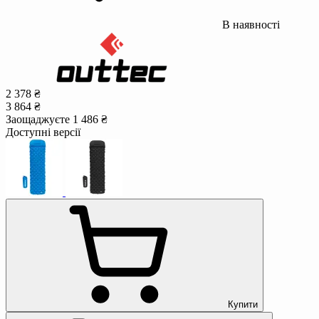
В наявності
2 378 ₴
3 864 ₴
Заощаджуєте 1 486 ₴
Доступні версії
Купити