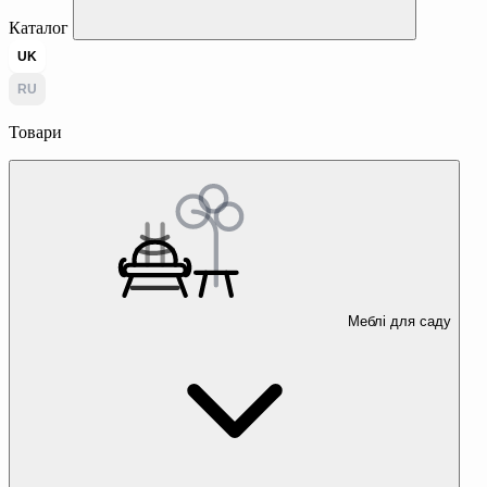
Каталог
UK
RU
Товари
Меблі для саду