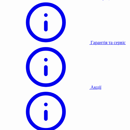
Гарантія та сервіс
Акції