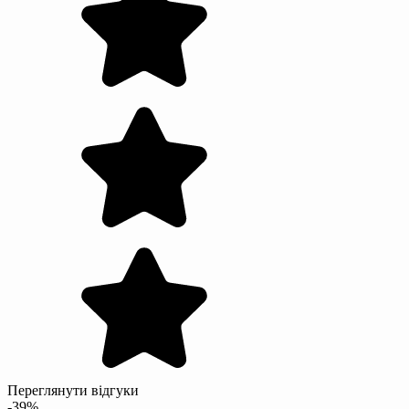
Переглянути відгуки
-39%