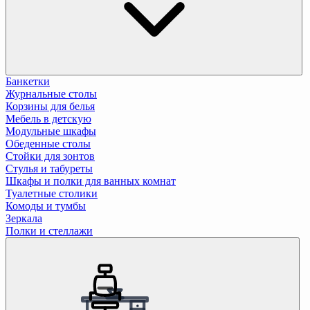
Банкетки
Журнальные столы
Корзины для белья
Мебель в детскую
Модульные шкафы
Обеденные столы
Стойки для зонтов
Стулья и табуреты
Шкафы и полки для ванных комнат
Туалетные столики
Комоды и тумбы
Зеркала
Полки и стеллажи