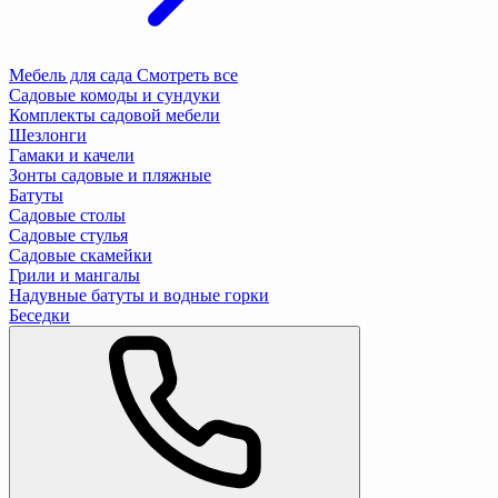
Мебель для сада
Смотреть все
Садовые комоды и сундуки
Комплекты садовой мебели
Шезлонги
Гамаки и качели
Зонты садовые и пляжные
Батуты
Садовые столы
Садовые стулья
Садовые скамейки
Грили и мангалы
Надувные батуты и водные горки
Беседки