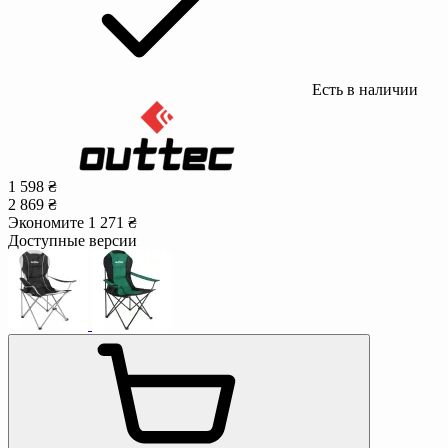
Есть в наличии
1 598 ₴
2 869 ₴
Экономите 1 271 ₴
Доступные версии