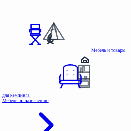
Мебель и товары
для кемпинга
Мебель по назначению