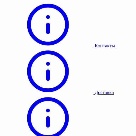
Контакты
Доставка