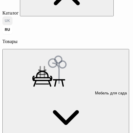
Каталог
UK
RU
Товары
Мебель для сада