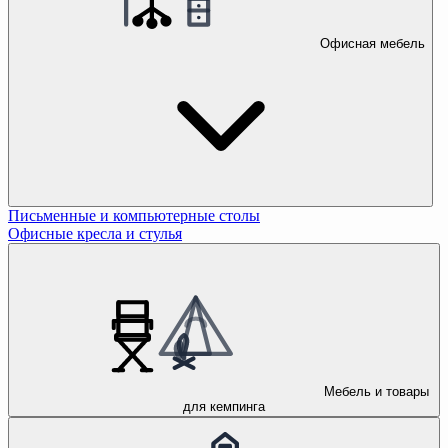
Офисная мебель
Письменные и компьютерные столы
Офисные кресла и стулья
Мебель и товары
для кемпинга