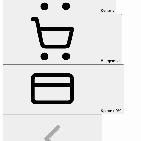
Купить
В корзине
Кредит 0%