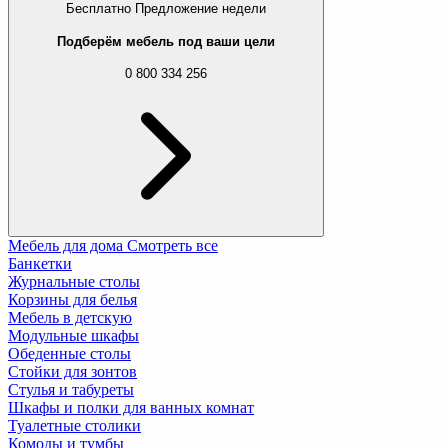
Бесплатно
Предложение недели
Подберём мебель под ваши цели
0 800 334 256
Мебель для дома
Смотреть все
Банкетки
Журнальные столы
Корзины для белья
Мебель в детскую
Модульные шкафы
Обеденные столы
Стойки для зонтов
Стулья и табуреты
Шкафы и полки для ванных комнат
Туалетные столики
Комоды и тумбы