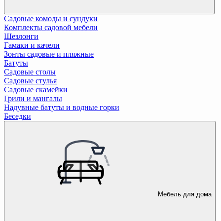
Садовые комоды и сундуки
Комплекты садовой мебели
Шезлонги
Гамаки и качели
Зонты садовые и пляжные
Батуты
Садовые столы
Садовые стулья
Садовые скамейки
Грили и мангалы
Надувные батуты и водные горки
Беседки
Мебель для дома