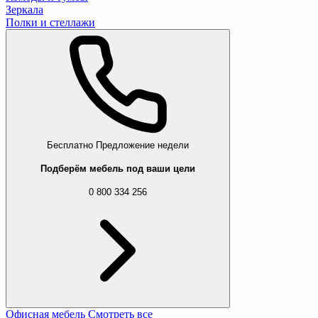
Зеркала
Полки и стеллажи
Бесплатно
Предложение недели
Подберём мебель под ваши цели
0 800 334 256
Офисная мебель
Смотреть все