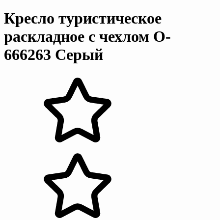
Кресло туристическое
раскладное с чехлом O-
666263 Серый