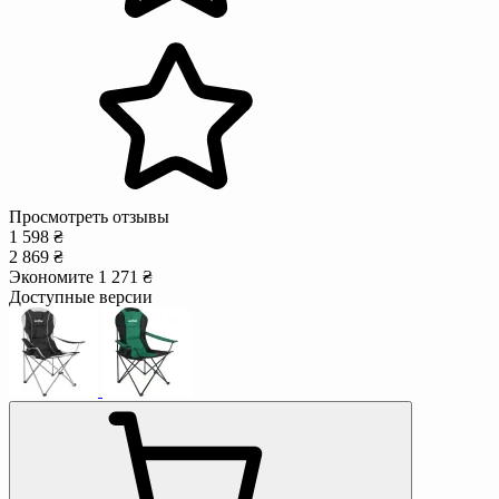
Просмотреть отзывы
1 598 ₴
2 869 ₴
Экономите 1 271 ₴
Доступные версии