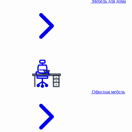
Мебель для дома
Офисная мебель