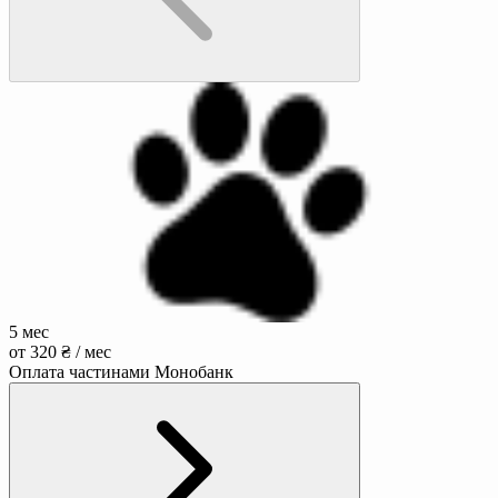
5 мес
от 320 ₴ / мес
Оплата частинами Монобанк