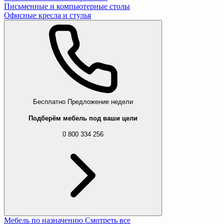
Письменные и компьютерные столы
Офисные кресла и стулья
Бесплатно
Предложение недели
Подберём мебель под ваши цели
0 800 334 256
Мебель по назначению
Смотреть все