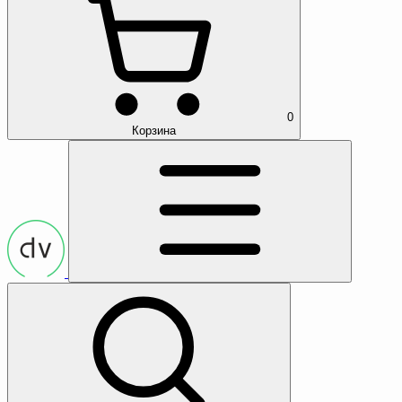
0
Корзина