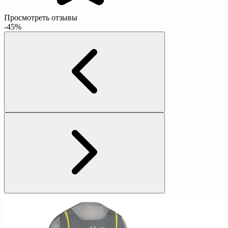
Просмотреть отзывы
-45%