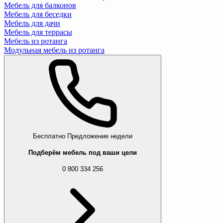
Мебель для балконов
Мебель для беседки
Мебель для дачи
Мебель для террасы
Мебель из ротанга
Модульная мебель из ротанга
Бесплатно
Предложение недели
Подберём мебель под ваши цели
0 800 334 256