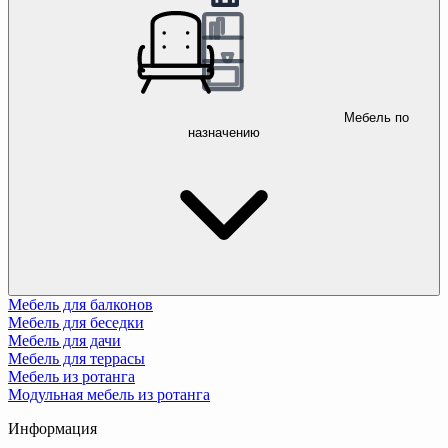
Мебель по
назначению
Мебель для балконов
Мебель для беседки
Мебель для дачи
Мебель для террасы
Мебель из ротанга
Модульная мебель из ротанга
Информация