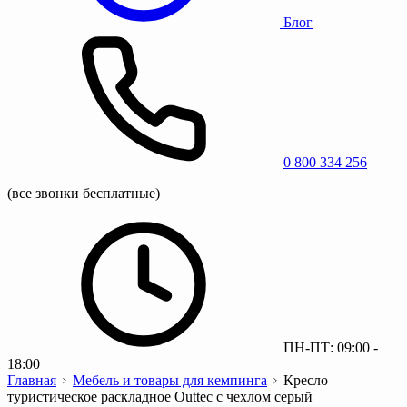
Блог
0 800 334 256
(все звонки бесплатные)
ПН-ПТ: 09:00 -
18:00
Главная
Мебель и товары для кемпинга
Кресло
туристическое раскладное Outtec с чехлом серый