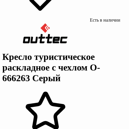
Есть в наличии
Кресло туристическое
раскладное с чехлом O-
666263 Серый