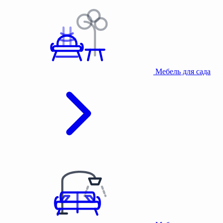
Мебель для сада