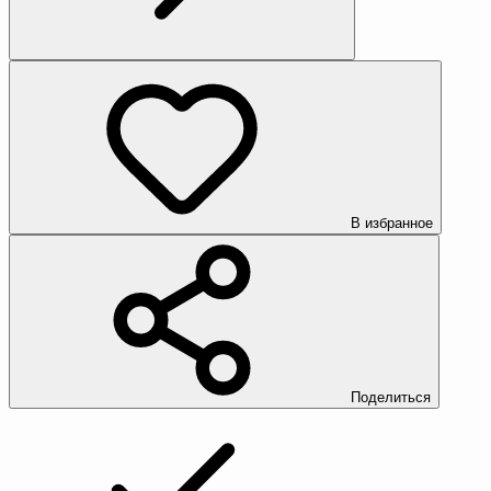
В избранное
Поделиться