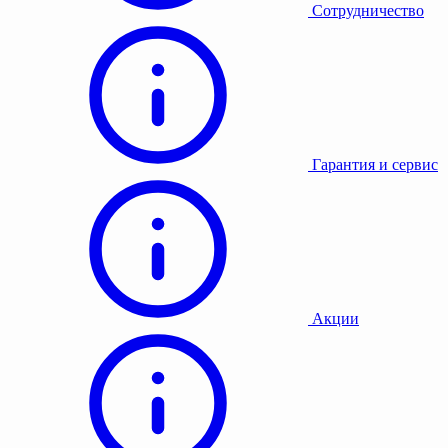
Сотрудничество
Гарантия и сервис
Акции