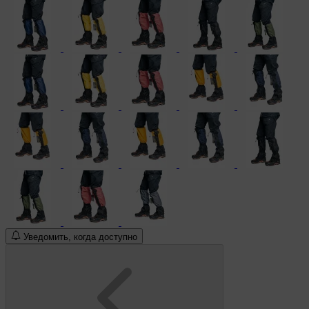
Уведомить, когда доступно