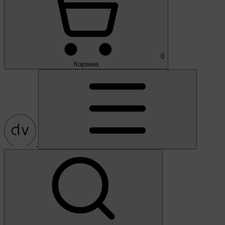
0
Корзина