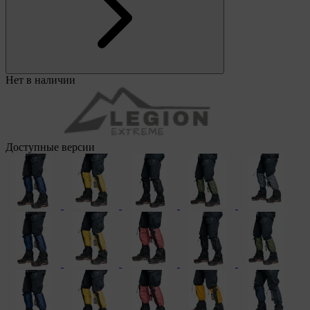
Нет в наличии
Доступные версии