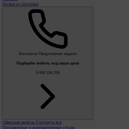
Полки и стеллажи
Бесплатно
Предложение недели
Подберём мебель под ваши цели
0 800 334 256
Офисная мебель
Смотреть все
Письменные и компьютерные столы