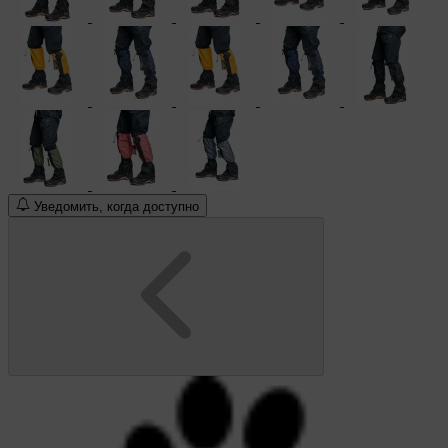
Уведомить, когда доступно