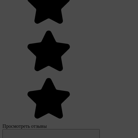
Просмотреть отзывы