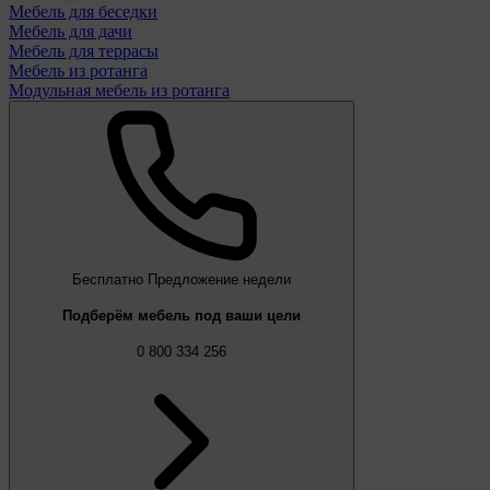
Мебель для беседки
Мебель для дачи
Мебель для террасы
Мебель из ротанга
Модульная мебель из ротанга
Бесплатно
Предложение недели
Подберём мебель под ваши цели
0 800 334 256