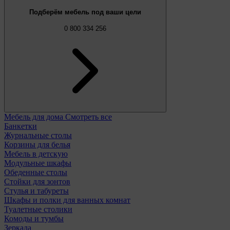
Подберём мебель под ваши цели
0 800 334 256
Мебель для дома
Смотреть все
Банкетки
Журнальные столы
Корзины для белья
Мебель в детскую
Модульные шкафы
Обеденные столы
Стойки для зонтов
Стулья и табуреты
Шкафы и полки для ванных комнат
Туалетные столики
Комоды и тумбы
Зеркала