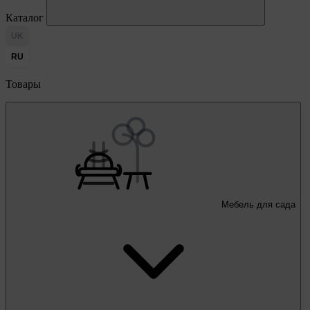
Каталог
UK
RU
Товары
Мебель для сада