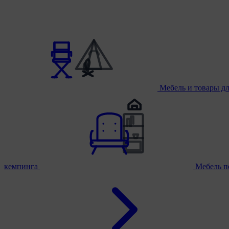
Мебель и товары д
кемпинга
Мебель п