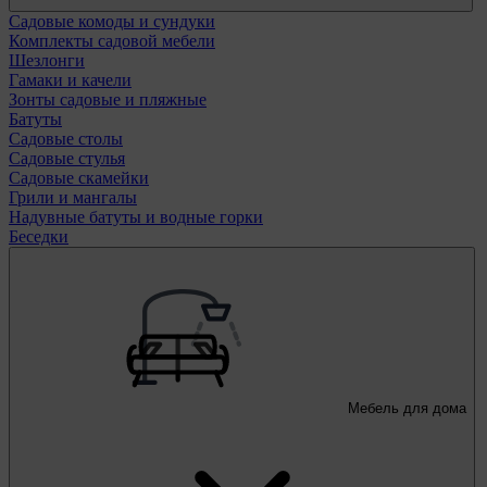
Садовые комоды и сундуки
Комплекты садовой мебели
Шезлонги
Гамаки и качели
Зонты садовые и пляжные
Батуты
Садовые столы
Садовые стулья
Садовые скамейки
Грили и мангалы
Надувные батуты и водные горки
Беседки
Мебель для дома