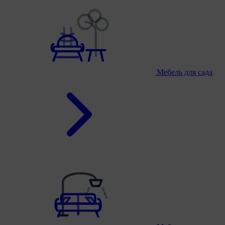
Мебель для сада