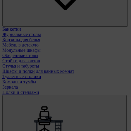
Банкетки
Журнальные столы
Корзины для белья
Мебель в детскую
Модульные шкафы
Обеденные столы
Стойки для зонтов
Стулья и табуреты
Шкафы и полки для ванных комнат
Туалетные столики
Комоды и тумбы
Зеркала
Полки и стеллажи