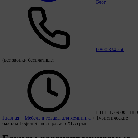
Блог
0 800 334 256
(все звонки бесплатные)
ПН-ПТ: 09:00 - 18:
Главная
Мебель и товары для кемпинга
Туристические
бахилы Legion Standart размер XL серый