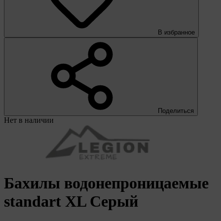
В избранное
Поделиться
Нет в наличии
Бахилы водонепроницаемые
standart XL Серый