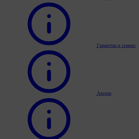
Гарантия и сервис
Акции