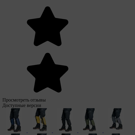
Просмотреть отзывы
Доступные версии