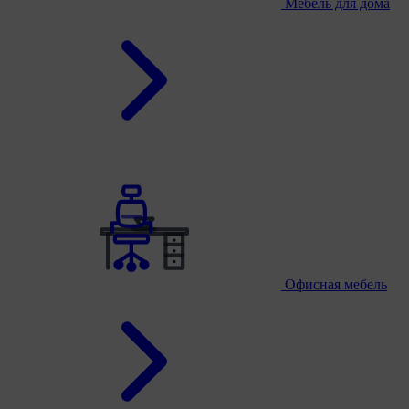
Мебель для дома
Офисная мебель