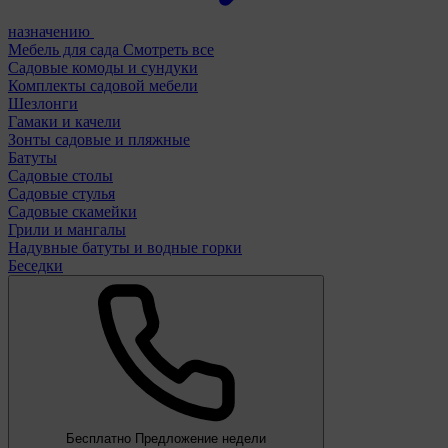
назначению
Мебель для сада
Смотреть все
Садовые комоды и сундуки
Комплекты садовой мебели
Шезлонги
Гамаки и качели
Зонты садовые и пляжные
Батуты
Садовые столы
Садовые стулья
Садовые скамейки
Грили и мангалы
Надувные батуты и водные горки
Беседки
Бесплатно
Предложение недели