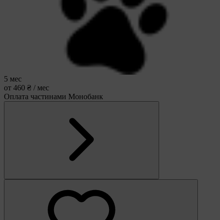
5 мес
от 460 ₴ / мес
Оплата частинами Монобанк