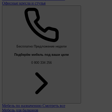
Офисные кресла и стулья
Бесплатно
Предложение недели
Подберём мебель под ваши цели
0 800 334 256
Мебель по назначению
Смотреть все
Мебель для балконов