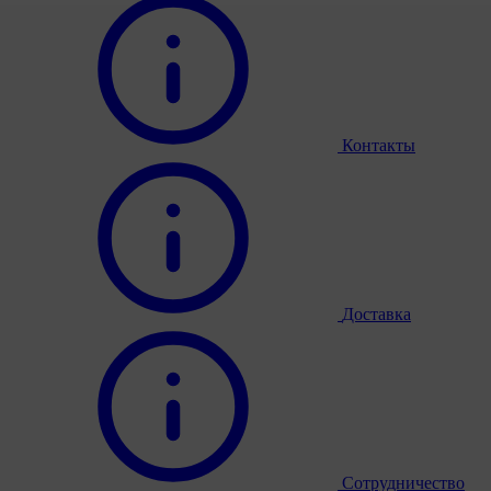
Контакты
Доставка
Сотрудничество