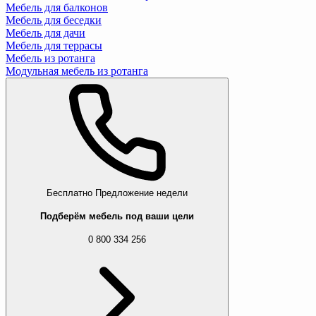
Мебель для балконов
Мебель для беседки
Мебель для дачи
Мебель для террасы
Мебель из ротанга
Модульная мебель из ротанга
Бесплатно
Предложение недели
Подберём мебель под ваши цели
0 800 334 256