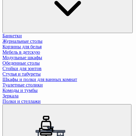
Банкетки
Журнальные столы
Корзины для белья
Мебель в детскую
Модульные шкафы
Обеденные столы
Стойки для зонтов
Стулья и табуреты
Шкафы и полки для ванных комнат
Туалетные столики
Комоды и тумбы
Зеркала
Полки и стеллажи