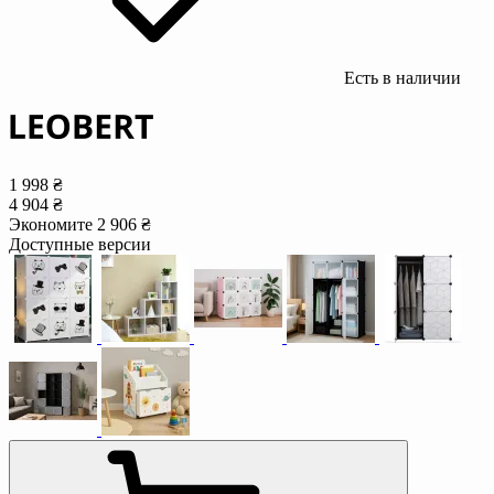
Есть в наличии
1 998 ₴
4 904 ₴
Экономите 2 906 ₴
Доступные версии