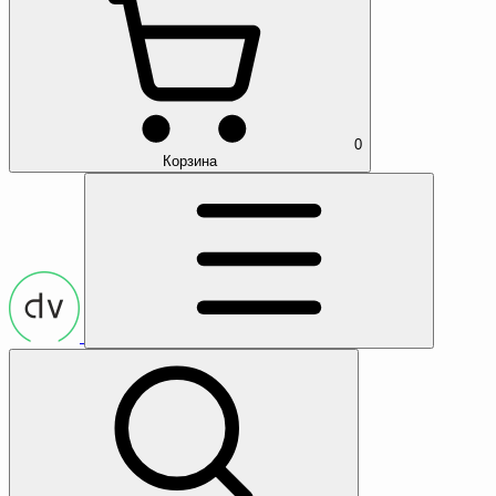
0
Корзина