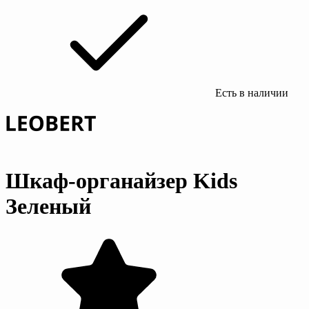
Есть в наличии
Шкаф-органайзер Kids
Зеленый