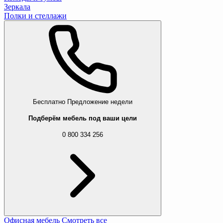
Зеркала
Полки и стеллажи
Бесплатно
Предложение недели
Подберём мебель под ваши цели
0 800 334 256
Офисная мебель
Смотреть все