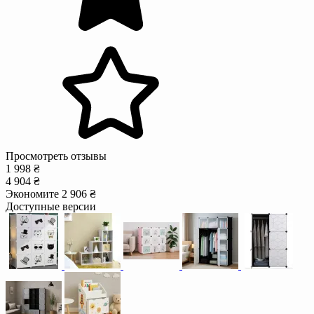
Просмотреть отзывы
1 998 ₴
4 904 ₴
Экономите 2 906 ₴
Доступные версии