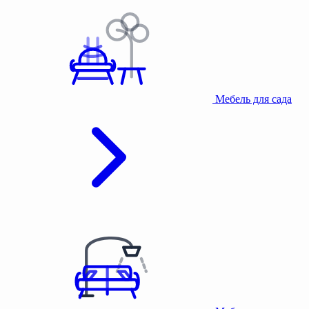
Мебель для сада