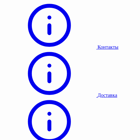
Контакты
Доставка