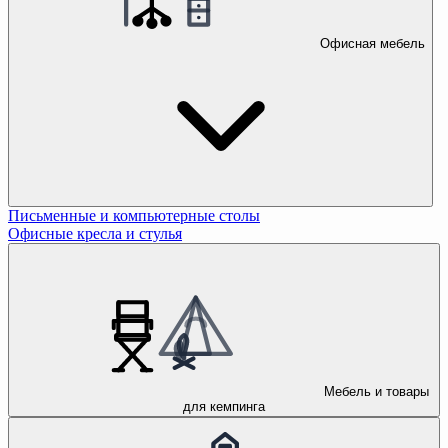
Офисная мебель
Письменные и компьютерные столы
Офисные кресла и стулья
Мебель и товары
для кемпинга