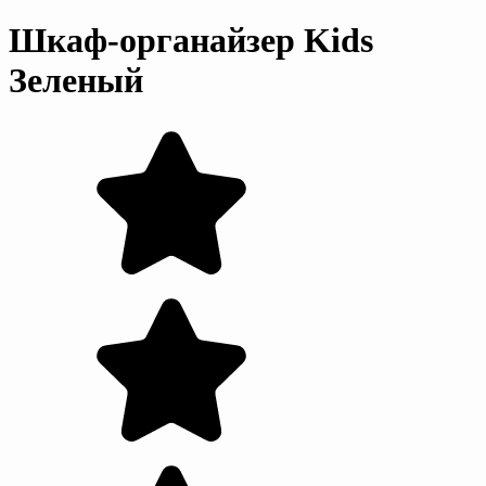
Шкаф-органайзер Kids
Зеленый