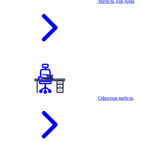
Мебель для дома
Офисная мебель