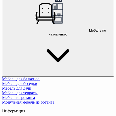
Мебель по
назначению
Мебель для балконов
Мебель для беседки
Мебель для дачи
Мебель для террасы
Мебель из ротанга
Модульная мебель из ротанга
Информация