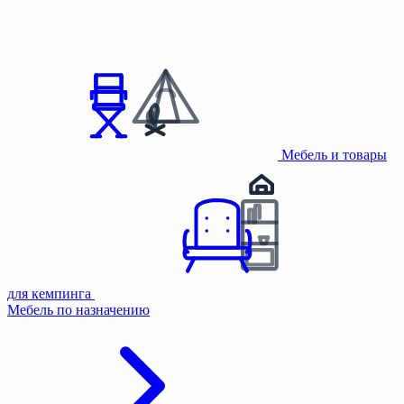
Мебель и товары
для кемпинга
Мебель по назначению