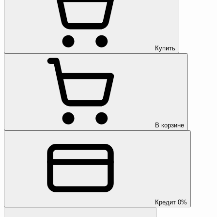
Купить
В корзине
Кредит 0%