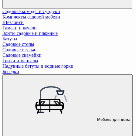
Садовые комоды и сундуки
Комплекты садовой мебели
Шезлонги
Гамаки и качели
Зонты садовые и пляжные
Батуты
Садовые столы
Садовые стулья
Садовые скамейки
Грили и мангалы
Надувные батуты и водные горки
Беседки
Мебель для дома