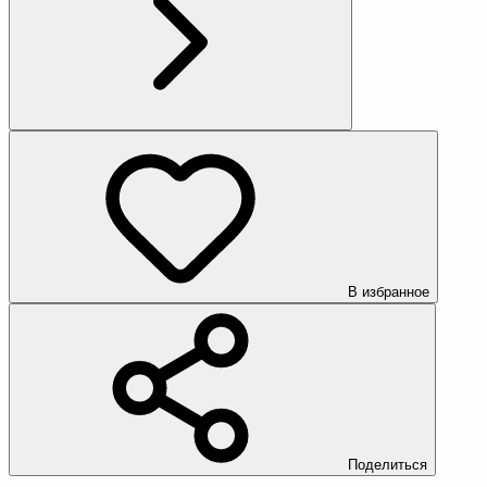
В избранное
Поделиться