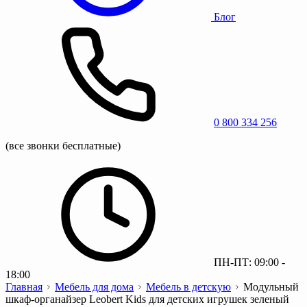
Блог
0 800 334 256
(все звонки бесплатные)
ПН-ПТ: 09:00 -
18:00
Главная
Мебель для дома
Мебель в детскую
Модульный
шкаф-органайзер Leobert Kids для детских игрушек зеленый