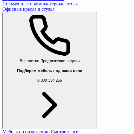
Письменные и компьютерные столы
Офисные кресла и стулья
Бесплатно
Предложение недели
Подберём мебель под ваши цели
0 800 334 256
Мебель по назначению
Смотреть все