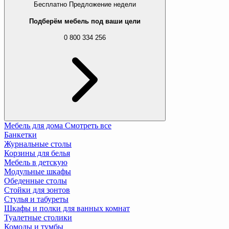
Бесплатно
Предложение недели
Подберём мебель под ваши цели
0 800 334 256
Мебель для дома
Смотреть все
Банкетки
Журнальные столы
Корзины для белья
Мебель в детскую
Модульные шкафы
Обеденные столы
Стойки для зонтов
Стулья и табуреты
Шкафы и полки для ванных комнат
Туалетные столики
Комоды и тумбы