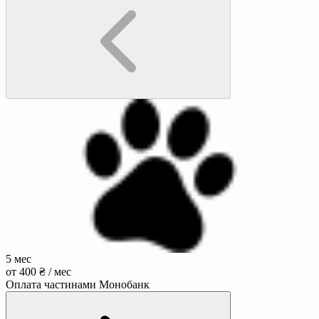
5 мес
от 400 ₴ / мес
Оплата частинами Монобанк