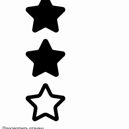
Просмотреть отзывы