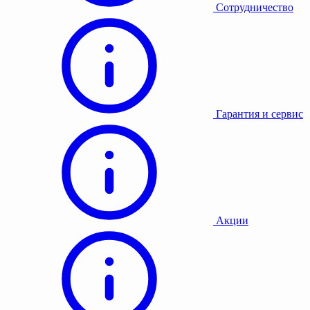
Сотрудничество
Гарантия и сервис
Акции