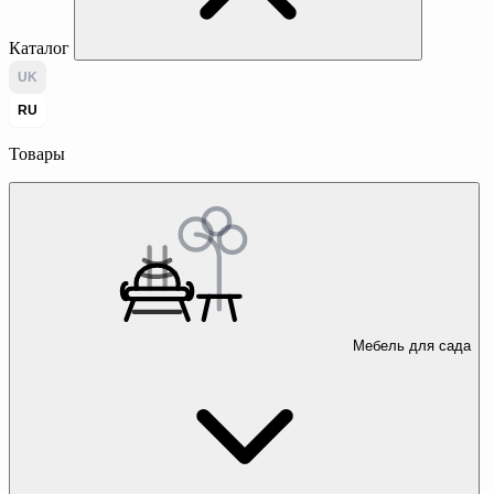
Каталог
UK
RU
Товары
Мебель для сада