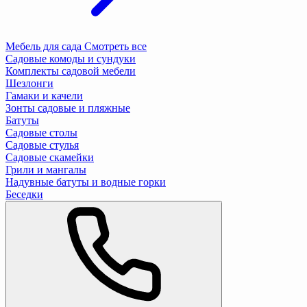
Мебель для сада
Смотреть все
Садовые комоды и сундуки
Комплекты садовой мебели
Шезлонги
Гамаки и качели
Зонты садовые и пляжные
Батуты
Садовые столы
Садовые стулья
Садовые скамейки
Грили и мангалы
Надувные батуты и водные горки
Беседки