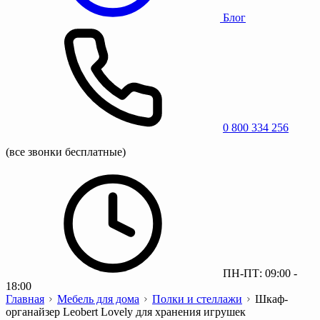
Блог
0 800 334 256
(все звонки бесплатные)
ПН-ПТ: 09:00 -
18:00
Главная
Мебель для дома
Полки и стеллажи
Шкаф-
органайзер Leobert Lovely для хранения игрушек