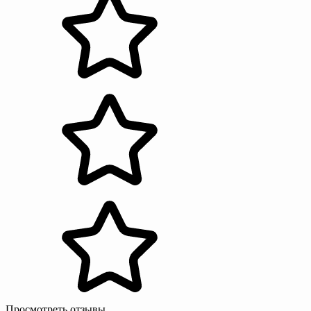
Просмотреть отзывы