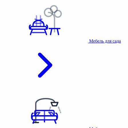
Мебель для сада