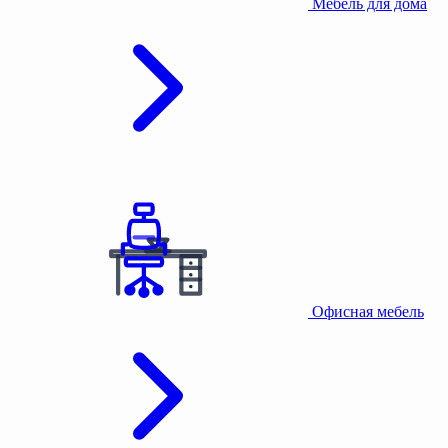
Мебель для дома
Офисная мебель