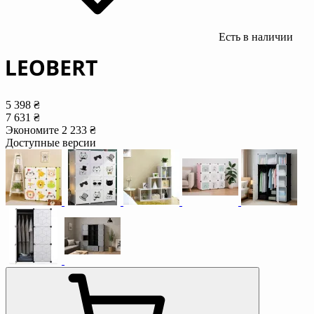
Есть в наличии
5 398 ₴
7 631 ₴
Экономите 2 233 ₴
Доступные версии