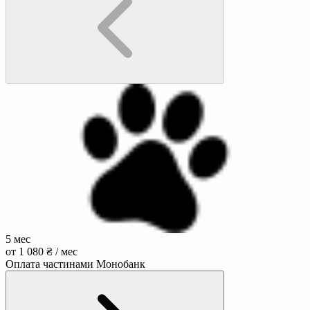
5 мес
от 1 080 ₴ / мес
Оплата частинами Монобанк