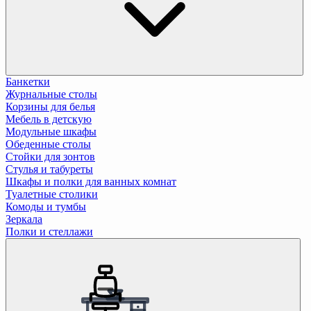
Банкетки
Журнальные столы
Корзины для белья
Мебель в детскую
Модульные шкафы
Обеденные столы
Стойки для зонтов
Стулья и табуреты
Шкафы и полки для ванных комнат
Туалетные столики
Комоды и тумбы
Зеркала
Полки и стеллажи