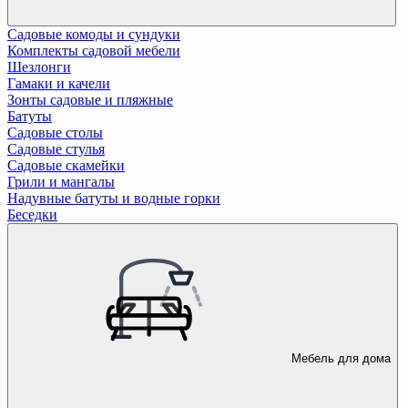
Садовые комоды и сундуки
Комплекты садовой мебели
Шезлонги
Гамаки и качели
Зонты садовые и пляжные
Батуты
Садовые столы
Садовые стулья
Садовые скамейки
Грили и мангалы
Надувные батуты и водные горки
Беседки
Мебель для дома