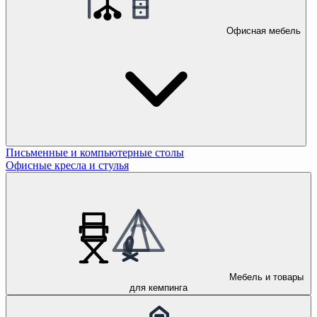
Офисная мебель
Письменные и компьютерные столы
Офисные кресла и стулья
Мебель и товары
для кемпинга