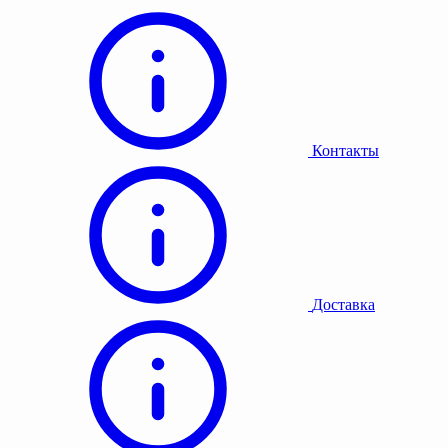
Контакты
Доставка