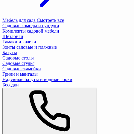
Мебель для сада
Смотреть все
Садовые комоды и сундуки
Комплекты садовой мебели
Шезлонги
Гамаки и качели
Зонты садовые и пляжные
Батуты
Садовые столы
Садовые стулья
Садовые скамейки
Грили и мангалы
Надувные батуты и водные горки
Беседки