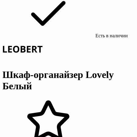
Есть в наличии
Шкаф-органайзер Lovely
Белый