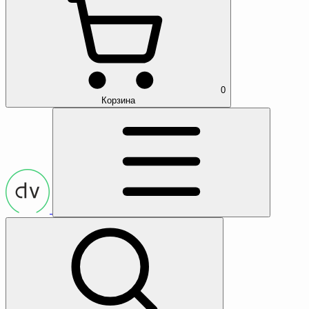
0
Корзина