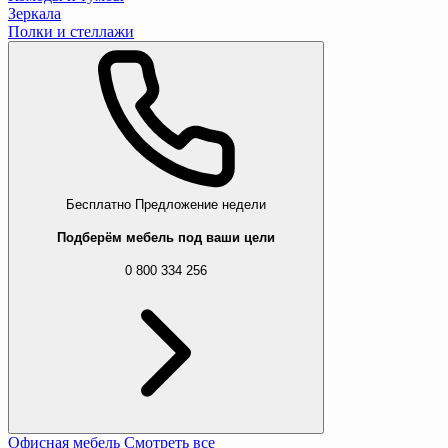
Зеркала
Полки и стеллажи
Бесплатно
Предложение недели
Подберём мебель под ваши цели
0 800 334 256
Офисная мебель
Смотреть все