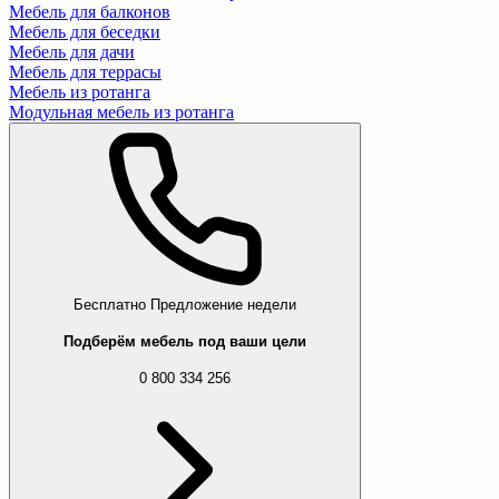
Мебель для балконов
Мебель для беседки
Мебель для дачи
Мебель для террасы
Мебель из ротанга
Модульная мебель из ротанга
Бесплатно
Предложение недели
Подберём мебель под ваши цели
0 800 334 256