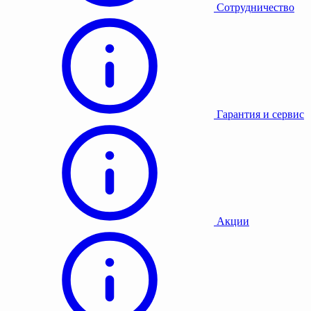
Сотрудничество
Гарантия и сервис
Акции