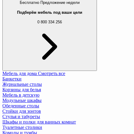
Бесплатно
Предложение недели
Подберём мебель под ваши цели
0 800 334 256
Мебель для дома
Смотреть все
Банкетки
Журнальные столы
Корзины для белья
Мебель в детскую
Модульные шкафы
Обеденные столы
Стойки для зонтов
Стулья и табуреты
Шкафы и полки для ванных комнат
Туалетные столики
Комоды и тумбы