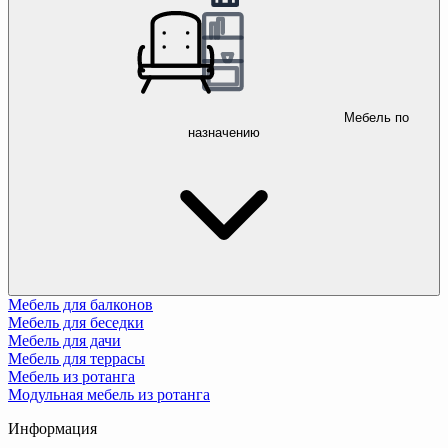
Мебель по
назначению
Мебель для балконов
Мебель для беседки
Мебель для дачи
Мебель для террасы
Мебель из ротанга
Модульная мебель из ротанга
Информация