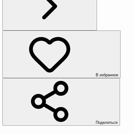
В избранное
Поделиться