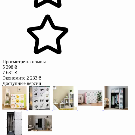
Просмотреть отзывы
5 398 ₴
7 631 ₴
Экономите 2 233 ₴
Доступные версии