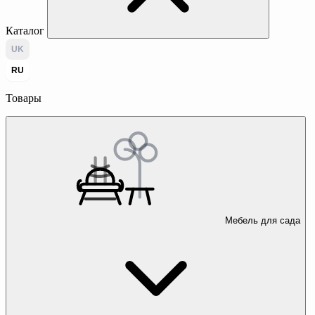
Каталог
UK
RU
Товары
Мебель для сада