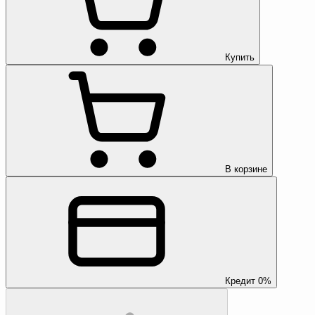
Купить
В корзине
Кредит 0%