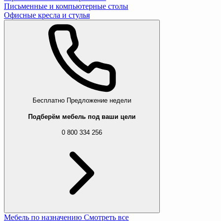
Письменные и компьютерные столы
Офисные кресла и стулья
Бесплатно
Предложение недели
Подберём мебель под ваши цели
0 800 334 256
Мебель по назначению
Смотреть все