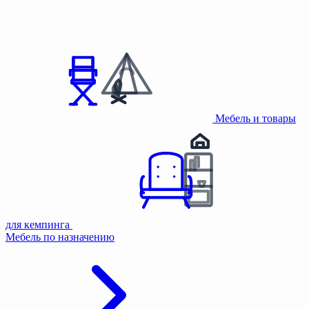
Мебель и товары
для кемпинга
Мебель по назначению