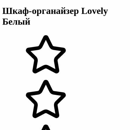
Шкаф-органайзер Lovely
Белый