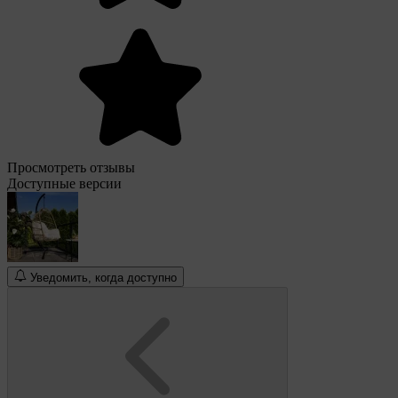
Просмотреть отзывы
Доступные версии
Уведомить, когда доступно