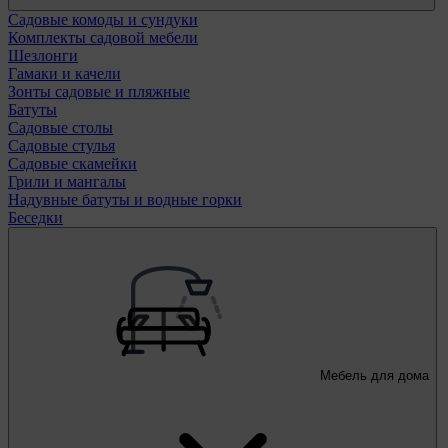
Садовые комоды и сундуки
Комплекты садовой мебели
Шезлонги
Гамаки и качели
Зонты садовые и пляжные
Батуты
Садовые столы
Садовые стулья
Садовые скамейки
Грили и мангалы
Надувные батуты и водные горки
Беседки
Мебель для дома