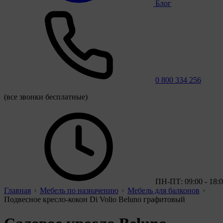
Блог
0 800 334 256
(все звонки бесплатные)
ПН-ПТ: 09:00 - 18:
Главная
Мебель по назначению
Мебель для балконов
Подвесное кресло-кокон Di Volio Beluno графитовый