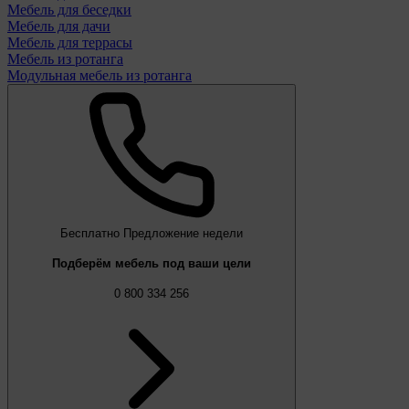
Мебель для беседки
Мебель для дачи
Мебель для террасы
Мебель из ротанга
Модульная мебель из ротанга
Бесплатно
Предложение недели
Подберём мебель под ваши цели
0 800 334 256