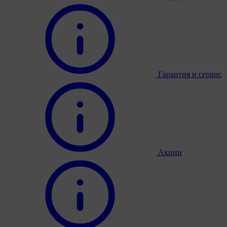
Гарантия и сервис
Акции