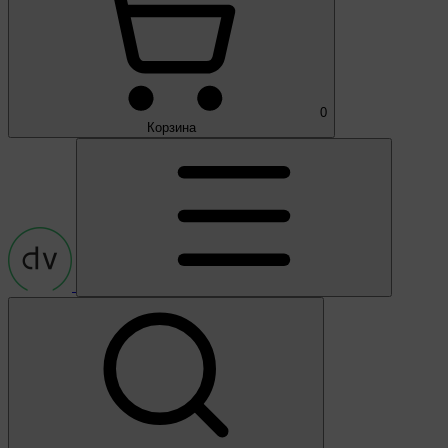
0
Корзина