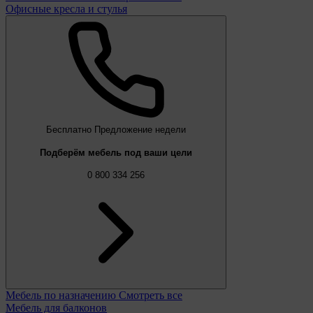
Офисные кресла и стулья
Бесплатно
Предложение недели
Подберём мебель под ваши цели
0 800 334 256
Мебель по назначению
Смотреть все
Мебель для балконов