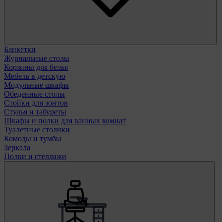
Банкетки
Журнальные столы
Корзины для белья
Мебель в детскую
Модульные шкафы
Обеденные столы
Стойки для зонтов
Стулья и табуреты
Шкафы и полки для ванных комнат
Туалетные столики
Комоды и тумбы
Зеркала
Полки и стеллажи