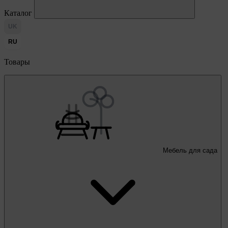
Каталог
UK
RU
Товары
Мебель для сада