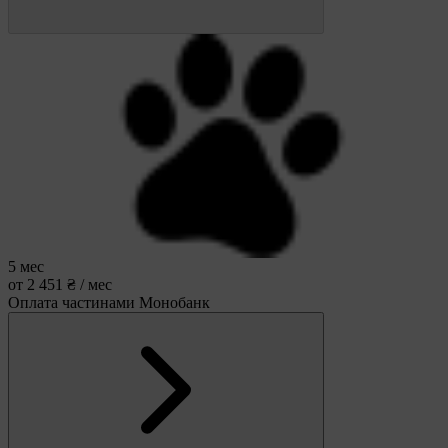
5 мес
от 2 451 ₴ / мес
Оплата частинами Монобанк