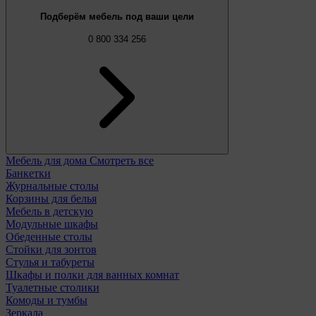
Подберём мебель под ваши цели
0 800 334 256
Мебель для дома
Смотреть все
Банкетки
Журнальные столы
Корзины для белья
Мебель в детскую
Модульные шкафы
Обеденные столы
Стойки для зонтов
Стулья и табуреты
Шкафы и полки для ванных комнат
Туалетные столики
Комоды и тумбы
Зеркала