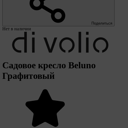
Поделиться
Нет в наличии
Садовое кресло Beluno
Графитовый