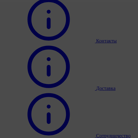
Контакты
Доставка
Сотрудничество