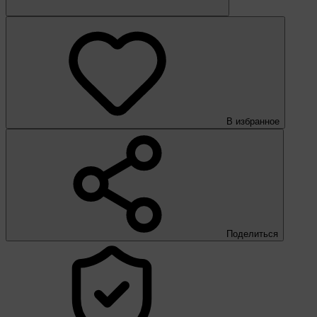
В избранное
Поделиться