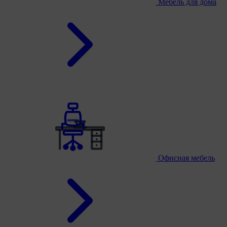
Мебель для дома
Офисная мебель