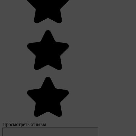
Просмотреть отзывы