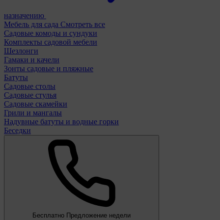
назначению
Мебель для сада
Смотреть все
Садовые комоды и сундуки
Комплекты садовой мебели
Шезлонги
Гамаки и качели
Зонты садовые и пляжные
Батуты
Садовые столы
Садовые стулья
Садовые скамейки
Грили и мангалы
Надувные батуты и водные горки
Беседки
Бесплатно
Предложение недели