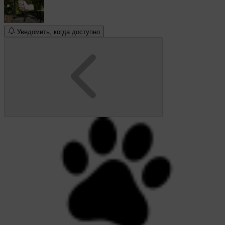
Уведомить, когда доступно