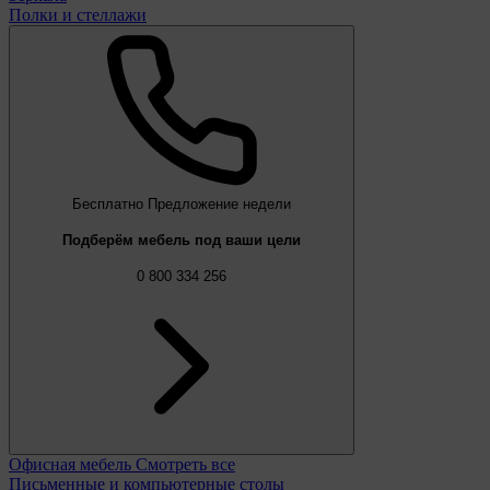
Полки и стеллажи
Бесплатно
Предложение недели
Подберём мебель под ваши цели
0 800 334 256
Офисная мебель
Смотреть все
Письменные и компьютерные столы