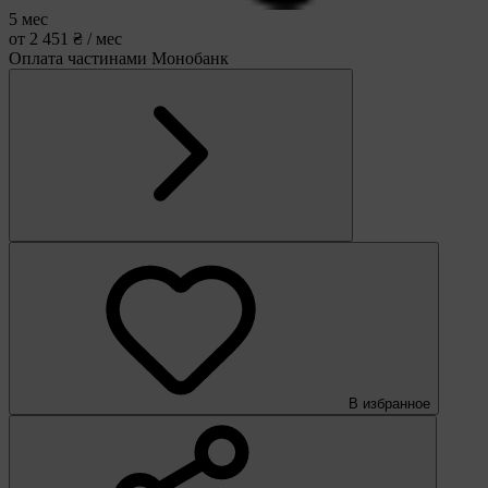
5 мес
от 2 451 ₴ / мес
Оплата частинами Монобанк
В избранное