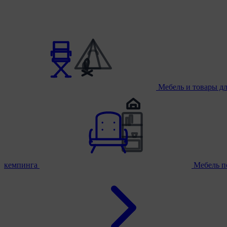
Мебель и товары д
кемпинга
Мебель п