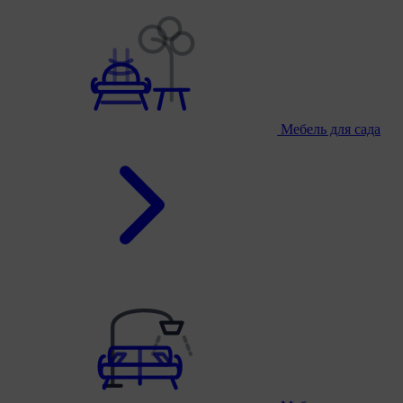
Мебель для сада