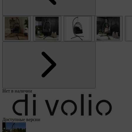
Нет в наличии
Доступные версии