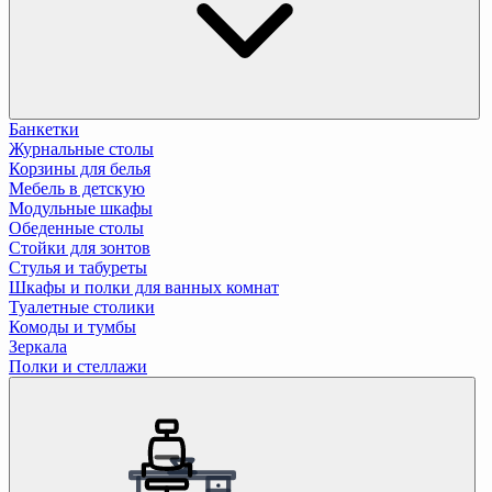
Банкетки
Журнальные столы
Корзины для белья
Мебель в детскую
Модульные шкафы
Обеденные столы
Стойки для зонтов
Стулья и табуреты
Шкафы и полки для ванных комнат
Туалетные столики
Комоды и тумбы
Зеркала
Полки и стеллажи