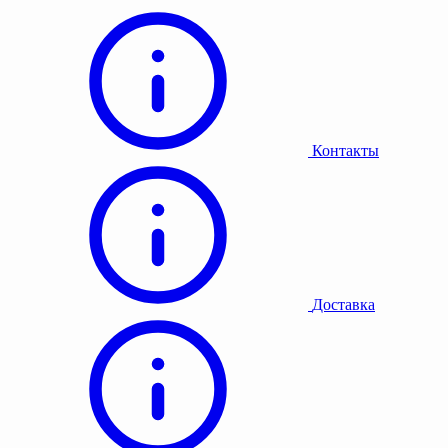
Контакты
Доставка