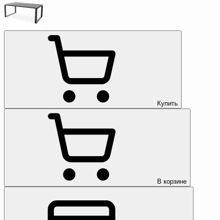
Купить
В корзине