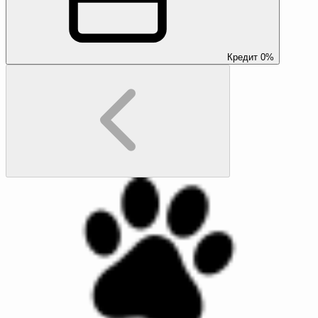
Кредит 0%