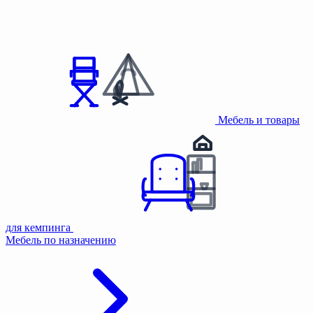
Мебель и товары
для кемпинга
Мебель по назначению