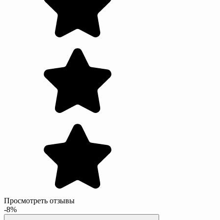
Просмотреть отзывы
-8%