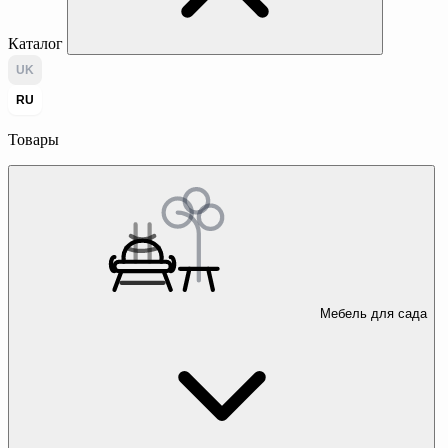
Каталог
UK
RU
Товары
Мебель для сада