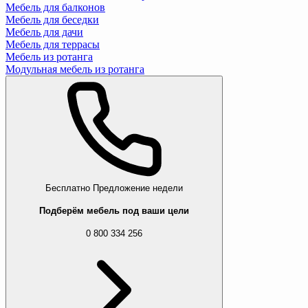
Мебель для балконов
Мебель для беседки
Мебель для дачи
Мебель для террасы
Мебель из ротанга
Модульная мебель из ротанга
Бесплатно
Предложение недели
Подберём мебель под ваши цели
0 800 334 256