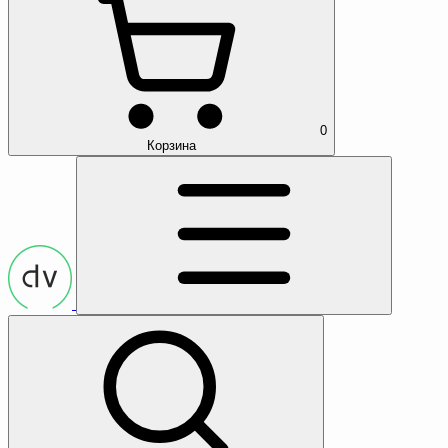
0
Корзина