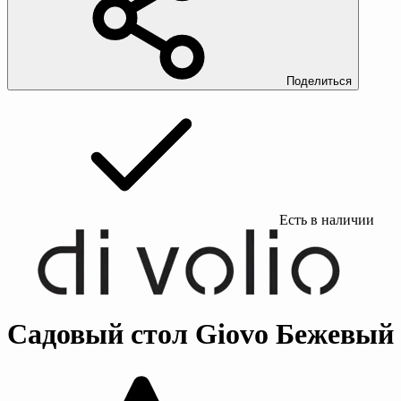
Поделиться
Есть в наличии
Садовый стол Giovo Бежевый