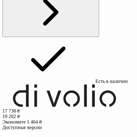
Есть в наличии
17 738 ₴
19 202 ₴
Экономите 1 464 ₴
Доступные версии