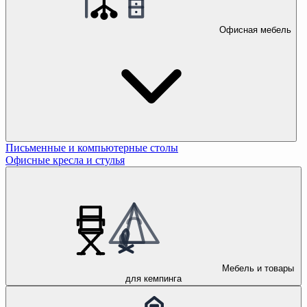
Офисная мебель
Письменные и компьютерные столы
Офисные кресла и стулья
Мебель и товары
для кемпинга