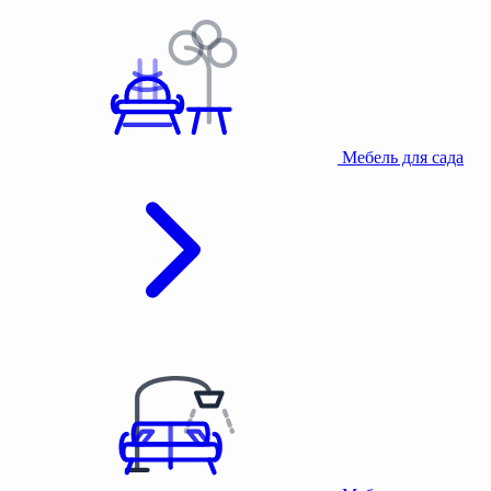
Мебель для сада