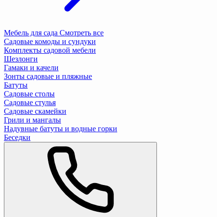
Мебель для сада
Смотреть все
Садовые комоды и сундуки
Комплекты садовой мебели
Шезлонги
Гамаки и качели
Зонты садовые и пляжные
Батуты
Садовые столы
Садовые стулья
Садовые скамейки
Грили и мангалы
Надувные батуты и водные горки
Беседки