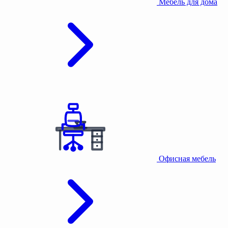
Мебель для дома
Офисная мебель