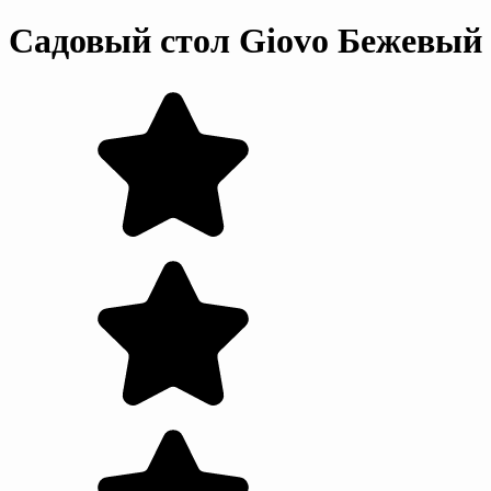
Садовый стол Giovo Бежевый