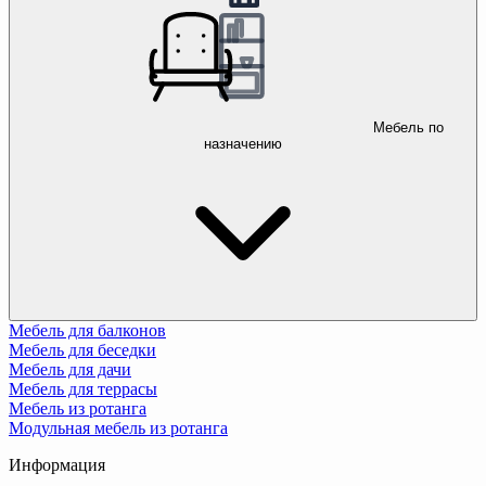
Мебель по
назначению
Мебель для балконов
Мебель для беседки
Мебель для дачи
Мебель для террасы
Мебель из ротанга
Модульная мебель из ротанга
Информация