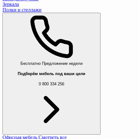
Зеркала
Полки и стеллажи
Бесплатно
Предложение недели
Подберём мебель под ваши цели
0 800 334 256
Офисная мебель
Смотреть все