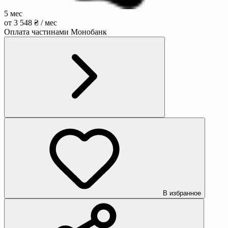
5 мес
от 3 548 ₴ / мес
Оплата частинами Монобанк
В избранное