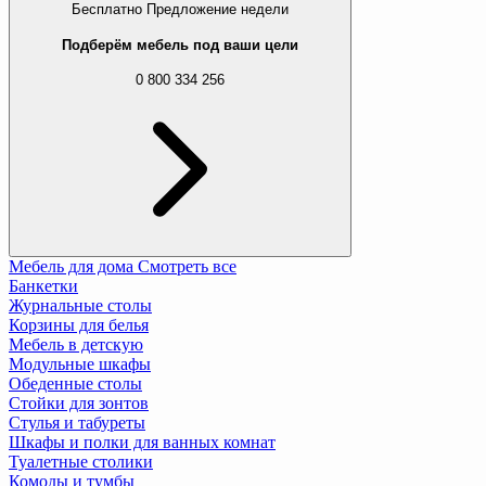
Бесплатно
Предложение недели
Подберём мебель под ваши цели
0 800 334 256
Мебель для дома
Смотреть все
Банкетки
Журнальные столы
Корзины для белья
Мебель в детскую
Модульные шкафы
Обеденные столы
Стойки для зонтов
Стулья и табуреты
Шкафы и полки для ванных комнат
Туалетные столики
Комоды и тумбы