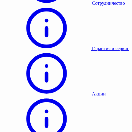
Сотрудничество
Гарантия и сервис
Акции