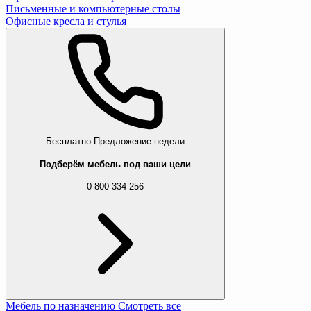
Письменные и компьютерные столы
Офисные кресла и стулья
Бесплатно
Предложение недели
Подберём мебель под ваши цели
0 800 334 256
Мебель по назначению
Смотреть все