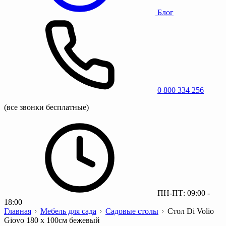
Блог
0 800 334 256
(все звонки бесплатные)
ПН-ПТ: 09:00 -
18:00
Главная
Мебель для сада
Садовые столы
Стол Di Volio
Giovo 180 х 100см бежевый