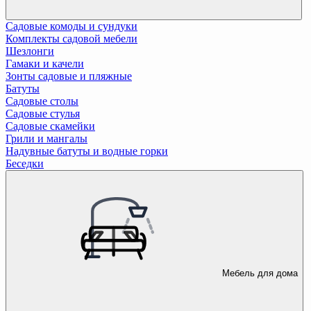
Садовые комоды и сундуки
Комплекты садовой мебели
Шезлонги
Гамаки и качели
Зонты садовые и пляжные
Батуты
Садовые столы
Садовые стулья
Садовые скамейки
Грили и мангалы
Надувные батуты и водные горки
Беседки
Мебель для дома