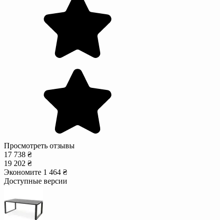
Просмотреть отзывы
17 738 ₴
19 202 ₴
Экономите 1 464 ₴
Доступные версии