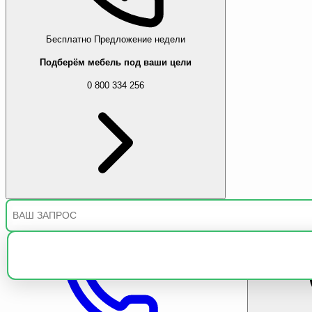
Бесплатно
Предложение недели
Подберём мебель под ваши цели
0 800 334 256