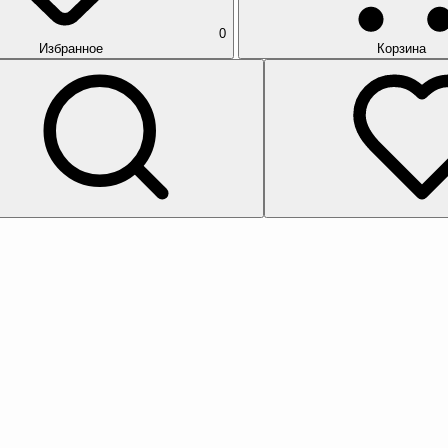
0
Избранное
Корзина