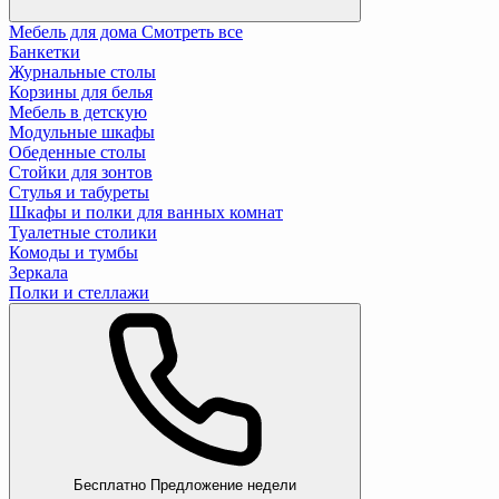
Мебель для дома
Смотреть все
Банкетки
Журнальные столы
Корзины для белья
Мебель в детскую
Модульные шкафы
Обеденные столы
Стойки для зонтов
Стулья и табуреты
Шкафы и полки для ванных комнат
Туалетные столики
Комоды и тумбы
Зеркала
Полки и стеллажи
Бесплатно
Предложение недели