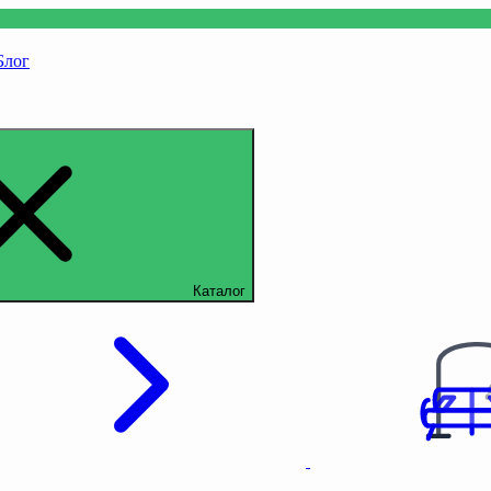
Блог
Каталог