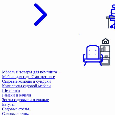
Мебель и товары для кемпинга
Мебель для сада
Смотреть все
Садовые комоды и сундуки
Комплекты садовой мебели
Шезлонги
Гамаки и качели
Зонты садовые и пляжные
Батуты
Садовые столы
Садовые стулья