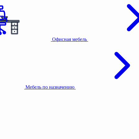
Офисная мебель
Мебель по назначению