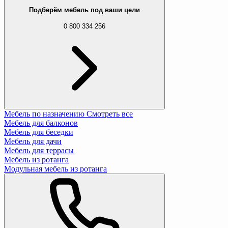
Подберём мебель под ваши цели
0 800 334 256
Мебель по назначению
Смотреть все
Мебель для балконов
Мебель для беседки
Мебель для дачи
Мебель для террасы
Мебель из ротанга
Модульная мебель из ротанга