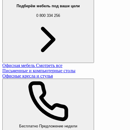
Подберём мебель под ваши цели
0 800 334 256
Офисная мебель
Смотреть все
Письменные и компьютерные столы
Офисные кресла и стулья
Бесплатно
Предложение недели