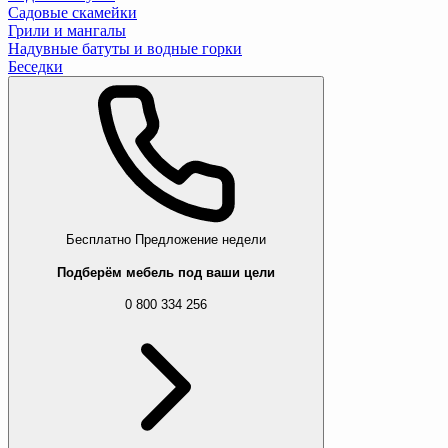
Садовые скамейки
Грили и мангалы
Надувные батуты и водные горки
Беседки
Бесплатно
Предложение недели
Подберём мебель под ваши цели
0 800 334 256