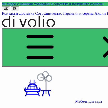
 нашими товарами в соцсетях и получайте кэшбэк!
UK
RU
Контакты
Доставка
Сотрудничество
Гарантия и сервис
Акции
Мебель для сада